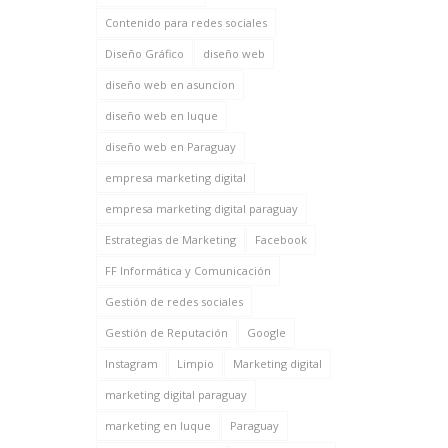
Contenido para redes sociales
Diseño Gráfico
diseño web
diseño web en asuncion
diseño web en luque
diseño web en Paraguay
empresa marketing digital
empresa marketing digital paraguay
Estrategias de Marketing
Facebook
FF Informática y Comunicación
Gestión de redes sociales
Gestión de Reputación
Google
Instagram
Limpio
Marketing digital
marketing digital paraguay
marketing en luque
Paraguay