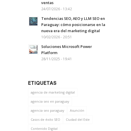
ventas
24/07/2026 - 13:42
Tendencias SEO, AEO y LLM SEO en
Paraguay: cómo posicionarse en la
nueva era del marketing digital
10/02/2026 - 20:51
Soluciones Microsoft Power
Platform
28/11/2025 - 19:41
ETIQUETAS
agencia de marketing digital
agencia seo en paraguay
agencia seo paraguay
Asunción
Casos de éxito SEO
Ciudad del Este
Contenido Digital