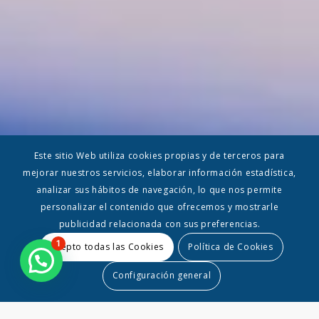
Este sitio Web utiliza cookies propias y de terceros para
mejorar nuestros servicios, elaborar información estadística,
analizar sus hábitos de navegación, lo que nos permite
personalizar el contenido que ofrecemos y mostrarle
publicidad relacionada con sus preferencias.
1
Acepto todas las Cookies
Política de Cookies
Configuración general