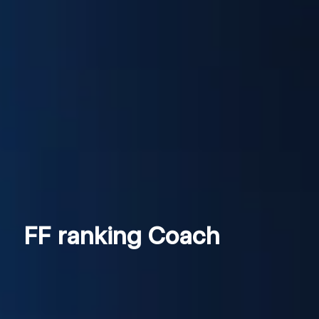
FF ranking Coach