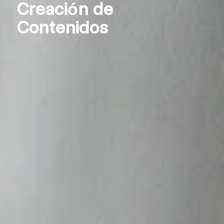
Creación de
Contenidos