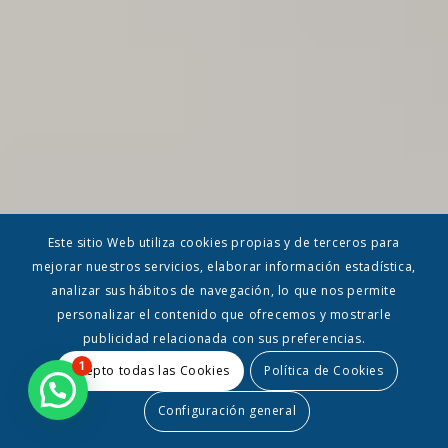
Este sitio Web utiliza cookies propias y de terceros para
mejorar nuestros servicios, elaborar información estadística,
analizar sus hábitos de navegación, lo que nos permite
personalizar el contenido que ofrecemos y mostrarle
publicidad relacionada con sus preferencias.
1
Acepto todas las Cookies
Política de Cookies
Configuración general