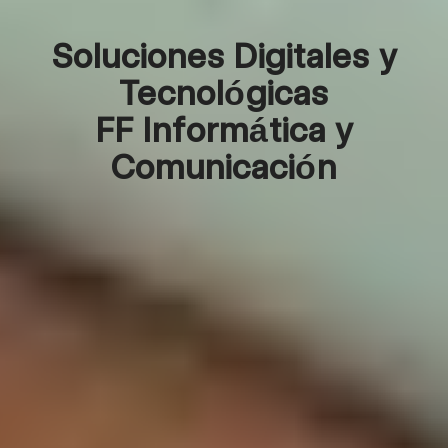
Soluciones Digitales y
Tecnológicas
FF Informática y
Comunicación