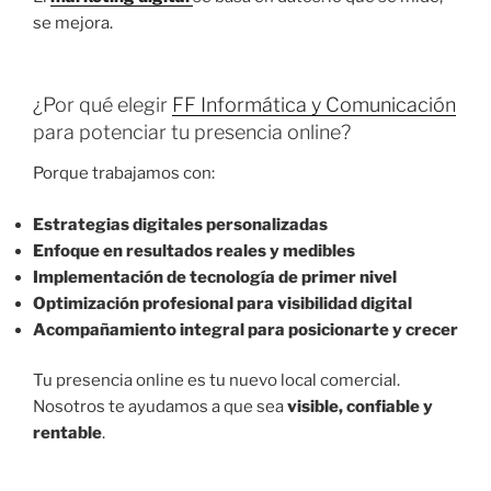
se mejora.
¿Por qué elegir
FF Informática y Comunicación
para potenciar tu presencia online?
Porque trabajamos con:
Estrategias digitales personalizadas
Enfoque en resultados reales y medibles
Implementación de tecnología de primer nivel
Optimización profesional para visibilidad digital
Acompañamiento integral para posicionarte y crecer
Tu presencia online es tu nuevo local comercial.
Nosotros te ayudamos a que sea
visible, confiable y
rentable
.