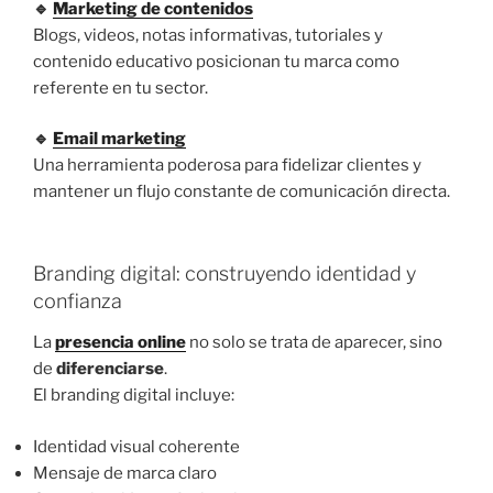
🔹
Marketing de contenidos
Blogs, videos, notas informativas, tutoriales y
contenido educativo posicionan tu marca como
referente en tu sector.
🔹
Email marketing
Una herramienta poderosa para fidelizar clientes y
mantener un flujo constante de comunicación directa.
Branding digital: construyendo identidad y
confianza
La
presencia online
no solo se trata de aparecer, sino
de
diferenciarse
.
El branding digital incluye:
Identidad visual coherente
Mensaje de marca claro