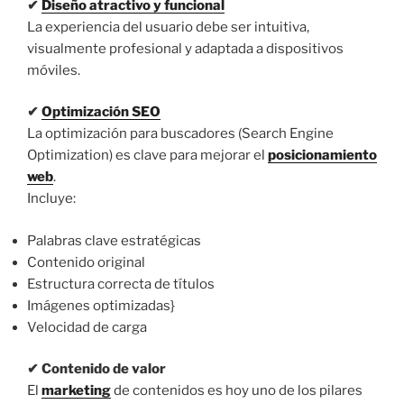
✔
Diseño atractivo y funcional
La experiencia del usuario debe ser intuitiva,
visualmente profesional y adaptada a dispositivos
móviles.
✔
Optimización SEO
La optimización para buscadores (Search Engine
Optimization) es clave para mejorar el
posicionamiento
web
.
Incluye:
Palabras clave estratégicas
Contenido original
Estructura correcta de títulos
Imágenes optimizadas}
Velocidad de carga
✔ Contenido de valor
El
marketing
de contenidos es hoy uno de los pilares