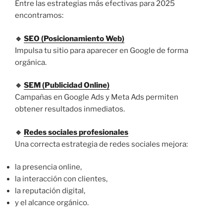
Entre las estrategias más efectivas para 2025
encontramos:
🔹
SEO (Posicionamiento Web)
Impulsa tu sitio para aparecer en Google de forma
orgánica.
🔹
SEM (Publicidad Online)
Campañas en Google Ads y Meta Ads permiten
obtener resultados inmediatos.
🔹
Redes sociales profesionales
Una correcta estrategia de redes sociales mejora:
la presencia online,
la interacción con clientes,
la reputación digital,
y el alcance orgánico.