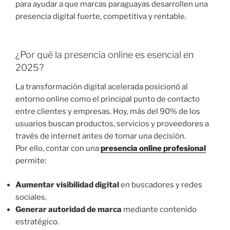
para ayudar a que marcas paraguayas desarrollen una
presencia digital fuerte, competitiva y rentable.
¿Por qué la presencia online es esencial en
2025?
La transformación digital acelerada posicionó al
entorno online como el principal punto de contacto
entre clientes y empresas. Hoy, más del 90% de los
usuarios buscan productos, servicios y proveedores a
través de internet antes de tomar una decisión.
Por ello, contar con una
presencia online profesional
permite:
Aumentar visibilidad digital
en buscadores y redes
sociales.
Generar autoridad de marca
mediante contenido
estratégico.