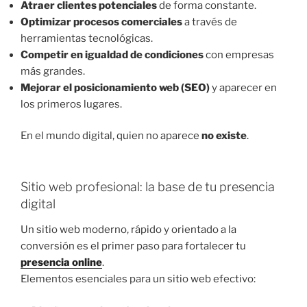
Atraer clientes potenciales
de forma constante.
Optimizar procesos comerciales
a través de
herramientas tecnológicas.
Competir en igualdad de condiciones
con empresas
más grandes.
Mejorar el posicionamiento web (SEO)
y aparecer en
los primeros lugares.
En el mundo digital, quien no aparece
no existe
.
Sitio web profesional: la base de tu presencia
digital
Un sitio web moderno, rápido y orientado a la
conversión es el primer paso para fortalecer tu
presencia online
.
Elementos esenciales para un sitio web efectivo: