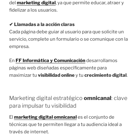
del
marketing digital
, ya que permite educar, atraer y
fidelizar a los usuarios.
✔ Llamadas a la acción claras
Cada página debe guiar al usuario para que solicite un
servicio, complete un formulario o se comunique con la
empresa.
En
FF Informática y Comunicación
desarrollamos
páginas web diseñadas específicamente para
maximizar tu
visibilidad online
y tu
crecimiento digital
.
Marketing digital estratégico
omnicanal
: clave
para impulsar tu visibilidad
El
marketing digital omnicanal
es el conjunto de
técnicas que te permiten llegar a tu audiencia ideal a
través de internet.