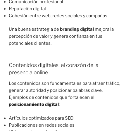
Comunicación profesional
Reputación digital
Cohesión entre web, redes sociales y campañas
Una buena estrategia de
branding digital
mejora la
percepción de valor y genera confianza en tus
potenciales clientes.
Contenidos digitales: el corazón de la
presencia online
Los contenidos son fundamentales para atraer tráfico,
generar autoridad y posicionar palabras clave.
Ejemplos de contenidos que fortalecen el
posicionamiento digital
:
Artículos optimizados para SEO
Publicaciones en redes sociales