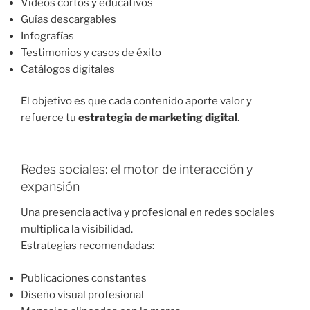
Videos cortos y educativos
Guías descargables
Infografías
Testimonios y casos de éxito
Catálogos digitales
El objetivo es que cada contenido aporte valor y
refuerce tu
estrategia de marketing digital
.
Redes sociales: el motor de interacción y
expansión
Una presencia activa y profesional en redes sociales
multiplica la visibilidad.
Estrategias recomendadas:
Publicaciones constantes
Diseño visual profesional