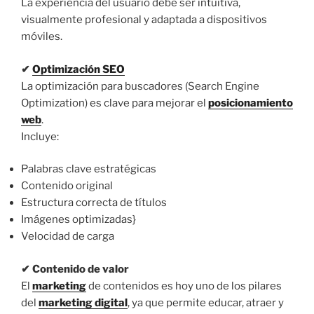
La experiencia del usuario debe ser intuitiva,
visualmente profesional y adaptada a dispositivos
móviles.
✔
Optimización SEO
La optimización para buscadores (Search Engine
Optimization) es clave para mejorar el
posicionamiento
web
.
Incluye:
Palabras clave estratégicas
Contenido original
Estructura correcta de títulos
Imágenes optimizadas}
Velocidad de carga
✔ Contenido de valor
El
marketing
de contenidos es hoy uno de los pilares
del
marketing digital
, ya que permite educar, atraer y