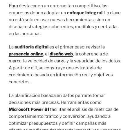
Para destacar en un entorno tan competitivo, las
empresas deben adoptar un
enfoque integral
. La clave
no está solo en usar nuevas herramientas, sino en
diseñar estrategias coherentes, medibles y centradas
en las personas.
La
auditoría digital
es el primer paso: revisar la
presencia online
, el
diseño web
, la coherencia de
marca, la velocidad de carga y la seguridad de los datos.
A partir de allí, se construye una estrategia de
crecimiento basada en información real y objetivos
concretos.
La planificación basada en datos permite tomar
decisiones más precisas. Herramientas como
Microsoft Power BI
facilitan el análisis de métricas de
comportamiento, tráfico y conversión, ayudando a
optimizar presupuestos y definir campañas más