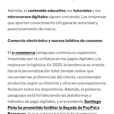
Además, el
contenido educativo
, los
tutoriales
y los
microcursos digitales
siguen creciendo. Las empresas
que aporten conocimiento útil ganarán autoridad y
posicionamiento de marca.
Comercio electrónico y nuevos hábitos de consumo
El
e-commerce
paraguayo continúa su expansión,
impulsado por la confianza en los pagos digitales y la
mejora en la logística. En 2025, la tendencia se orienta
hacia la personalización total: tiendas online que
recuerdan las preferencias del cliente, recomiendan
productos según su historial y ofrecen una experiencia
fluida en todos los dispositivos. Además, el gobierno
paraguayo está fortaleciendo las plataformas y
métodos de pago digitales, y el presidente
Santiago
Peña ha prometido facilitar la llegada de PayPal a
Paraguay
, lo que potenciará aún más el comercio