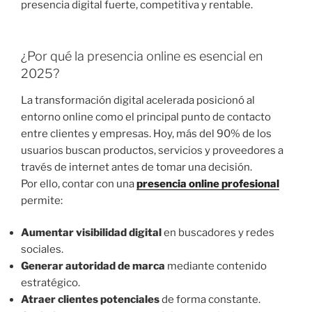
presencia digital fuerte, competitiva y rentable.
¿Por qué la presencia online es esencial en
2025?
La transformación digital acelerada posicionó al
entorno online como el principal punto de contacto
entre clientes y empresas. Hoy, más del 90% de los
usuarios buscan productos, servicios y proveedores a
través de internet antes de tomar una decisión.
Por ello, contar con una
presencia online profesional
permite:
Aumentar visibilidad digital
en buscadores y redes
sociales.
Generar autoridad de marca
mediante contenido
estratégico.
Atraer clientes potenciales
de forma constante.