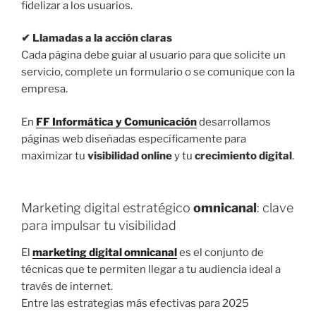
fidelizar a los usuarios.
✔ Llamadas a la acción claras
Cada página debe guiar al usuario para que solicite un
servicio, complete un formulario o se comunique con la
empresa.
En
FF Informática y Comunicación
desarrollamos
páginas web diseñadas específicamente para
maximizar tu
visibilidad online
y tu
crecimiento digital
.
Marketing digital estratégico
omnicanal
: clave
para impulsar tu visibilidad
El
marketing digital omnicanal
es el conjunto de
técnicas que te permiten llegar a tu audiencia ideal a
través de internet.
Entre las estrategias más efectivas para 2025