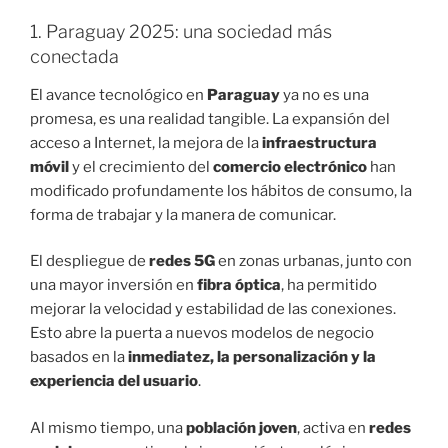
1. Paraguay 2025: una sociedad más
conectada
El avance tecnológico en
Paraguay
ya no es una
promesa, es una realidad tangible. La expansión del
acceso a Internet, la mejora de la
infraestructura
móvil
y el crecimiento del
comercio electrónico
han
modificado profundamente los hábitos de consumo, la
forma de trabajar y la manera de comunicar.
El despliegue de
redes 5G
en zonas urbanas, junto con
una mayor inversión en
fibra óptica
, ha permitido
mejorar la velocidad y estabilidad de las conexiones.
Esto abre la puerta a nuevos modelos de negocio
basados en la
inmediatez, la personalización y la
experiencia del usuario
.
Al mismo tiempo, una
población joven
, activa en
redes