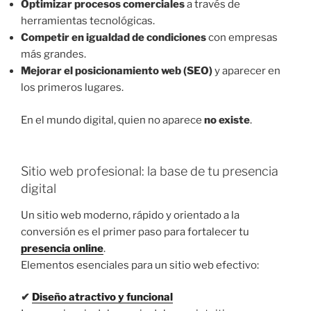
Optimizar procesos comerciales
a través de
herramientas tecnológicas.
Competir en igualdad de condiciones
con empresas
más grandes.
Mejorar el posicionamiento web (SEO)
y aparecer en
los primeros lugares.
En el mundo digital, quien no aparece
no existe
.
Sitio web profesional: la base de tu presencia
digital
Un sitio web moderno, rápido y orientado a la
conversión es el primer paso para fortalecer tu
presencia online
.
Elementos esenciales para un sitio web efectivo:
✔
Diseño atractivo y funcional