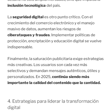
inclusión tecnológica
del país.
La
seguridad digital
es otro punto crítico. Con el
crecimiento del comercio electrónico y el manejo
masivo de datos, aumentan los riesgos de
ciberataques y fraudes
. Implementar políticas de
protección, encriptación y educación digital se vuelve
indispensable.
Finalmente, la saturación publicitaria exige estrategias
más creativas. Los usuarios son cada vez más
selectivos y demandan mensajes auténticos, útiles y
personalizados. En 2025,
continúa siendo más
importante la calidad del contenido que la cantidad.
4. Estrategias para liderar la transformación
digital