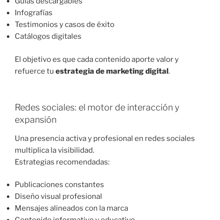
Guías descargables
Infografías
Testimonios y casos de éxito
Catálogos digitales
El objetivo es que cada contenido aporte valor y
refuerce tu
estrategia de marketing digital
.
Redes sociales: el motor de interacción y
expansión
Una presencia activa y profesional en redes sociales
multiplica la visibilidad.
Estrategias recomendadas:
Publicaciones constantes
Diseño visual profesional
Mensajes alineados con la marca