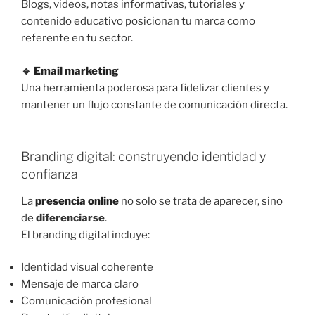
Blogs, videos, notas informativas, tutoriales y
contenido educativo posicionan tu marca como
referente en tu sector.
🔹
Email marketing
Una herramienta poderosa para fidelizar clientes y
mantener un flujo constante de comunicación directa.
Branding digital: construyendo identidad y
confianza
La
presencia online
no solo se trata de aparecer, sino
de
diferenciarse
.
El branding digital incluye:
Identidad visual coherente
Mensaje de marca claro
Comunicación profesional