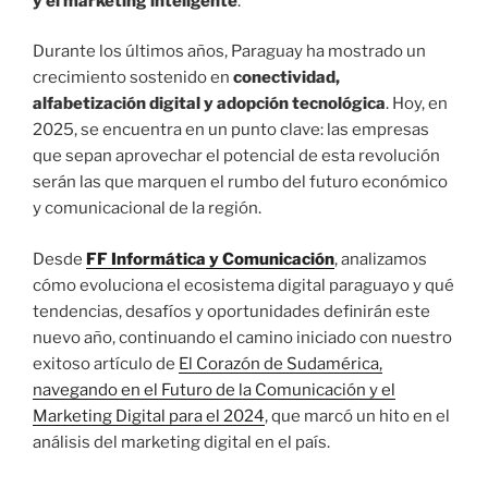
y el marketing inteligente
.
Durante los últimos años, Paraguay ha mostrado un
crecimiento sostenido en
conectividad,
alfabetización digital y adopción tecnológica
. Hoy, en
2025, se encuentra en un punto clave: las empresas
que sepan aprovechar el potencial de esta revolución
serán las que marquen el rumbo del futuro económico
y comunicacional de la región.
Desde
FF Informática y Comunicación
, analizamos
cómo evoluciona el ecosistema digital paraguayo y qué
tendencias, desafíos y oportunidades definirán este
nuevo año, continuando el camino iniciado con nuestro
exitoso artículo de
El Corazón de Sudamérica,
navegando en el Futuro de la Comunicación y el
Marketing Digital para el 2024
, que marcó un hito en el
análisis del marketing digital en el país.