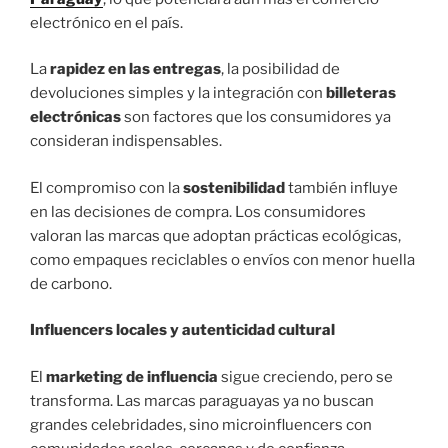
electrónico en el país.
La
rapidez en las entregas
, la posibilidad de
devoluciones simples y la integración con
billeteras
electrónicas
son factores que los consumidores ya
consideran indispensables.
El compromiso con la
sostenibilidad
también influye
en las decisiones de compra. Los consumidores
valoran las marcas que adoptan prácticas ecológicas,
como empaques reciclables o envíos con menor huella
de carbono.
Influencers locales y autenticidad cultural
El
marketing de influencia
sigue creciendo, pero se
transforma. Las marcas paraguayas ya no buscan
grandes celebridades, sino microinfluencers con