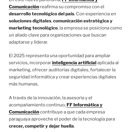
Comunicación
reafirma su compromiso con el
desarrollo tecnológico del país
. Con experiencia en
soluciones digitales
,
comunicación estratégica y
marketing tecnológico
, la empresa se posiciona como
un aliado clave para organizaciones que buscan
adaptarse y liderar.
El 2025 representa una oportunidad para ampliar
servicios, incorporar
inteligencia artificial
aplicada al
marketing, ofrecer auditorías digitales, fortalecer la
seguridad informática y crear experiencias digitales
más humanas.
A través de la innovación, la asesoría y el
acompañamiento continuo,
FF Informática y
Comunicación
contribuye a que cada empresa
paraguaya aproveche el poder de la tecnología para
crecer, competir y dejar huella
.