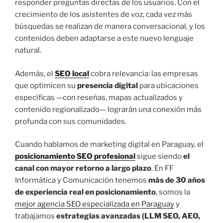
responder preguntas directas de los usuarios. Con el
crecimiento de los asistentes de voz, cada vez más
búsquedas se realizan de manera conversacional, y los
contenidos deben adaptarse a este nuevo lenguaje
natural.
Además, el
SEO local
cobra relevancia: las empresas
que optimicen su
presencia digital
para ubicaciones
específicas —con reseñas, mapas actualizados y
contenido regionalizado— lograrán una conexión más
profunda con sus comunidades.
Cuando hablamos de marketing digital en Paraguay, el
posicionamiento SEO profesional
sigue siendo
el
canal con mayor retorno a largo plazo
. En FF
Informática y Comunicación tenemos
más de 30 años
de experiencia real en posicionamiento
, somos la
mejor agencia SEO especializada en Paraguay
y
trabajamos
estrategias avanzadas (LLM SEO, AEO,