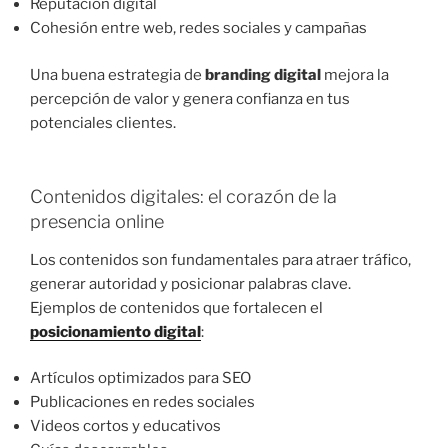
Reputación digital
Cohesión entre web, redes sociales y campañas
Una buena estrategia de
branding digital
mejora la
percepción de valor y genera confianza en tus
potenciales clientes.
Contenidos digitales: el corazón de la
presencia online
Los contenidos son fundamentales para atraer tráfico,
generar autoridad y posicionar palabras clave.
Ejemplos de contenidos que fortalecen el
posicionamiento digital
:
Artículos optimizados para SEO
Publicaciones en redes sociales
Videos cortos y educativos