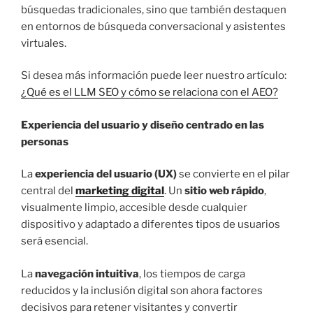
búsquedas tradicionales, sino que también destaquen
en entornos de búsqueda conversacional y asistentes
virtuales.
Si desea más información puede leer nuestro artículo:
¿Qué es el LLM SEO y cómo se relaciona con el AEO?
Experiencia del usuario y diseño centrado en las
personas
La
experiencia del usuario (UX)
se convierte en el pilar
central del
marketing digital
. Un
sitio web rápido
,
visualmente limpio, accesible desde cualquier
dispositivo y adaptado a diferentes tipos de usuarios
será esencial.
La
navegación intuitiva
, los tiempos de carga
reducidos y la inclusión digital son ahora factores
decisivos para retener visitantes y convertir