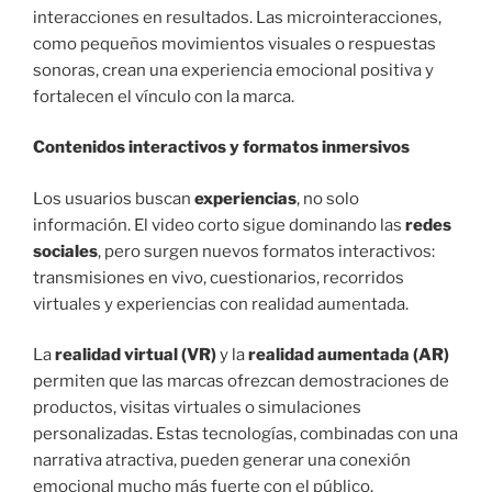
interacciones en resultados. Las microinteracciones,
como pequeños movimientos visuales o respuestas
sonoras, crean una experiencia emocional positiva y
fortalecen el vínculo con la marca.
Contenidos interactivos y formatos inmersivos
Los usuarios buscan
experiencias
, no solo
información. El video corto sigue dominando las
redes
sociales
, pero surgen nuevos formatos interactivos:
transmisiones en vivo, cuestionarios, recorridos
virtuales y experiencias con realidad aumentada.
La
realidad virtual (VR)
y la
realidad aumentada (AR)
permiten que las marcas ofrezcan demostraciones de
productos, visitas virtuales o simulaciones
personalizadas. Estas tecnologías, combinadas con una
narrativa atractiva, pueden generar una conexión
emocional mucho más fuerte con el público.