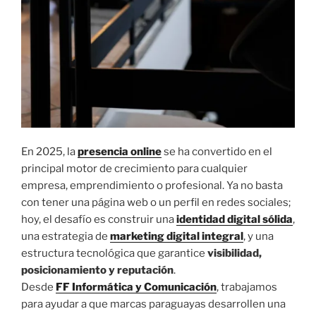
En 2025, la
presencia online
se ha convertido en el
principal motor de crecimiento para cualquier
empresa, emprendimiento o profesional. Ya no basta
con tener una página web o un perfil en redes sociales;
hoy, el desafío es construir una
identidad digital
sólida
,
una estrategia de
marketing digital integral
, y una
estructura tecnológica que garantice
visibilidad,
posicionamiento y reputación
.
Desde
FF Informática y Comunicación
, trabajamos
para ayudar a que marcas paraguayas desarrollen una