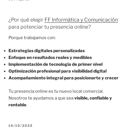
¿Por qué elegir
FF Informática y Comunicación
para potenciar tu presencia online?
Porque trabajamos con:
Estrategias digitales personalizadas
Enfoque en resultados reales y medibles
Implementación de tecnología de primer nivel
Optimización profesional para visibilidad digital
Acompañamiento integral para posicionarte y crecer
Tu presencia online es tu nuevo local comercial.
Nosotros te ayudamos a que sea
visible, confiable y
rentable
.
P
16/10/2025