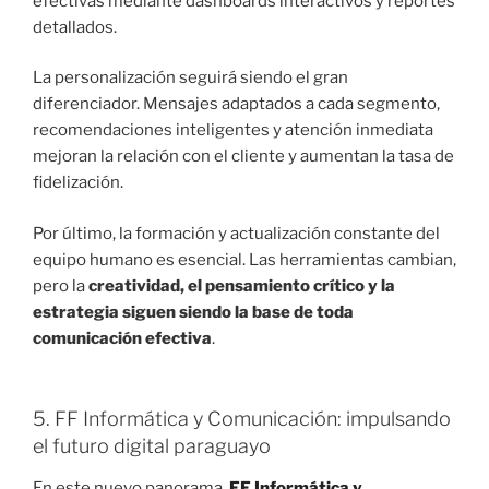
efectivas mediante dashboards interactivos y reportes
detallados.
La personalización seguirá siendo el gran
diferenciador. Mensajes adaptados a cada segmento,
recomendaciones inteligentes y atención inmediata
mejoran la relación con el cliente y aumentan la tasa de
fidelización.
Por último, la formación y actualización constante del
equipo humano es esencial. Las herramientas cambian,
pero la
creatividad, el pensamiento crítico y la
estrategia siguen siendo la base de toda
comunicación efectiva
.
5. FF Informática y Comunicación: impulsando
el futuro digital paraguayo
En este nuevo panorama,
FF Informática y