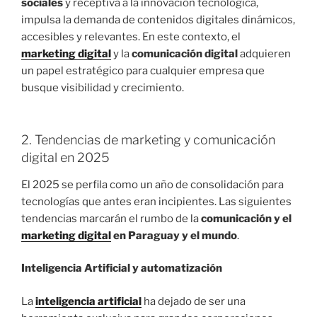
sociales
y receptiva a la innovación tecnológica,
impulsa la demanda de contenidos digitales dinámicos,
accesibles y relevantes. En este contexto, el
marketing digital
y la
comunicación digital
adquieren
un papel estratégico para cualquier empresa que
busque visibilidad y crecimiento.
2. Tendencias de marketing y comunicación
digital en 2025
El 2025 se perfila como un año de consolidación para
tecnologías que antes eran incipientes. Las siguientes
tendencias marcarán el rumbo de la
comunicación y el
marketing digital
en Paraguay y el mundo
.
Inteligencia Artificial y automatización
La
inteligencia artificial
ha dejado de ser una