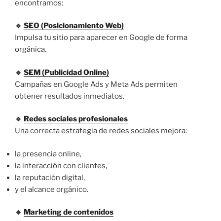
encontramos:
🔹
SEO (Posicionamiento Web)
Impulsa tu sitio para aparecer en Google de forma
orgánica.
🔹
SEM (Publicidad Online)
Campañas en Google Ads y Meta Ads permiten
obtener resultados inmediatos.
🔹
Redes sociales profesionales
Una correcta estrategia de redes sociales mejora:
la presencia online,
la interacción con clientes,
la reputación digital,
y el alcance orgánico.
🔹
Marketing de contenidos