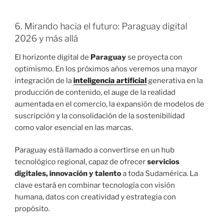
6. Mirando hacia el futuro: Paraguay digital
2026 y más allá
El horizonte digital de
Paraguay
se proyecta con
optimismo. En los próximos años veremos una mayor
integración de la
inteligencia artificial
generativa en la
producción de contenido, el auge de la realidad
aumentada en el comercio, la expansión de modelos de
suscripción y la consolidación de la sostenibilidad
como valor esencial en las marcas.
Paraguay está llamado a convertirse en un hub
tecnológico regional, capaz de ofrecer
servicios
digitales, innovación y talento
a toda Sudamérica. La
clave estará en combinar tecnología con visión
humana, datos con creatividad y estrategia con
propósito.