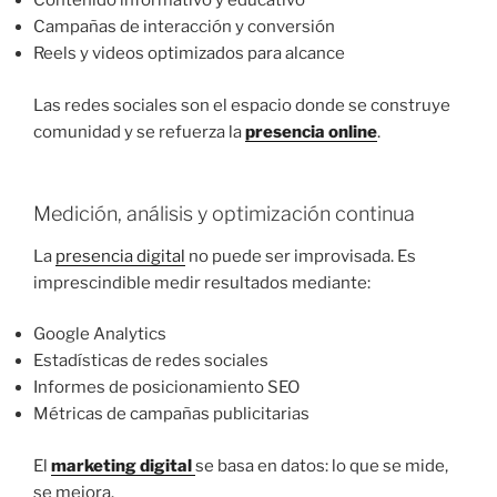
Contenido informativo y educativo
Campañas de interacción y conversión
Reels y videos optimizados para alcance
Las redes sociales son el espacio donde se construye
comunidad y se refuerza la
presencia online
.
Medición, análisis y optimización continua
La
presencia digital
no puede ser improvisada. Es
imprescindible medir resultados mediante:
Google Analytics
Estadísticas de redes sociales
Informes de posicionamiento SEO
Métricas de campañas publicitarias
El
marketing digital
se basa en datos: lo que se mide,
se mejora.