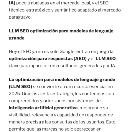
IA)
poco trabajadas en el mercado local, y el SEO
técnico, estratégico y semántico adaptado al mercado
paraguayo.
LLM SEO optimización para modelos de lenguaje
grande
Hoy el SEO ya no es solo Google: entran en juego la
optimización para respuestas (AEO)
y el
LLM SEO
,
clave para aparecer en resultados generados por IA.
La optimización para modelos de lenguaje grande
(LLM SEO)
se convierte en un recurso esencial en
2025. Gracias a esta estrategia, los contenidos son
comprendidos y priorizados por sistemas de
inteligencia artificial generativa
, mejorando su
visibilidad, relevancia y capacidad de responder de
manera precisa a las consultas de los usuarios. Esto
permite que las marcas no solo aparezcan en