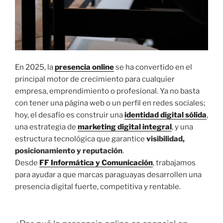
En 2025, la
presencia online
se ha convertido en el
principal motor de crecimiento para cualquier
empresa, emprendimiento o profesional. Ya no basta
con tener una página web o un perfil en redes sociales;
hoy, el desafío es construir una
identidad digital
sólida
,
una estrategia de
marketing digital integral
, y una
estructura tecnológica que garantice
visibilidad,
posicionamiento y reputación
.
Desde
FF Informática y Comunicación
, trabajamos
para ayudar a que marcas paraguayas desarrollen una
presencia digital fuerte, competitiva y rentable.