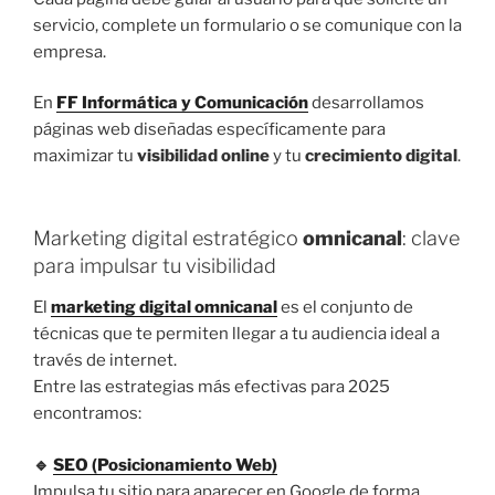
servicio, complete un formulario o se comunique con la
empresa.
En
FF Informática y Comunicación
desarrollamos
páginas web diseñadas específicamente para
maximizar tu
visibilidad online
y tu
crecimiento digital
.
Marketing digital estratégico
omnicanal
: clave
para impulsar tu visibilidad
El
marketing digital omnicanal
es el conjunto de
técnicas que te permiten llegar a tu audiencia ideal a
través de internet.
Entre las estrategias más efectivas para 2025
encontramos:
🔹
SEO (Posicionamiento Web)
Impulsa tu sitio para aparecer en Google de forma