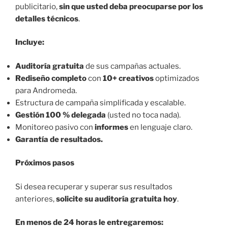
publicitario,
sin que usted deba preocuparse por los
detalles técnicos
.
Incluye:
Auditoría gratuita
de sus campañas actuales.
Rediseño completo
con
10+ creativos
optimizados
para Andromeda.
Estructura de campaña simplificada y escalable.
Gestión 100 % delegada
(usted no toca nada).
Monitoreo pasivo con
informes
en lenguaje claro.
Garantía de resultados.
Próximos pasos
Si desea recuperar y superar sus resultados
anteriores,
solicite su auditoría gratuita hoy
.
En menos de 24 horas le entregaremos: