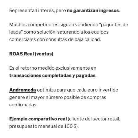
Representan interés, pero
no garantizan ingresos
.
Muchos competidores siguen vendiendo “paquetes de
leads” como solución, saturando a los equipos
comerciales con consultas de baja calidad.
ROAS Real (ventas)
Es el retorno medido exclusivamente en
transacciones completadas y pagadas
.
Andromeda
optimiza para que cada euro invertido
genere el mayor número posible de compras
confirmadas.
Ejemplo comparativo real
(cliente del sector retail,
presupuesto mensual de 100 $):