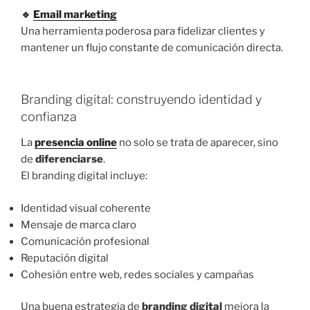
🔹
Email marketing
Una herramienta poderosa para fidelizar clientes y
mantener un flujo constante de comunicación directa.
Branding digital: construyendo identidad y
confianza
La
presencia online
no solo se trata de aparecer, sino
de
diferenciarse
.
El branding digital incluye:
Identidad visual coherente
Mensaje de marca claro
Comunicación profesional
Reputación digital
Cohesión entre web, redes sociales y campañas
Una buena estrategia de
branding digital
mejora la