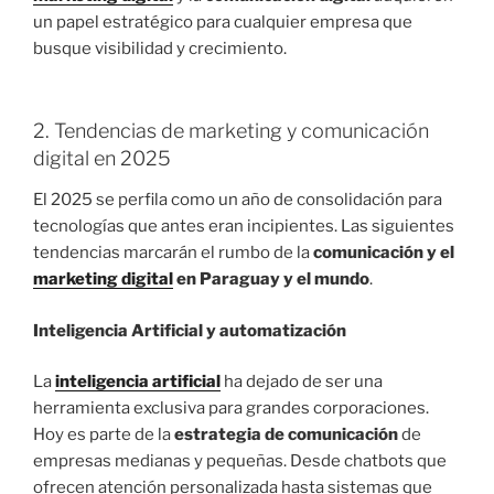
un papel estratégico para cualquier empresa que
busque visibilidad y crecimiento.
2. Tendencias de marketing y comunicación
digital en 2025
El 2025 se perfila como un año de consolidación para
tecnologías que antes eran incipientes. Las siguientes
tendencias marcarán el rumbo de la
comunicación y el
marketing digital
en Paraguay y el mundo
.
Inteligencia Artificial y automatización
La
inteligencia artificial
ha dejado de ser una
herramienta exclusiva para grandes corporaciones.
Hoy es parte de la
estrategia de comunicación
de
empresas medianas y pequeñas. Desde chatbots que
ofrecen atención personalizada hasta sistemas que