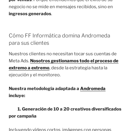
negocio no se mide en mensajes recibidos, sino en
ingresos generados
.
Cómo FF Informática domina Andromeda
para sus clientes
Nuestros clientes no necesitan tocar sus cuentas de
Meta Ads.
Nosotros gestionamos todo el proceso de
extremo a extremo
, desde la estrategia hasta la
ejecución y el monitoreo.
Nuestra metodología adaptada a
Andromeda
incluye:
1. Generación de 10 a 20 creativos diversificados
por campaña
Incluyendo vídeos cortos, imágenes con personas