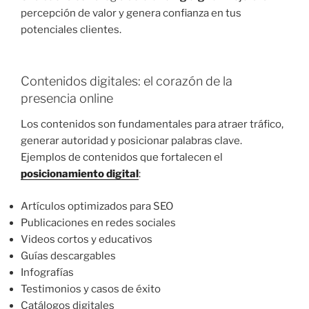
percepción de valor y genera confianza en tus
potenciales clientes.
Contenidos digitales: el corazón de la
presencia online
Los contenidos son fundamentales para atraer tráfico,
generar autoridad y posicionar palabras clave.
Ejemplos de contenidos que fortalecen el
posicionamiento digital
:
Artículos optimizados para SEO
Publicaciones en redes sociales
Videos cortos y educativos
Guías descargables
Infografías
Testimonios y casos de éxito
Catálogos digitales