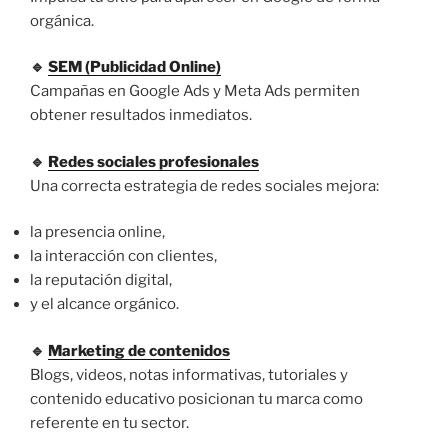
orgánica.
🔹
SEM (Publicidad Online)
Campañas en Google Ads y Meta Ads permiten
obtener resultados inmediatos.
🔹
Redes sociales profesionales
Una correcta estrategia de redes sociales mejora:
la presencia online,
la interacción con clientes,
la reputación digital,
y el alcance orgánico.
🔹
Marketing de contenidos
Blogs, videos, notas informativas, tutoriales y
contenido educativo posicionan tu marca como
referente en tu sector.