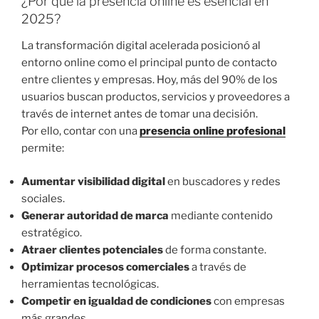
¿Por qué la presencia online es esencial en
2025?
La transformación digital acelerada posicionó al
entorno online como el principal punto de contacto
entre clientes y empresas. Hoy, más del 90% de los
usuarios buscan productos, servicios y proveedores a
través de internet antes de tomar una decisión.
Por ello, contar con una
presencia online profesional
permite:
Aumentar visibilidad digital
en buscadores y redes
sociales.
Generar autoridad de marca
mediante contenido
estratégico.
Atraer clientes potenciales
de forma constante.
Optimizar procesos comerciales
a través de
herramientas tecnológicas.
Competir en igualdad de condiciones
con empresas
más grandes.