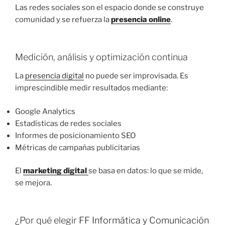
Las redes sociales son el espacio donde se construye
comunidad y se refuerza la
presencia online
.
Medición, análisis y optimización continua
La
presencia digital
no puede ser improvisada. Es
imprescindible medir resultados mediante:
Google Analytics
Estadísticas de redes sociales
Informes de posicionamiento SEO
Métricas de campañas publicitarias
El
marketing digital
se basa en datos: lo que se mide,
se mejora.
¿Por qué elegir
FF Informática y Comunicación