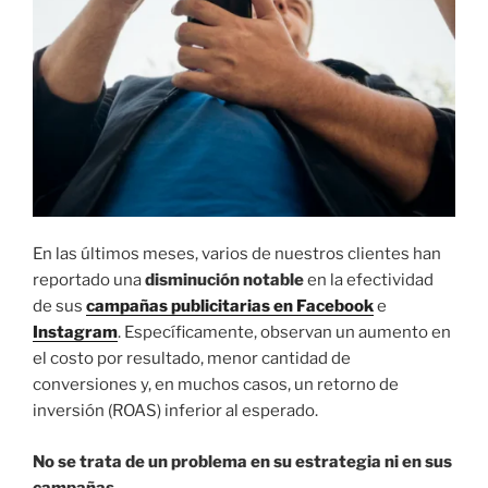
En las últimos meses, varios de nuestros clientes han
reportado una
disminución notable
en la efectividad
de sus
campañas publicitarias en Facebook
e
Instagram
. Específicamente, observan un aumento en
el costo por resultado, menor cantidad de
conversiones y, en muchos casos, un retorno de
inversión (ROAS) inferior al esperado.
No se trata de un problema en su estrategia ni en sus
campañas.