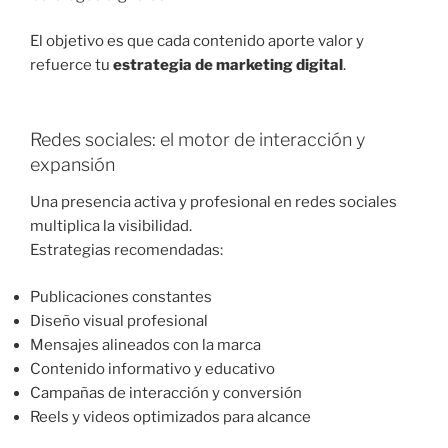
El objetivo es que cada contenido aporte valor y
refuerce tu
estrategia de marketing digital
.
Redes sociales: el motor de interacción y
expansión
Una presencia activa y profesional en redes sociales
multiplica la visibilidad.
Estrategias recomendadas:
Publicaciones constantes
Diseño visual profesional
Mensajes alineados con la marca
Contenido informativo y educativo
Campañas de interacción y conversión
Reels y videos optimizados para alcance