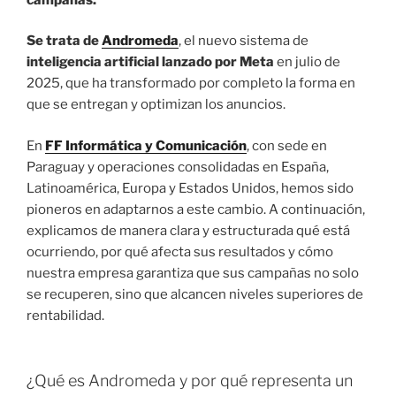
Se trata de
Andromeda
, el nuevo sistema de
inteligencia artificial lanzado por Meta
en julio de
2025, que ha transformado por completo la forma en
que se entregan y optimizan los anuncios.
En
FF Informática y Comunicación
, con sede en
Paraguay y operaciones consolidadas en España,
Latinoamérica, Europa y Estados Unidos, hemos sido
pioneros en adaptarnos a este cambio. A continuación,
explicamos de manera clara y estructurada qué está
ocurriendo, por qué afecta sus resultados y cómo
nuestra empresa garantiza que sus campañas no solo
se recuperen, sino que alcancen niveles superiores de
rentabilidad.
¿Qué es Andromeda y por qué representa un