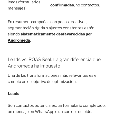
leads (formularios,
confirmadas
, no contactos.
mensajes)
En resumen: campañas con pocos creativos,
segmentación rígida o ajustes constantes están
siendo
sistemáticamente desfavorecidas por
Andromeda
.
Leads vs. ROAS Real: La gran diferencia que
Andromeda ha impuesto
Una de las transformaciones más relevantes es el
cambio en el objetivo de optimización.
Leads
Son contactos potenciales: un formulario completado,
un mensaje en WhatsApp o un correo recibido.