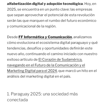
alfabetización digital y adopción tecnológica
. Hoy, en
2025, se encuentra en un punto clave: las empresas
que sepan aprovechar el potencial de esta revolución
serán las que marquen el rumbo del futuro económico
y comunicacional de la región.
Desde
FF Informática y Comunicación
, analizamos
cómo evoluciona el ecosistema digital paraguayo y qué
tendencias, desafíos y oportunidades definirán este
nuevo año, continuando el camino iniciado con nuestro
exitoso artículo de
El Corazón de Sudamérica,
navegando en el Futuro de la Comunicación y el
Marketing Digital para el 2024
, que marcó un hito en el
análisis del marketing digital en el país.
1. Paraguay 2025: una sociedad más
conectada