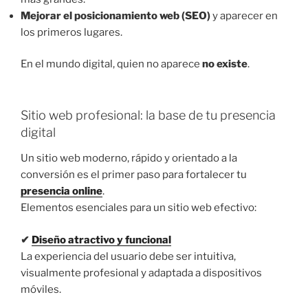
Mejorar el posicionamiento web (SEO)
y aparecer en
los primeros lugares.
En el mundo digital, quien no aparece
no existe
.
Sitio web profesional: la base de tu presencia
digital
Un sitio web moderno, rápido y orientado a la
conversión es el primer paso para fortalecer tu
presencia online
.
Elementos esenciales para un sitio web efectivo:
✔
Diseño atractivo y funcional
La experiencia del usuario debe ser intuitiva,
visualmente profesional y adaptada a dispositivos
móviles.