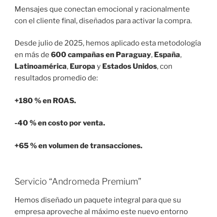
Mensajes que conectan emocional y racionalmente
con el cliente final, diseñados para activar la compra.
Desde julio de 2025, hemos aplicado esta metodología
en más de
600 campañas en Paraguay
,
España
,
Latinoamérica
,
Europa
y
Estados Unidos
, con
resultados promedio de:
+180 % en ROAS.
-40 % en costo por venta.
+65 % en volumen de transacciones.
Servicio “Andromeda Premium”
Hemos diseñado un paquete integral para que su
empresa aproveche al máximo este nuevo entorno