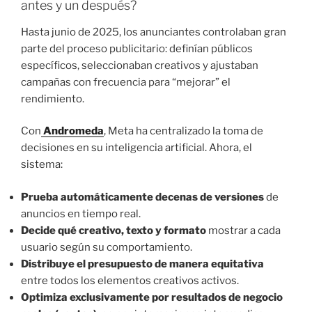
antes y un después?
Hasta junio de 2025, los anunciantes controlaban gran
parte del proceso publicitario: definían públicos
específicos, seleccionaban creativos y ajustaban
campañas con frecuencia para “mejorar” el
rendimiento.
Con
Andromeda
, Meta ha centralizado la toma de
decisiones en su inteligencia artificial. Ahora, el
sistema:
Prueba automáticamente decenas de versiones
de
anuncios en tiempo real.
Decide qué creativo, texto y formato
mostrar a cada
usuario según su comportamiento.
Distribuye el presupuesto de manera equitativa
entre todos los elementos creativos activos.
Optimiza exclusivamente por resultados de negocio