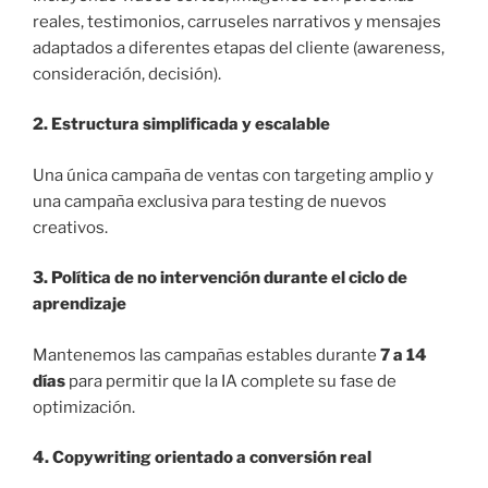
reales, testimonios, carruseles narrativos y mensajes
adaptados a diferentes etapas del cliente (awareness,
consideración, decisión).
2. Estructura simplificada y escalable
Una única campaña de ventas con targeting amplio y
una campaña exclusiva para testing de nuevos
creativos.
3. Política de no intervención durante el ciclo de
aprendizaje
Mantenemos las campañas estables durante
7 a 14
días
para permitir que la IA complete su fase de
optimización.
4. Copywriting orientado a conversión real