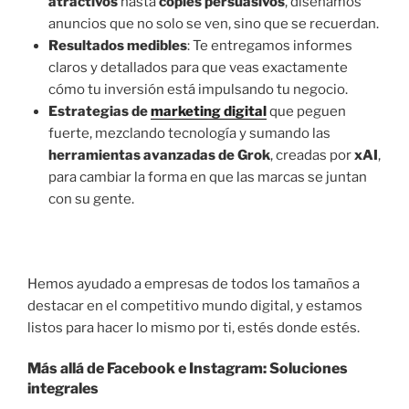
atractivos
hasta
copies persuasivos
, diseñamos
anuncios que no solo se ven, sino que se recuerdan.
Resultados medibles
: Te entregamos informes
claros y detallados para que veas exactamente
cómo tu inversión está impulsando tu negocio.
Estrategias de
marketing digital
que peguen
fuerte, mezclando tecnología y sumando las
herramientas avanzadas de Grok
, creadas por
xAI
,
para cambiar la forma en que las marcas se juntan
con su gente.
Hemos ayudado a empresas de todos los tamaños a
destacar en el competitivo mundo digital, y estamos
listos para hacer lo mismo por ti, estés donde estés.
Más allá de
Facebook
e
Instagram
: Soluciones
integrales