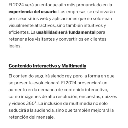
El 2024 verá un enfoque aún más pronunciado en la
experiencia del usuario
. Las empresas se esforzarán
por crear sitios web y aplicaciones que no solo sean
visualmente atractivos, sino también intuitivos y
eficientes. La
usabilidad será fundamental
para
retener a los visitantes y convertirlos en clientes
leales.
Contenido Interactivo y Multimedia
El contenido seguirá siendo rey, pero la forma en que
se presenta evolucionará. El 2024 presenciará un
aumento en la demanda de contenido interactivo,
como imágenes de alta resolución, encuestas, quizzes
y videos 360°. La inclusión de multimedia no solo
seducirá a la audiencia, sino que también mejorará la
retención del mensaje.