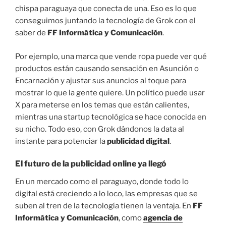
chispa paraguaya que conecta de una. Eso es lo que
conseguimos juntando la tecnología de Grok con el
saber de
FF Informática y Comunicación
.
Por ejemplo, una marca que vende ropa puede ver qué
productos están causando sensación en Asunción o
Encarnación y ajustar sus anuncios al toque para
mostrar lo que la gente quiere. Un político puede usar
X para meterse en los temas que están calientes,
mientras una startup tecnológica se hace conocida en
su nicho. Todo eso, con Grok dándonos la data al
instante para potenciar la
publicidad digital
.
El futuro de la
publicidad online
ya llegó
En un mercado como el paraguayo, donde todo lo
digital está creciendo a lo loco, las empresas que se
suben al tren de la tecnología tienen la ventaja. En
FF
Informática y Comunicación
, como
agencia de