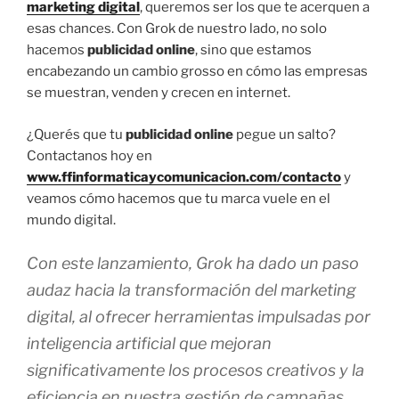
marketing digital
, queremos ser los que te acerquen a
esas chances. Con Grok de nuestro lado, no solo
hacemos
publicidad online
, sino que estamos
encabezando un cambio grosso en cómo las empresas
se muestran, venden y crecen en internet.
¿Querés que tu
publicidad online
pegue un salto?
Contactanos hoy en
www.ffinformaticaycomunicacion.com/contacto
y
veamos cómo hacemos que tu marca vuele en el
mundo digital.
Con este lanzamiento, Grok ha dado un paso
audaz hacia la transformación del marketing
digital, al ofrecer herramientas impulsadas por
inteligencia artificial que mejoran
significativamente los procesos creativos y la
eficiencia en nuestra gestión de campañas