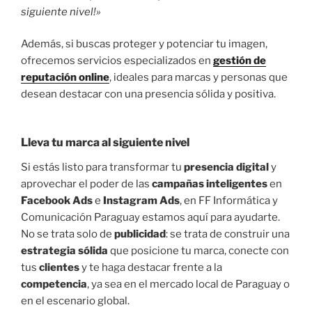
siguiente nivel!»
Además, si buscas proteger y potenciar tu imagen,
ofrecemos servicios especializados en
gestión de
reputación online
, ideales para marcas y personas que
desean destacar con una presencia sólida y positiva.
Lleva tu
marca
al siguiente nivel
Si estás listo para transformar tu
presencia digital
y
aprovechar el poder de las
campañas inteligentes
en
Facebook Ads
e
Instagram Ads
, en FF Informática y
Comunicación Paraguay estamos aquí para ayudarte.
No se trata solo de
publicidad
: se trata de construir una
estrategia sólida
que posicione tu marca, conecte con
tus
clientes
y te haga destacar frente a la
competencia
, ya sea en el mercado local de Paraguay o
en el escenario global.