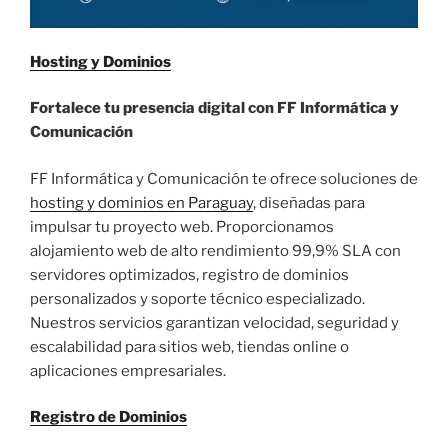
Hosting y Dominios
Fortalece tu presencia digital con FF Informática y
Comunicación
FF Informática y Comunicación te ofrece soluciones de
hosting y dominios en Paraguay
, diseñadas para
impulsar tu proyecto web. Proporcionamos
alojamiento web de alto rendimiento 99,9% SLA con
servidores optimizados, registro de dominios
personalizados y soporte técnico especializado.
Nuestros servicios garantizan velocidad, seguridad y
escalabilidad para sitios web, tiendas online o
aplicaciones empresariales.
Registro de Dominios