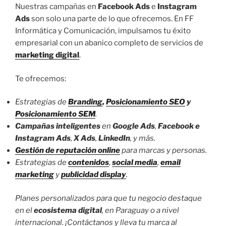
Nuestras campañas en
Facebook Ads
e
Instagram
Ads
son solo una parte de lo que ofrecemos. En FF
Informática y Comunicación, impulsamos tu éxito
empresarial con un abanico completo de servicios de
marketing digital
.
Te ofrecemos:
Estrategias de
Branding
,
Posicionamiento SEO
y
Posicionamiento SEM
.
Campañas inteligentes
en
Google Ads
,
Facebook e
Instagram Ads
,
X Ads
,
LinkedIn
, y más.
Gestión de reputación online
para marcas y personas.
Estrategias de
contenidos
,
social media
,
email
marketing
y
publicidad display
.
Planes personalizados para que tu negocio destaque
en el
ecosistema digital
, en Paraguay o a nivel
internacional. ¡Contáctanos y lleva tu marca al