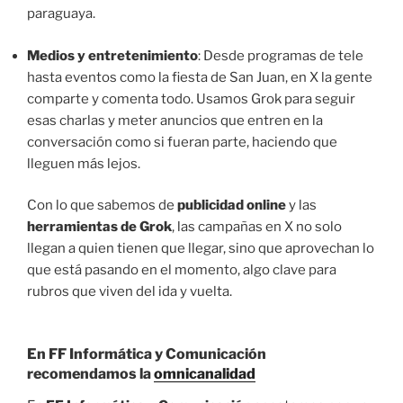
paraguaya.
Medios y entretenimiento
: Desde programas de tele
hasta eventos como la fiesta de San Juan, en X la gente
comparte y comenta todo. Usamos Grok para seguir
esas charlas y meter anuncios que entren en la
conversación como si fueran parte, haciendo que
lleguen más lejos.
Con lo que sabemos de
publicidad online
y las
herramientas de Grok
, las campañas en X no solo
llegan a quien tienen que llegar, sino que aprovechan lo
que está pasando en el momento, algo clave para
rubros que viven del ida y vuelta.
En FF Informática y Comunicación
recomendamos la
omnicanalidad