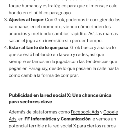
toque humano y estratégico para que el mensaje cale
hondo en el público paraguayo.
Ajustes al toque
: Con Grok, podemos ir corrigiendo las
campañas en el momento, viendo cómo rinden los
anuncios y metiendo cambios rapidito. Así, las marcas
sacan el jugo a su inversión sin perder tiempo.
Estar al tanto de lo que pasa
: Grok busca y analiza lo
que se está hablando en la web y redes, así que
siempre estamos en la jugada con las tendencias que
pegan en Paraguay, desde lo que pasa en la calle hasta
cómo cambia la forma de comprar.
Publicidad en la red social X: Una chance única
para sectores clave
Además de plataformas como
Facebook Ads
y
Google
Ads
, en
FF Informática y Comunicación
le vemos un
potencial terrible a la red social X para ciertos rubros