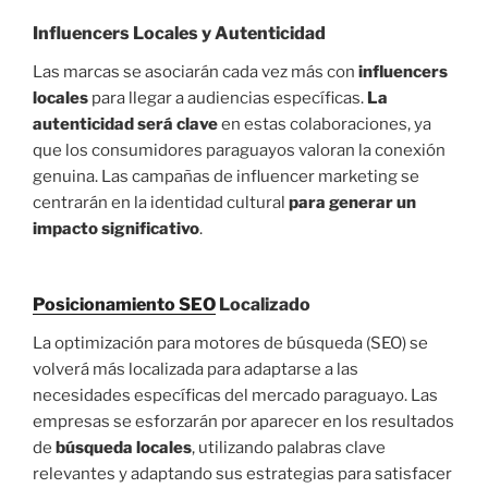
Influencers Locales y Autenticidad
Las marcas se asociarán cada vez más con
influencers
locales
para llegar a audiencias específicas.
La
autenticidad será clave
en estas colaboraciones, ya
que los consumidores paraguayos valoran la conexión
genuina. Las campañas de influencer marketing se
centrarán en la identidad cultural
para generar un
impacto significativo
.
Posicionamiento SEO
Localizado
La optimización para motores de búsqueda (SEO) se
volverá más localizada para adaptarse a las
necesidades específicas del mercado paraguayo. Las
empresas se esforzarán por aparecer en los resultados
de
búsqueda locales
, utilizando palabras clave
relevantes y adaptando sus estrategias para satisfacer