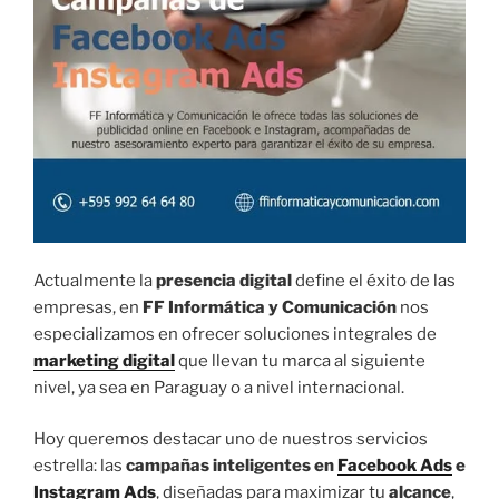
Actualmente la
presencia digital
define el éxito de las
empresas, en
FF Informática y Comunicación
nos
especializamos en ofrecer soluciones integrales de
marketing digital
que llevan tu marca al siguiente
nivel, ya sea en Paraguay o a nivel internacional.
Hoy queremos destacar uno de nuestros servicios
estrella: las
campañas inteligentes en
Facebook Ads
e
Instagram Ads
, diseñadas para maximizar tu
alcance
,