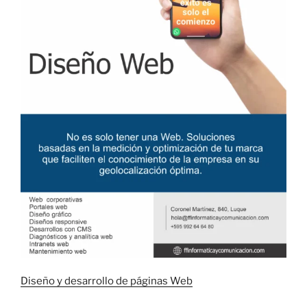
L
Diseño y desarrollo de páginas Web