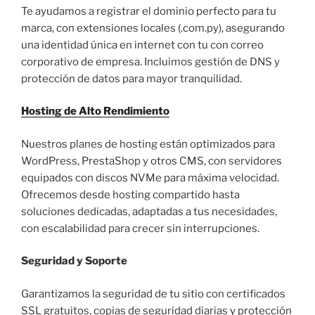
Te ayudamos a registrar el dominio perfecto para tu
marca, con extensiones locales (.com.py), asegurando
una identidad única en internet con tu con correo
corporativo de empresa. Incluimos gestión de DNS y
protección de datos para mayor tranquilidad.
Hosting de Alto Rendimiento
Nuestros planes de hosting están optimizados para
WordPress, PrestaShop y otros CMS, con servidores
equipados con discos NVMe para máxima velocidad.
Ofrecemos desde hosting compartido hasta
soluciones dedicadas, adaptadas a tus necesidades,
con escalabilidad para crecer sin interrupciones.
Seguridad y Soporte
Garantizamos la seguridad de tu sitio con certificados
SSL gratuitos, copias de seguridad diarias y protección