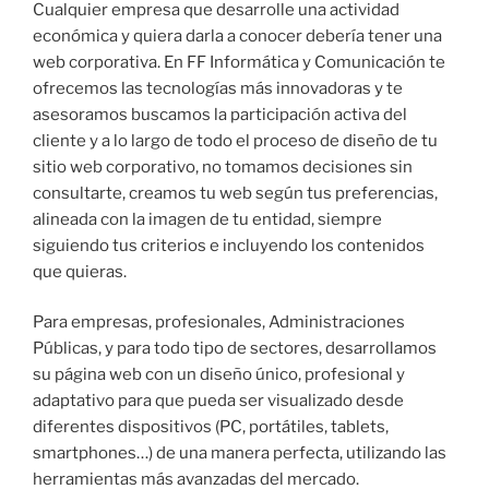
Cualquier empresa que desarrolle una actividad
económica y quiera darla a conocer debería tener una
web corporativa. En FF Informática y Comunicación te
ofrecemos las tecnologías más innovadoras y te
asesoramos buscamos la participación activa del
cliente y a lo largo de todo el proceso de diseño de tu
sitio web corporativo, no tomamos decisiones sin
consultarte, creamos tu web según tus preferencias,
alineada con la imagen de tu entidad, siempre
siguiendo tus criterios e incluyendo los contenidos
que quieras.
Para empresas, profesionales, Administraciones
Públicas, y para todo tipo de sectores, desarrollamos
su página web con un diseño único, profesional y
adaptativo para que pueda ser visualizado desde
diferentes dispositivos (PC, portátiles, tablets,
smartphones…) de una manera perfecta, utilizando las
herramientas más avanzadas del mercado.