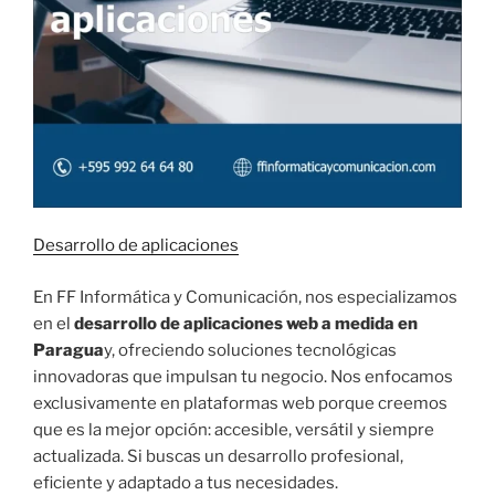
Desarrollo de aplicaciones
En FF Informática y Comunicación, nos especializamos
en el
desarrollo de aplicaciones web a medida en
Paragua
y, ofreciendo soluciones tecnológicas
innovadoras que impulsan tu negocio. Nos enfocamos
exclusivamente en plataformas web porque creemos
que es la mejor opción: accesible, versátil y siempre
actualizada. Si buscas un desarrollo profesional,
eficiente y adaptado a tus necesidades.