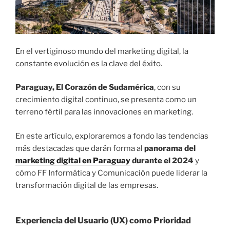
En el vertiginoso mundo del marketing digital, la
constante evolución es la clave del éxito.
Paraguay, El Corazón de Sudamérica
, con su
crecimiento digital continuo, se presenta como un
terreno fértil para las innovaciones en marketing.
En este artículo, exploraremos a fondo las tendencias
más destacadas que darán forma al
panorama del
marketing digital en Paraguay
durante el 2024
y
cómo FF Informática y Comunicación puede liderar la
transformación digital de las empresas.
Experiencia del Usuario (UX) como Prioridad