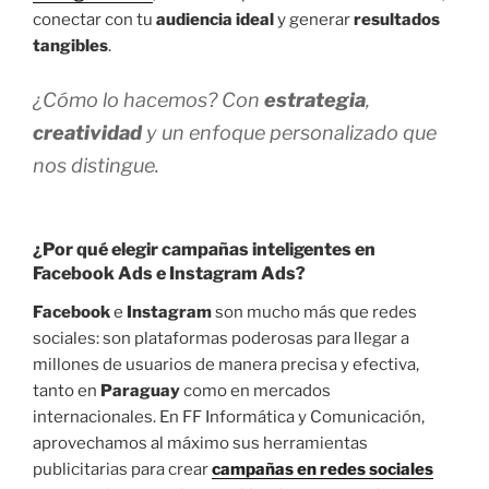
conectar con tu
audiencia ideal
y generar
resultados
tangibles
.
¿Cómo lo hacemos? Con
estrategia
,
creatividad
y un enfoque personalizado que
nos distingue.
¿Por qué elegir
campañas inteligentes
en
Facebook Ads
e
Instagram Ads
?
Facebook
e
Instagram
son mucho más que redes
sociales: son plataformas poderosas para llegar a
millones de usuarios de manera precisa y efectiva,
tanto en
Paraguay
como en mercados
internacionales. En FF Informática y Comunicación,
aprovechamos al máximo sus herramientas
publicitarias para crear
campañas en redes sociales