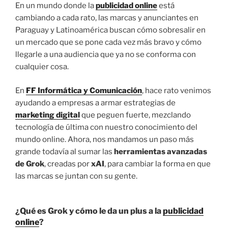
En un mundo donde la
publicidad online
está
cambiando a cada rato, las marcas y anunciantes en
Paraguay y Latinoamérica buscan cómo sobresalir en
un mercado que se pone cada vez más bravo y cómo
llegarle a una audiencia que ya no se conforma con
cualquier cosa.
En
FF Informática y Comunicación
, hace rato venimos
ayudando a empresas a armar estrategias de
marketing digital
que peguen fuerte, mezclando
tecnología de última con nuestro conocimiento del
mundo online. Ahora, nos mandamos un paso más
grande todavía al sumar las
herramientas avanzadas
de Grok
, creadas por
xAI
, para cambiar la forma en que
las marcas se juntan con su gente.
¿Qué es Grok y cómo le da un plus a la
publicidad
online
?