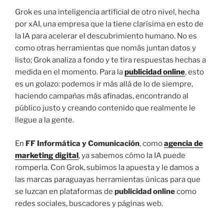
Grok es una inteligencia artificial de otro nivel, hecha
por xAI, una empresa que la tiene clarísima en esto de
la IA para acelerar el descubrimiento humano. No es
como otras herramientas que nomás juntan datos y
listo; Grok analiza a fondo y te tira respuestas hechas a
medida en el momento. Para la
publicidad online
, esto
es un golazo: podemos ir más allá de lo de siempre,
haciendo campañas más afinadas, encontrando al
público justo y creando contenido que realmente le
llegue a la gente.
En
FF Informática y Comunicación
, como
agencia de
marketing digital
, ya sabemos cómo la IA puede
romperla. Con Grok, subimos la apuesta y le damos a
las marcas paraguayas herramientas únicas para que
se luzcan en plataformas de
publicidad online
como
redes sociales, buscadores y páginas web.