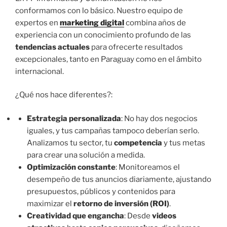
conformamos con lo básico. Nuestro equipo de
expertos en
marketing digital
combina años de
experiencia con un conocimiento profundo de las
tendencias actuales
para ofrecerte resultados
excepcionales, tanto en Paraguay como en el ámbito
internacional.
¿Qué nos hace diferentes?:
Estrategia personalizada
: No hay dos negocios
iguales, y tus campañas tampoco deberían serlo.
Analizamos tu sector, tu
competencia
y tus metas
para crear una solución a medida.
Optimización constante
: Monitoreamos el
desempeño de tus anuncios diariamente, ajustando
presupuestos, públicos y contenidos para
maximizar el
retorno de inversión (ROI)
.
Creatividad que engancha
: Desde
videos