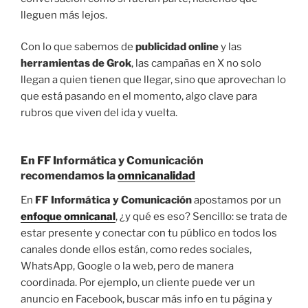
lleguen más lejos.
Con lo que sabemos de
publicidad online
y las
herramientas de Grok
, las campañas en X no solo
llegan a quien tienen que llegar, sino que aprovechan lo
que está pasando en el momento, algo clave para
rubros que viven del ida y vuelta.
En FF Informática y Comunicación
recomendamos la
omnicanalidad
En
FF Informática y Comunicación
apostamos por un
enfoque omnicanal
, ¿y qué es eso? Sencillo: se trata de
estar presente y conectar con tu público en todos los
canales donde ellos están, como redes sociales,
WhatsApp, Google o la web, pero de manera
coordinada. Por ejemplo, un cliente puede ver un
anuncio en Facebook, buscar más info en tu página y