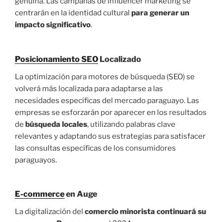
genuina. Las campañas de influencer marketing se
centrarán en la identidad cultural
para generar un
impacto significativo
.
Posicionamiento SEO
Localizado
La optimización para motores de búsqueda (SEO) se
volverá más localizada para adaptarse a las
necesidades específicas del mercado paraguayo. Las
empresas se esforzarán por aparecer en los resultados
de
búsqueda locales
, utilizando palabras clave
relevantes y adaptando sus estrategias para satisfacer
las consultas específicas de los consumidores
paraguayos.
E-commerce
en Auge
La digitalización del
comercio minorista continuará su