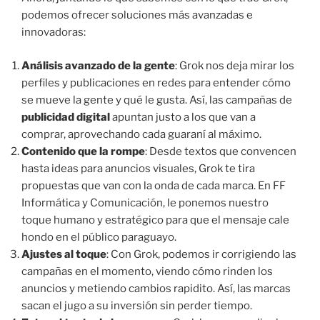
podemos ofrecer soluciones más avanzadas e
innovadoras:
Análisis avanzado de la gente
: Grok nos deja mirar los
perfiles y publicaciones en redes para entender cómo
se mueve la gente y qué le gusta. Así, las campañas de
publicidad digital
apuntan justo a los que van a
comprar, aprovechando cada guaraní al máximo.
Contenido que la rompe
: Desde textos que convencen
hasta ideas para anuncios visuales, Grok te tira
propuestas que van con la onda de cada marca. En FF
Informática y Comunicación, le ponemos nuestro
toque humano y estratégico para que el mensaje cale
hondo en el público paraguayo.
Ajustes al toque
: Con Grok, podemos ir corrigiendo las
campañas en el momento, viendo cómo rinden los
anuncios y metiendo cambios rapidito. Así, las marcas
sacan el jugo a su inversión sin perder tiempo.