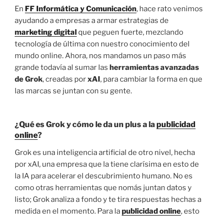
En
FF Informática y Comunicación
, hace rato venimos
ayudando a empresas a armar estrategias de
marketing digital
que peguen fuerte, mezclando
tecnología de última con nuestro conocimiento del
mundo online. Ahora, nos mandamos un paso más
grande todavía al sumar las
herramientas avanzadas
de Grok
, creadas por
xAI
, para cambiar la forma en que
las marcas se juntan con su gente.
¿Qué es Grok y cómo le da un plus a la
publicidad
online
?
Grok es una inteligencia artificial de otro nivel, hecha
por xAI, una empresa que la tiene clarísima en esto de
la IA para acelerar el descubrimiento humano. No es
como otras herramientas que nomás juntan datos y
listo; Grok analiza a fondo y te tira respuestas hechas a
medida en el momento. Para la
publicidad online
, esto