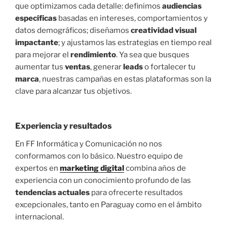
que optimizamos cada detalle: definimos
audiencias
específicas
basadas en intereses, comportamientos y
datos demográficos; diseñamos
creatividad visual
impactante
; y ajustamos las estrategias en tiempo real
para mejorar el
rendimiento
. Ya sea que busques
aumentar tus
ventas
, generar
leads
o fortalecer tu
marca
, nuestras campañas en estas plataformas son la
clave para alcanzar tus objetivos.
Experiencia
y
resultados
En FF Informática y Comunicación no nos
conformamos con lo básico. Nuestro equipo de
expertos en
marketing digital
combina años de
experiencia con un conocimiento profundo de las
tendencias actuales
para ofrecerte resultados
excepcionales, tanto en Paraguay como en el ámbito
internacional.