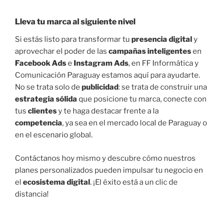
Lleva tu
marca
al siguiente nivel
Si estás listo para transformar tu
presencia digital
y
aprovechar el poder de las
campañas inteligentes
en
Facebook Ads
e
Instagram Ads
, en FF Informática y
Comunicación Paraguay estamos aquí para ayudarte.
No se trata solo de
publicidad
: se trata de construir una
estrategia sólida
que posicione tu marca, conecte con
tus
clientes
y te haga destacar frente a la
competencia
, ya sea en el mercado local de Paraguay o
en el escenario global.
Contáctanos hoy mismo y descubre cómo nuestros
planes personalizados pueden impulsar tu negocio en
el
ecosistema digital
. ¡El éxito está a un clic de
distancia!