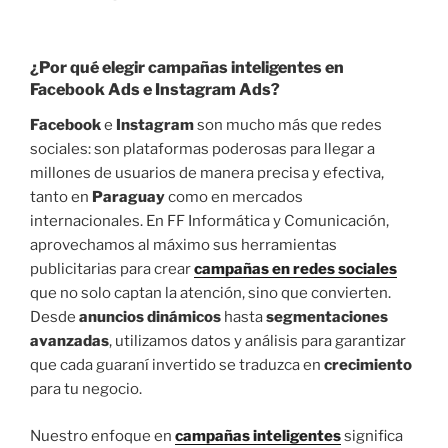
¿Por qué elegir
campañas inteligentes
en
Facebook Ads
e
Instagram Ads
?
Facebook
e
Instagram
son mucho más que redes
sociales: son plataformas poderosas para llegar a
millones de usuarios de manera precisa y efectiva,
tanto en
Paraguay
como en mercados
internacionales. En FF Informática y Comunicación,
aprovechamos al máximo sus herramientas
publicitarias para crear
campañas en redes sociales
que no solo captan la atención, sino que convierten.
Desde
anuncios dinámicos
hasta
segmentaciones
avanzadas
, utilizamos datos y análisis para garantizar
que cada guaraní invertido se traduzca en
crecimiento
para tu negocio.
Nuestro enfoque en
campañas inteligentes
significa