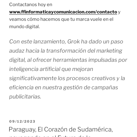
Contactanos hoy en
www.ffinformaticaycomunicacion.com/contacto
y
veamos cómo hacemos que tu marca vuele en el
mundo digital.
Con este lanzamiento, Grok ha dado un paso
audaz hacia la transformación del marketing
digital, al ofrecer herramientas impulsadas por
inteligencia artificial que mejoran
significativamente los procesos creativos y la
eficiencia en nuestra gestión de campañas
publicitarias.
P
09/12/2023
U
Paraguay, El Corazón de Sudamérica,
B