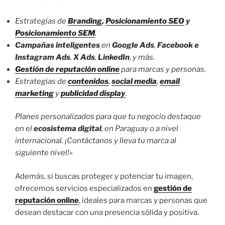
Estrategias de
Branding
,
Posicionamiento SEO
y
Posicionamiento SEM
.
Campañas inteligentes
en
Google Ads
,
Facebook e
Instagram Ads
,
X Ads
,
LinkedIn
, y más.
Gestión de reputación online
para marcas y personas.
Estrategias de
contenidos
,
social media
,
email
marketing
y
publicidad display
.
Planes personalizados para que tu negocio destaque
en el
ecosistema digital
, en Paraguay o a nivel
internacional. ¡Contáctanos y lleva tu marca al
siguiente nivel!»
Además, si buscas proteger y potenciar tu imagen,
ofrecemos servicios especializados en
gestión de
reputación online
, ideales para marcas y personas que
desean destacar con una presencia sólida y positiva.