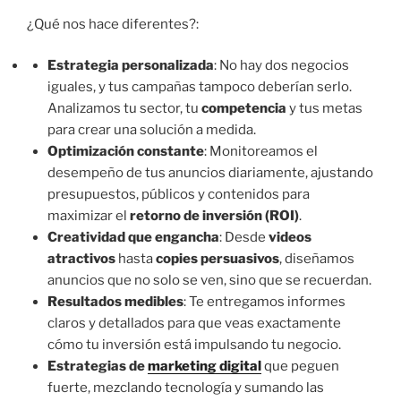
¿Qué nos hace diferentes?:
Estrategia personalizada
: No hay dos negocios
iguales, y tus campañas tampoco deberían serlo.
Analizamos tu sector, tu
competencia
y tus metas
para crear una solución a medida.
Optimización constante
: Monitoreamos el
desempeño de tus anuncios diariamente, ajustando
presupuestos, públicos y contenidos para
maximizar el
retorno de inversión (ROI)
.
Creatividad que engancha
: Desde
videos
atractivos
hasta
copies persuasivos
, diseñamos
anuncios que no solo se ven, sino que se recuerdan.
Resultados medibles
: Te entregamos informes
claros y detallados para que veas exactamente
cómo tu inversión está impulsando tu negocio.
Estrategias de
marketing digital
que peguen
fuerte, mezclando tecnología y sumando las