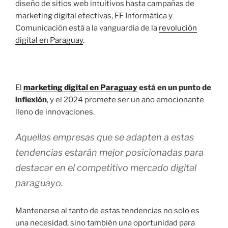
diseño de sitios web intuitivos hasta campañas de
marketing digital efectivas, FF Informática y
Comunicación está a la vanguardia de la
revolución
digital en Paraguay
.
El
marketing digital en Paraguay
está en un punto de
inflexión
, y el 2024 promete ser un año emocionante
lleno de innovaciones.
Aquellas empresas que se adapten a estas
tendencias estarán mejor posicionadas para
destacar en el competitivo mercado digital
paraguayo.
Mantenerse al tanto de estas tendencias no solo es
una necesidad, sino también una oportunidad para