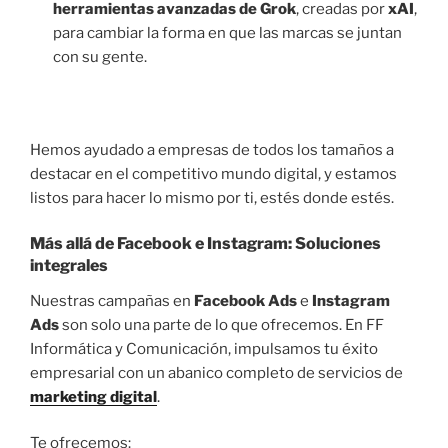
herramientas avanzadas de Grok
, creadas por
xAI
,
para cambiar la forma en que las marcas se juntan
con su gente.
Hemos ayudado a empresas de todos los tamaños a
destacar en el competitivo mundo digital, y estamos
listos para hacer lo mismo por ti, estés donde estés.
Más allá de
Facebook
e
Instagram
: Soluciones
integrales
Nuestras campañas en
Facebook Ads
e
Instagram
Ads
son solo una parte de lo que ofrecemos. En FF
Informática y Comunicación, impulsamos tu éxito
empresarial con un abanico completo de servicios de
marketing digital
.
Te ofrecemos: