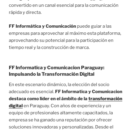
convertido en un canal esencial para la comunicación
rápida y directa.
FF Informática y Comunicación
puede guiar a las
empresas para aprovechar al máximo esta plataforma,
aprovechando su potencial para la participación en
tiempo real y la construcción de marca.
FF Informatica y Comunicacion Paraguay:
Impulsando la Transformación Digital
En este escenario dinámico, la elección del socio
adecuado es esencial.
FF Informatica y Comunicacion
destaca como líder en el ámbito de la
transformación
digital
en Paraguay. Con años de experiencia y un
equipo de profesionales altamente capacitados, la
empresa se ha ganado una reputación por ofrecer
soluciones innovadoras y personalizadas. Desde el