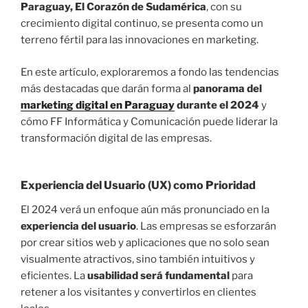
Paraguay, El Corazón de Sudamérica
, con su
crecimiento digital continuo, se presenta como un
terreno fértil para las innovaciones en marketing.
En este artículo, exploraremos a fondo las tendencias
más destacadas que darán forma al
panorama del
marketing digital en Paraguay
durante el 2024
y
cómo FF Informática y Comunicación puede liderar la
transformación digital de las empresas.
Experiencia del Usuario (UX) como Prioridad
El 2024 verá un enfoque aún más pronunciado en la
experiencia del usuario
. Las empresas se esforzarán
por crear sitios web y aplicaciones que no solo sean
visualmente atractivos, sino también intuitivos y
eficientes. La
usabilidad será fundamental
para
retener a los visitantes y convertirlos en clientes