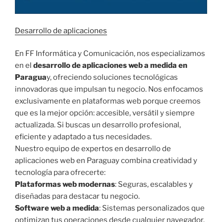
Desarrollo de aplicaciones
En FF Informática y Comunicación, nos especializamos
en el
desarrollo de aplicaciones web a medida en
Paragua
y, ofreciendo soluciones tecnológicas
innovadoras que impulsan tu negocio. Nos enfocamos
exclusivamente en plataformas web porque creemos
que es la mejor opción: accesible, versátil y siempre
actualizada. Si buscas un desarrollo profesional,
eficiente y adaptado a tus necesidades.
Nuestro equipo de expertos en desarrollo de
aplicaciones web en Paraguay combina creatividad y
tecnología para ofrecerte:
Plataformas web modernas
: Seguras, escalables y
diseñadas para destacar tu negocio.
Software web a medida
: Sistemas personalizados que
optimizan tus operaciones desde cualquier navegador.