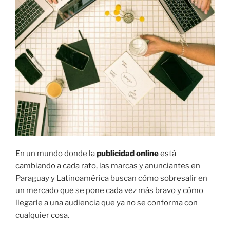
En un mundo donde la
publicidad online
está
cambiando a cada rato, las marcas y anunciantes en
Paraguay y Latinoamérica buscan cómo sobresalir en
un mercado que se pone cada vez más bravo y cómo
llegarle a una audiencia que ya no se conforma con
cualquier cosa.