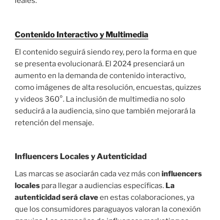
leales.
Contenido Interactivo y Multimedia
El contenido seguirá siendo rey, pero la forma en que
se presenta evolucionará. El 2024 presenciará un
aumento en la demanda de contenido interactivo,
como imágenes de alta resolución, encuestas, quizzes
y videos 360°. La inclusión de multimedia no solo
seducirá a la audiencia, sino que también mejorará la
retención del mensaje.
Influencers Locales y Autenticidad
Las marcas se asociarán cada vez más con
influencers
locales
para llegar a audiencias específicas.
La
autenticidad será clave
en estas colaboraciones, ya
que los consumidores paraguayos valoran la conexión