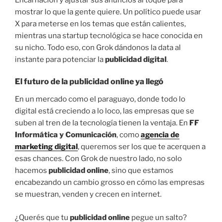
mostrar lo que la gente quiere. Un político puede usar
X para meterse en los temas que están calientes,
mientras una startup tecnológica se hace conocida en
su nicho. Todo eso, con Grok dándonos la data al
instante para potenciar la
publicidad digital
.
El futuro de la
publicidad online
ya llegó
En un mercado como el paraguayo, donde todo lo
digital está creciendo a lo loco, las empresas que se
suben al tren de la tecnología tienen la ventaja. En
FF
Informática y Comunicación
, como
agencia de
marketing digital
, queremos ser los que te acerquen a
esas chances. Con Grok de nuestro lado, no solo
hacemos
publicidad online
, sino que estamos
encabezando un cambio grosso en cómo las empresas
se muestran, venden y crecen en internet.
¿Querés que tu
publicidad online
pegue un salto?