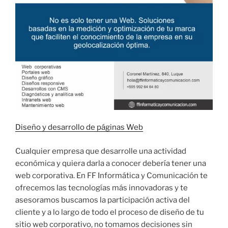
Diseño y desarrollo de páginas Web
Cualquier empresa que desarrolle una actividad
económica y quiera darla a conocer debería tener una
web corporativa. En FF Informática y Comunicación te
ofrecemos las tecnologías más innovadoras y te
asesoramos buscamos la participación activa del
cliente y a lo largo de todo el proceso de diseño de tu
sitio web corporativo, no tomamos decisiones sin