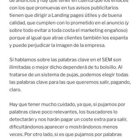
de anuncios y hay que tener en cuenta que los enlaces
con los que promuevas en tus avisos publicitarios
tienen que dirigir a Landing pages útiles y de buena
calidad, que cumplen con lo prometido en el anuncio (y
sobre todo evitar a toda costa el marketing engañoso)
porque al igual que atrae clientes también los espanta
y puede perjudicar la imagen de la empresa.
Si hablamos sobre las palabras clave en el SEM son
ilimitadas o mejor dicho dependerá de tu bolsillo. Al
tratarse de un sistema de pujas, podemos elegir todas
las palabras clave para las que queremos salir, pagando,
claro.
Hay que tener mucho cuidado, ya que, si pujamos por
palabras clave poco relevantes, los buscadores lo
detectarán y nos harán pagar un coste extra para salir,
dificultándonos aparecer o mostrándonos menos
veces. Por otro lado, si es que pujamos por palabras