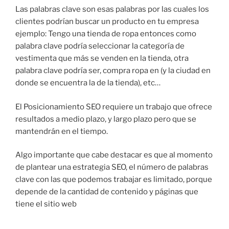
Las palabras clave son esas palabras por las cuales los
clientes podrían buscar un producto en tu empresa
ejemplo: Tengo una tienda de ropa entonces como
palabra clave podría seleccionar la categoría de
vestimenta que más se venden en la tienda, otra
palabra clave podría ser, compra ropa en (y la ciudad en
donde se encuentra la de la tienda), etc…
El Posicionamiento SEO requiere un trabajo que ofrece
resultados a medio plazo, y largo plazo pero que se
mantendrán en el tiempo.
Algo importante que cabe destacar es que al momento
de plantear una estrategia SEO, el número de palabras
clave con las que podemos trabajar es limitado, porque
depende de la cantidad de contenido y páginas que
tiene el sitio web