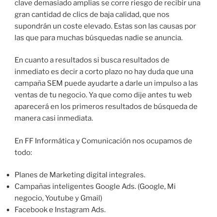
clave demasiado amplias se corre riesgo de recibir una
gran cantidad de clics de baja calidad, que nos
supondrán un coste elevado. Estas son las causas por
las que para muchas búsquedas nadie se anuncia.
En cuanto a resultados si busca resultados de
inmediato es decir a corto plazo no hay duda que una
campaña SEM puede ayudarte a darle un impulso a las
ventas de tu negocio. Ya que como dije antes tu web
aparecerá en los primeros resultados de búsqueda de
manera casi inmediata.
En FF Informática y Comunicación nos ocupamos de
todo:
Planes de Marketing digital integrales.
Campañas inteligentes Google Ads. (Google, Mi
negocio, Youtube y Gmail)
Facebook e Instagram Ads.