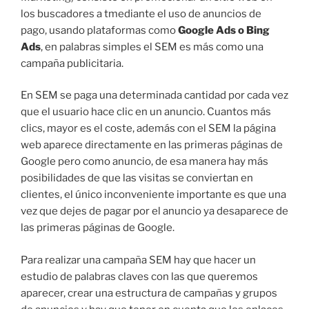
los buscadores a tmediante el uso de anuncios de
pago, usando plataformas como
Google Ads o Bing
Ads
, en palabras simples el SEM es más como una
campaña publicitaria.
En SEM se paga una determinada cantidad por cada vez
que el usuario hace clic en un anuncio. Cuantos más
clics, mayor es el coste, además con el SEM la página
web aparece directamente en las primeras páginas de
Google pero como anuncio, de esa manera hay más
posibilidades de que las visitas se conviertan en
clientes, el único inconveniente importante es que una
vez que dejes de pagar por el anuncio ya desaparece de
las primeras páginas de Google.
Para realizar una campaña SEM hay que hacer un
estudio de palabras claves con las que queremos
aparecer, crear una estructura de campañas y grupos