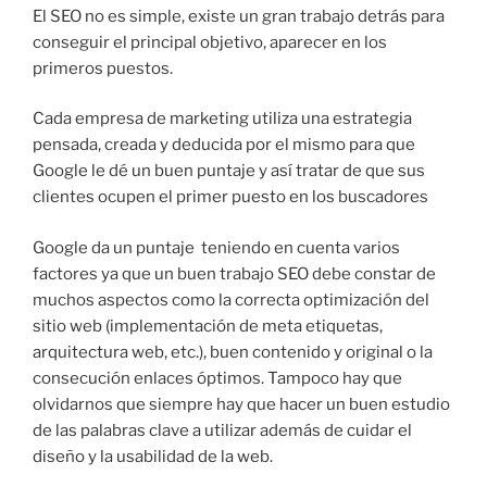
El SEO no es simple, existe un gran trabajo detrás para
conseguir el principal objetivo, aparecer en los
primeros puestos.
Cada empresa de marketing utiliza una estrategia
pensada, creada y deducida por el mismo para que
Google le dé un buen puntaje y así tratar de que sus
clientes ocupen el primer puesto en los buscadores
Google da un puntaje teniendo en cuenta varios
factores ya que un buen trabajo SEO debe constar de
muchos aspectos como la correcta optimización del
sitio web (implementación de meta etiquetas,
arquitectura web, etc.), buen contenido y original o la
consecución enlaces óptimos. Tampoco hay que
olvidarnos que siempre hay que hacer un buen estudio
de las palabras clave a utilizar además de cuidar el
diseño y la usabilidad de la web.