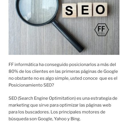
O
E
L
FF informática ha conseguido posicionarlos a más del
80% de los clientes en las primeras páginas de Google
no obstante no es algo simple, usted conoce que es el
Posicionamiento SEO?
SEO (Search Engine Optimitation) es una estrategia de
marketing que sirve para optimizar las páginas web
para los buscadores. Los principales motores de
búsqueda son Google, Yahoo y Bing.