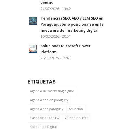
ventas
24/07/2026 - 13:42
Tendencias SEO, AEO y LLM SEO en
Paraguay: cómo posicionarse en la
nueva era del marketing digital
10/02/2026 - 20:51
Soluciones Microsoft Power
Platform
28/11/2025 - 19:41
ETIQUETAS
agencia de marketing digital
agencia seo en paraguay
agencia seo paraguay
Asunción
Casos de éxito SEO
Ciudad del Este
Contenido Digital