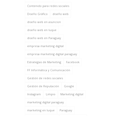
Contenido para redes sociales
Diseño Gráfico
diseño web
diseño web en asuncion
diseño web en luque
diseño web en Paraguay
empresa marketing digital
empresa marketing digital paraguay
Estrategias de Marketing
Facebook
FF Informática y Comunicación
Gestión de redes sociales
Gestión de Reputación
Google
Instagram
Limpio
Marketing digital
marketing digital paraguay
marketing en luque
Paraguay