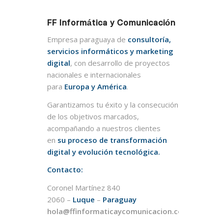
FF Informática y Comunicación
Empresa paraguaya de
consultoría,
servicios informáticos y marketing
digital
, con desarrollo de proyectos
nacionales e internacionales
para
Europa y América
.
Garantizamos tu éxito y la consecución
de los objetivos marcados,
acompañando a nuestros clientes
en
su proceso de transformación
digital y evolución tecnológica.
Contacto:
Coronel Martínez 840
2060 –
Luque
–
Paraguay
hola@ffinformaticaycomunicacion.com