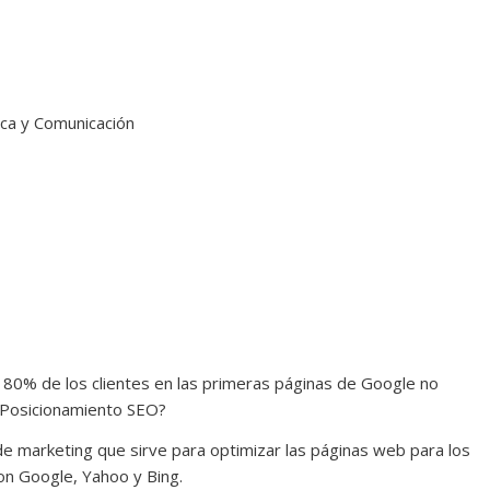
ca y Comunicación
l 80% de los clientes en las primeras páginas de Google no
 Posicionamiento SEO?
de marketing que sirve para optimizar las páginas web para los
n Google, Yahoo y Bing.