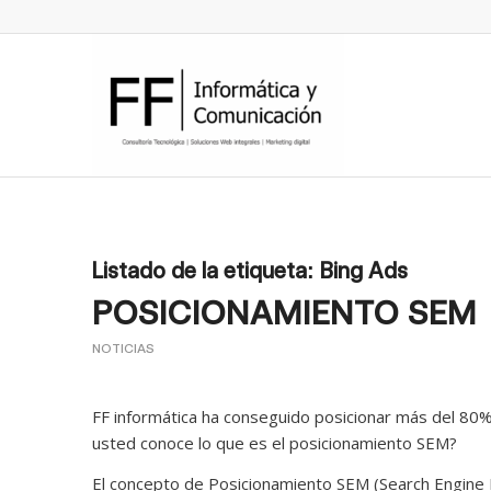
Listado de la etiqueta:
Bing Ads
POSICIONAMIENTO SEM
NOTICIAS
FF informática ha conseguido posicionar más del 80%
usted conoce lo que es el posicionamiento SEM?
El concepto de Posicionamiento SEM (Search Engine M