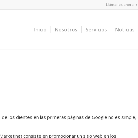
Llámanos ahora: +5
Inicio
Nosotros
Servicios
Noticias
 de los clientes en las primeras páginas de Google no es simple,
arketing) consiste en promocionar un sitio web en los