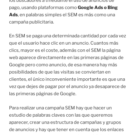
los buscadores a tmediante el uso de anuncios de
pago, usando plataformas como
Google Ads o Bing
Ads
, en palabras simples el SEM es más como una
campaña publicitaria.
En SEM se paga una determinada cantidad por cada vez
que el usuario hace clic en un anuncio. Cuantos más
clics, mayor es el coste, además con el SEM la página
web aparece directamente en las primeras páginas de
Google pero como anuncio, de esa manera hay más
posibilidades de que las visitas se conviertan en
clientes, el único inconveniente importante es que una
vez que dejes de pagar por el anuncio ya desaparece de
las primeras páginas de Google.
Para realizar una campaña SEM hay que hacer un
estudio de palabras claves con las que queremos
aparecer, crear una estructura de campañas y grupos
de anuncios y hay que tener en cuenta que los enlaces