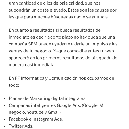
gran cantidad de clics de baja calidad, que nos
supondrán un coste elevado. Estas son las causas por
las que para muchas búsquedas nadie se anuncia.
En cuanto a resultados si busca resultados de
inmediato es decir a corto plazo no hay duda que una
campaña SEM puede ayudarte a darle un impulso a las
ventas de tu negocio. Ya que como dije antes tu web
aparecerá en los primeros resultados de búsqueda de
manera casi inmediata.
En FF Informática y Comunicación nos ocupamos de
todo:
Planes de Marketing digital integrales.
Campañas inteligentes Google Ads. (Google, Mi
negocio, Youtube y Gmail)
Facebook e Instagram Ads.
Twitter Ads.