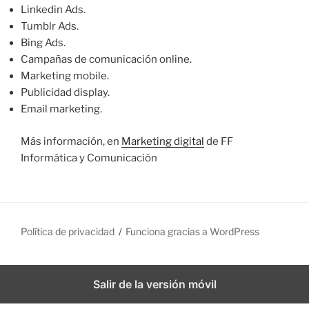
Linkedin Ads.
Tumblr Ads.
Bing Ads.
Campañas de comunicación online.
Marketing mobile.
Publicidad display.
Email marketing.
Más información, en
Marketing digital
de FF
Informática y Comunicación
Política de privacidad
Funciona gracias a WordPress
Salir de la versión móvil