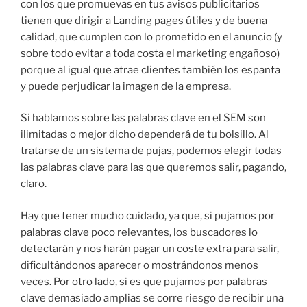
con los que promuevas en tus avisos publicitarios
tienen que dirigir a Landing pages útiles y de buena
calidad, que cumplen con lo prometido en el anuncio (y
sobre todo evitar a toda costa el marketing engañoso)
porque al igual que atrae clientes también los espanta
y puede perjudicar la imagen de la empresa.
Si hablamos sobre las palabras clave en el SEM son
ilimitadas o mejor dicho dependerá de tu bolsillo. Al
tratarse de un sistema de pujas, podemos elegir todas
las palabras clave para las que queremos salir, pagando,
claro.
Hay que tener mucho cuidado, ya que, si pujamos por
palabras clave poco relevantes, los buscadores lo
detectarán y nos harán pagar un coste extra para salir,
dificultándonos aparecer o mostrándonos menos
veces. Por otro lado, si es que pujamos por palabras
clave demasiado amplias se corre riesgo de recibir una