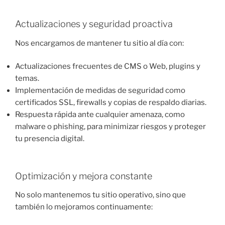
Actualizaciones y seguridad proactiva
Nos encargamos de mantener tu sitio al día con:
Actualizaciones frecuentes de CMS o Web, plugins y
temas.
Implementación de medidas de seguridad como
certificados SSL, firewalls y copias de respaldo diarias.
Respuesta rápida ante cualquier amenaza, como
malware o phishing, para minimizar riesgos y proteger
tu presencia digital.
Optimización y mejora constante
No solo mantenemos tu sitio operativo, sino que
también lo mejoramos continuamente: