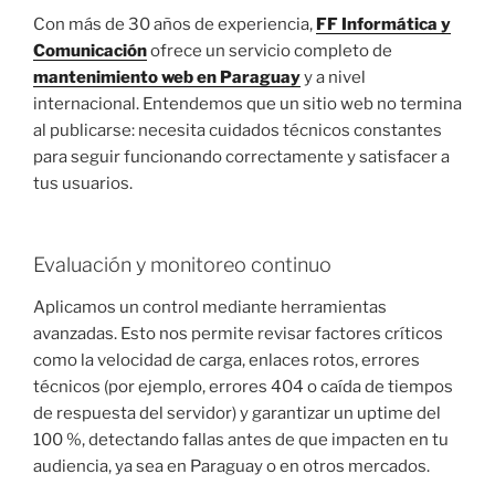
O
Con más de 30 años de experiencia,
FF Informática y
E
Comunicación
ofrece un servicio completo de
L
mantenimiento web en Paraguay
y a nivel
internacional. Entendemos que un sitio web no termina
al publicarse: necesita cuidados técnicos constantes
para seguir funcionando correctamente y satisfacer a
tus usuarios.
Evaluación y monitoreo continuo
Aplicamos un control mediante herramientas
avanzadas. Esto nos permite revisar factores críticos
como la velocidad de carga, enlaces rotos, errores
técnicos (por ejemplo, errores 404 o caída de tiempos
de respuesta del servidor) y garantizar un uptime del
100 %, detectando fallas antes de que impacten en tu
audiencia, ya sea en Paraguay o en otros mercados.