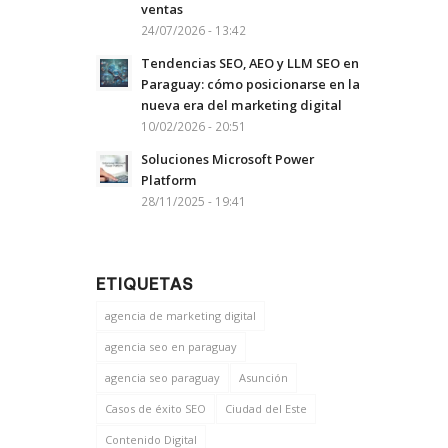
ventas
24/07/2026 - 13:42
Tendencias SEO, AEO y LLM SEO en
Paraguay: cómo posicionarse en la
nueva era del marketing digital
10/02/2026 - 20:51
Soluciones Microsoft Power
Platform
28/11/2025 - 19:41
ETIQUETAS
agencia de marketing digital
agencia seo en paraguay
agencia seo paraguay
Asunción
Casos de éxito SEO
Ciudad del Este
Contenido Digital