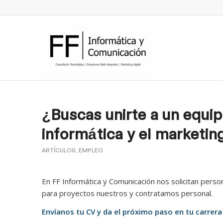
¿Buscas unirte a un equip
informática y el marketin
ARTÍCULOS
,
EMPLEO
En FF Informática y Comunicación nos solicitan pers
para proyectos nuestros y contratamos personal.
Envíanos tu CV y da el próximo paso en tu carrera