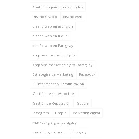
Contenido para redes sociales
Diseño Gráfico
diseño web
diseño web en asuncion
diseño web en luque
diseño web en Paraguay
empresa marketing digital
empresa marketing digital paraguay
Estrategias de Marketing
Facebook
FF Informática y Comunicación
Gestión de redes sociales
Gestión de Reputación
Google
Instagram
Limpio
Marketing digital
marketing digital paraguay
marketing en luque
Paraguay