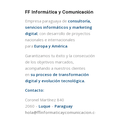
FF Informática y Comunicación
Empresa paraguaya de
consultoría,
servicios informáticos y marketing
digital
, con desarrollo de proyectos
nacionales e internacionales
para
Europa y América
.
Garantizamos tu éxito y la consecución
de los objetivos marcados,
acompañando a nuestros clientes
en
su proceso de transformación
digital y evolución tecnológica.
Contacto:
Coronel Martínez 840
2060 –
Luque
–
Paraguay
hola@ffinformaticaycomunicacion.com