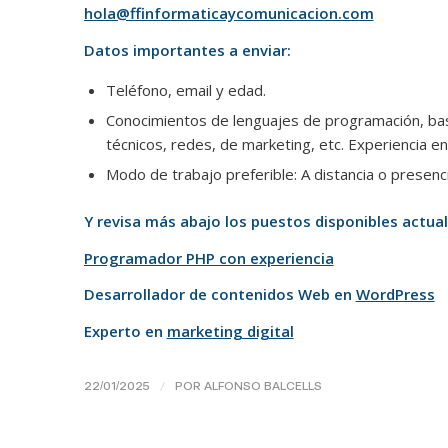
hola@ffinformaticaycomunicacion.com
Datos importantes a enviar:
Teléfono, email y edad.
Conocimientos de lenguajes de programación, bas
técnicos, redes, de marketing, etc. Experiencia en
Modo de trabajo preferible: A distancia o presenc
Y revisa más abajo los puestos disponibles actua
Programador PHP con experiencia
Desarrollador de contenidos Web en
WordPress
Experto en
marketing digital
/
22/01/2025
POR
ALFONSO BALCELLS