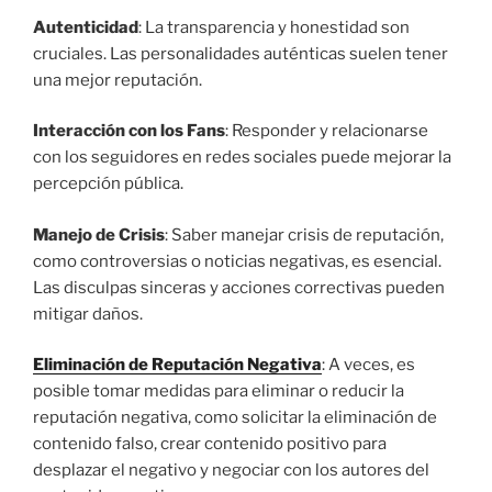
Autenticidad
: La transparencia y honestidad son
cruciales. Las personalidades auténticas suelen tener
una mejor reputación.
Interacción con los Fans
: Responder y relacionarse
con los seguidores en redes sociales puede mejorar la
percepción pública.
Manejo de Crisis
: Saber manejar crisis de reputación,
como controversias o noticias negativas, es esencial.
Las disculpas sinceras y acciones correctivas pueden
mitigar daños.
Eliminación de Reputación Negativa
: A veces, es
posible tomar medidas para eliminar o reducir la
reputación negativa, como solicitar la eliminación de
contenido falso, crear contenido positivo para
desplazar el negativo y negociar con los autores del