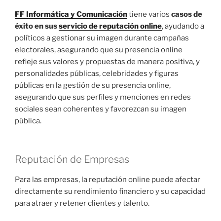
FF Informática y Comunicación
tiene varios
casos de
éxito en sus
servicio de reputación online
, ayudando a
políticos a gestionar su imagen durante campañas
electorales, asegurando que su presencia online
refleje sus valores y propuestas de manera positiva, y
personalidades públicas, celebridades y figuras
públicas en la gestión de su presencia online,
asegurando que sus perfiles y menciones en redes
sociales sean coherentes y favorezcan su imagen
pública.
Reputación de Empresas
Para las empresas, la reputación online puede afectar
directamente su rendimiento financiero y su capacidad
para atraer y retener clientes y talento.