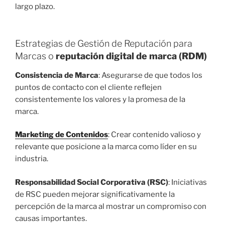
largo plazo.
Estrategias de Gestión de Reputación para
Marcas o
reputación digital de marca (RDM)
Consistencia de Marca
: Asegurarse de que todos los
puntos de contacto con el cliente reflejen
consistentemente los valores y la promesa de la
marca.
Marketing de Contenidos
: Crear contenido valioso y
relevante que posicione a la marca como líder en su
industria.
Responsabilidad Social Corporativa (RSC)
: Iniciativas
de RSC pueden mejorar significativamente la
percepción de la marca al mostrar un compromiso con
causas importantes.