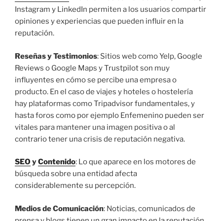
Instagram y LinkedIn permiten a los usuarios compartir
opiniones y experiencias que pueden influir en la
reputación.
Reseñas y Testimonios
: Sitios web como Yelp, Google
Reviews o Google Maps y Trustpilot son muy
influyentes en cómo se percibe una empresa o
producto. En el caso de viajes y hoteles o hostelería
hay plataformas como Tripadvisor fundamentales, y
hasta foros como por ejemplo Enfemenino pueden ser
vitales para mantener una imagen positiva o al
contrario tener una crisis de reputación negativa.
SEO
y
Contenido
: Lo que aparece en los motores de
búsqueda sobre una entidad afecta
considerablemente su percepción.
Medios de Comunicación
: Noticias, comunicados de
prensa y blogs tienen un gran impacto en la reputación