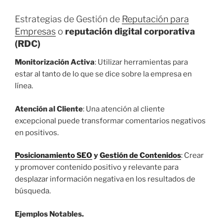
Estrategias de Gestión de
Reputación para
Empresas
o
reputación digital corporativa
(RDC)
Monitorización Activa
: Utilizar herramientas para
estar al tanto de lo que se dice sobre la empresa en
línea.
Atención al Cliente
: Una atención al cliente
excepcional puede transformar comentarios negativos
en positivos.
Posicionamiento SEO
y
Gestión de Contenidos
: Crear
y promover contenido positivo y relevante para
desplazar información negativa en los resultados de
búsqueda.
Ejemplos Notables.