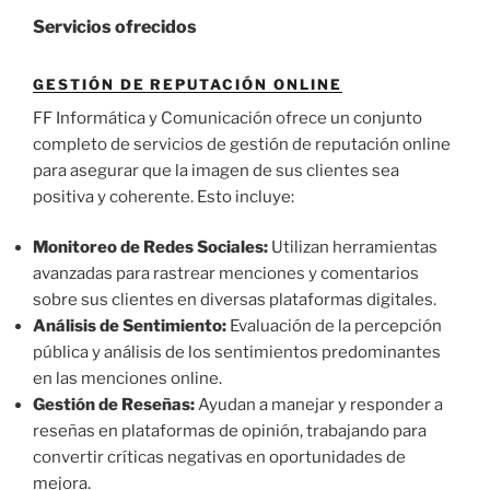
Servicios ofrecidos
GESTIÓN DE REPUTACIÓN ONLINE
FF Informática y Comunicación ofrece un conjunto
completo de servicios de gestión de reputación online
para asegurar que la imagen de sus clientes sea
positiva y coherente. Esto incluye:
Monitoreo de Redes Sociales:
Utilizan herramientas
avanzadas para rastrear menciones y comentarios
sobre sus clientes en diversas plataformas digitales.
Análisis de Sentimiento:
Evaluación de la percepción
pública y análisis de los sentimientos predominantes
en las menciones online.
Gestión de Reseñas:
Ayudan a manejar y responder a
reseñas en plataformas de opinión, trabajando para
convertir críticas negativas en oportunidades de
mejora.