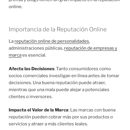
online.
Importancia de la Reputación Online
La
reputación online de personalidades
,
administraciones públicas,
reputación de empresas y
marca
es esencial.
Afecta las Decisiones
: Tanto consumidores como
socios comerciales investigan en línea antes de tomar
decisiones. Una buena reputación puede atraer,
mientras que una mala puede alejar a potenciales
clientes o inversores.
Impacta el Valor de la Marca
: Las marcas con buena
reputación pueden cobrar más por sus productos o
servicios y atraer a más clientes leales.