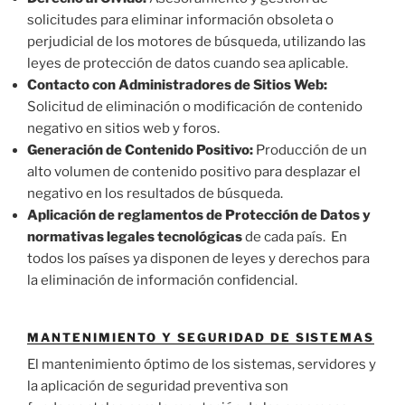
solicitudes para eliminar información obsoleta o
perjudicial de los motores de búsqueda, utilizando las
leyes de protección de datos cuando sea aplicable.
Contacto con Administradores de Sitios Web:
Solicitud de eliminación o modificación de contenido
negativo en sitios web y foros.
Generación de Contenido Positivo:
Producción de un
alto volumen de contenido positivo para desplazar el
negativo en los resultados de búsqueda.
Aplicación de reglamentos de Protección de Datos y
normativas legales tecnológicas
de cada país. En
todos los países ya disponen de leyes y derechos para
la eliminación de información confidencial.
MANTENIMIENTO Y SEGURIDAD DE SISTEMAS
El mantenimiento óptimo de los sistemas, servidores y
la aplicación de seguridad preventiva son