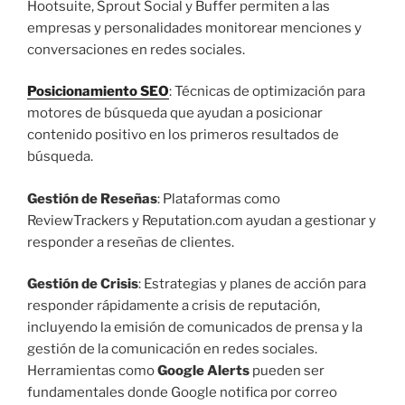
Hootsuite, Sprout Social y Buffer permiten a las
empresas y personalidades monitorear menciones y
conversaciones en redes sociales.
Posicionamiento SEO
: Técnicas de optimización para
motores de búsqueda que ayudan a posicionar
contenido positivo en los primeros resultados de
búsqueda.
Gestión de Reseñas
: Plataformas como
ReviewTrackers y Reputation.com ayudan a gestionar y
responder a reseñas de clientes.
Gestión de Crisis
: Estrategias y planes de acción para
responder rápidamente a crisis de reputación,
incluyendo la emisión de comunicados de prensa y la
gestión de la comunicación en redes sociales.
Herramientas como
Google
Alerts
pueden ser
fundamentales donde Google notifica por correo