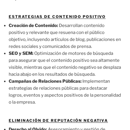
ESTRATEGIAS DE CONTENIDO POSITIVO
Creación de Contenido:
Desarrollan contenido
positivo y relevante que resuena con el público
objetivo, incluyendo artículos de blog, publicaciones en
redes sociales y comunicados de prensa.
SEO y SEM:
Optimización de motores de búsqueda
para asegurar que el contenido positivo sea altamente
visible, mientras que el contenido negativo se desplaza
hacia abajo en los resultados de búsqueda.
Campañas de Relaciones Públicas:
Implementan
estrategias de relaciones públicas para destacar
logros, eventos y aspectos positivos de la personalidad
o la empresa.
ELIMINACIÓN DE REPUTACIÓN NEGATIVA
Derecho al Olvido:
Asesoramiento y gestión de