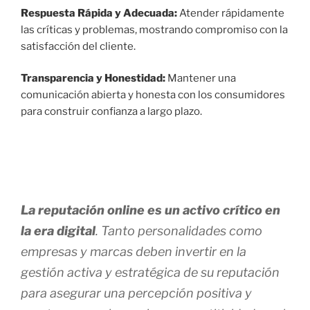
Respuesta Rápida y Adecuada:
Atender rápidamente
las críticas y problemas, mostrando compromiso con la
satisfacción del cliente.
Transparencia y Honestidad:
Mantener una
comunicación abierta y honesta con los consumidores
para construir confianza a largo plazo.
La reputación online es un activo crítico en
la era digital
. Tanto personalidades como
empresas y marcas deben invertir en la
gestión activa y estratégica de su reputación
para asegurar una percepción positiva y