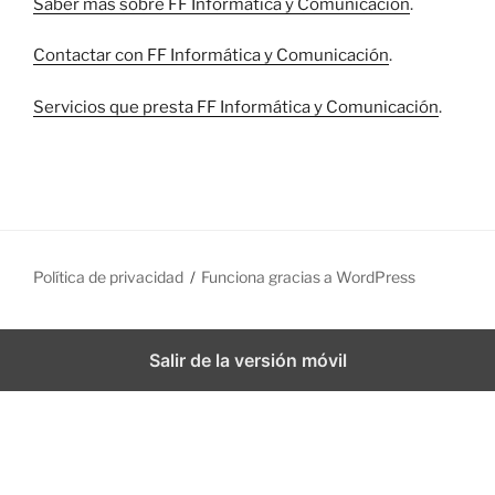
Saber más sobre FF Informática y Comunicación
.
Contactar con FF Informática y Comunicación
.
Servicios que presta FF Informática y Comunicación
.
Política de privacidad
Funciona gracias a WordPress
Salir de la versión móvil