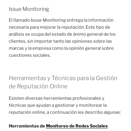
Issue Monitoring
El llamado Issue Monitoring entrega la información
necesaria para mejorar la reputación. Este tipo de
análisis se ocupa del estado de ánimo general de los
clientes, sin importar tanto las opiniones sobre las
marcas y la empresa como la opinión general sobre
cuestiones sociales.
Herramientas y Técnicas para la Gestión
de Reputación Online
Existen diversas herramientas profesionales y
técnicas que ayudan a gestionar y monitorear la
reputación online, a continuación les describo algunas:
Herramientas de
Monitoreo de Redes Sociales
: