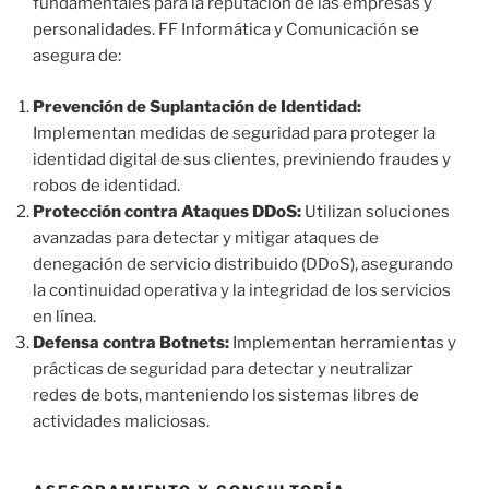
fundamentales para la reputación de las empresas y
personalidades. FF Informática y Comunicación se
asegura de:
Prevención de Suplantación de Identidad:
Implementan medidas de seguridad para proteger la
identidad digital de sus clientes, previniendo fraudes y
robos de identidad.
Protección contra Ataques DDoS:
Utilizan soluciones
avanzadas para detectar y mitigar ataques de
denegación de servicio distribuido (DDoS), asegurando
la continuidad operativa y la integridad de los servicios
en línea.
Defensa contra Botnets:
Implementan herramientas y
prácticas de seguridad para detectar y neutralizar
redes de bots, manteniendo los sistemas libres de
actividades maliciosas.