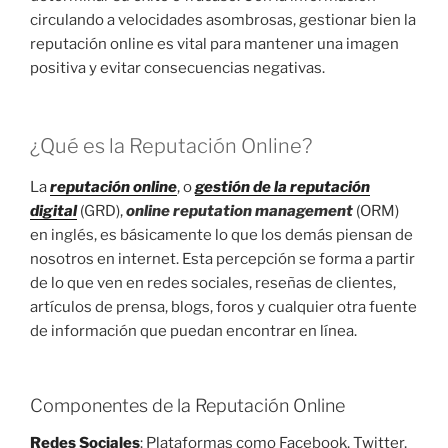
circulando a velocidades asombrosas, gestionar bien la
reputación online es vital para mantener una imagen
positiva y evitar consecuencias negativas.
¿Qué es la Reputación Online?
La
reputación online
, o
gestión de la reputación
digital
(GRD),
online reputation management
(ORM)
en inglés, es básicamente lo que los demás piensan de
nosotros en internet. Esta percepción se forma a partir
de lo que ven en redes sociales, reseñas de clientes,
artículos de prensa, blogs, foros y cualquier otra fuente
de información que puedan encontrar en línea.
Componentes de la Reputación Online
Redes Sociales
: Plataformas como Facebook, Twitter,