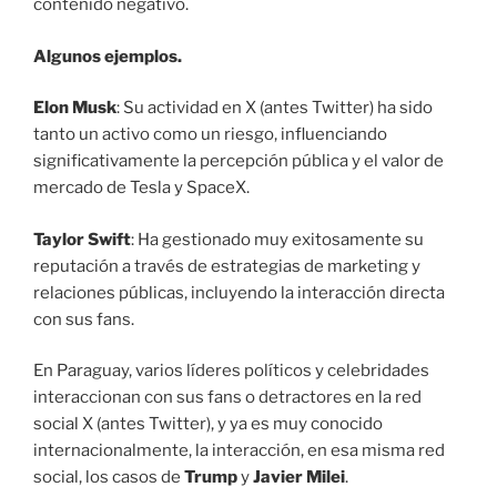
contenido negativo.
Algunos ejemplos.
Elon Musk
: Su actividad en X (antes Twitter) ha sido
tanto un activo como un riesgo, influenciando
significativamente la percepción pública y el valor de
mercado de Tesla y SpaceX.
Taylor Swift
: Ha gestionado muy exitosamente su
reputación a través de estrategias de marketing y
relaciones públicas, incluyendo la interacción directa
con sus fans.
En Paraguay, varios líderes políticos y celebridades
interaccionan con sus fans o detractores en la red
social X (antes Twitter), y ya es muy conocido
internacionalmente, la interacción, en esa misma red
social, los casos de
Trump
y
Javier Milei
.