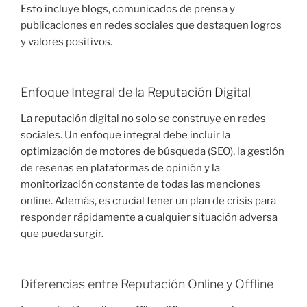
Esto incluye blogs, comunicados de prensa y
publicaciones en redes sociales que destaquen logros
y valores positivos​.
Enfoque Integral de la
Reputación Digital
La reputación digital no solo se construye en redes
sociales. Un enfoque integral debe incluir la
optimización de motores de búsqueda (SEO), la gestión
de reseñas en plataformas de opinión y la
monitorización constante de todas las menciones
online. Además, es crucial tener un plan de crisis para
responder rápidamente a cualquier situación adversa
que pueda surgir​.
Diferencias entre Reputación Online y Offline