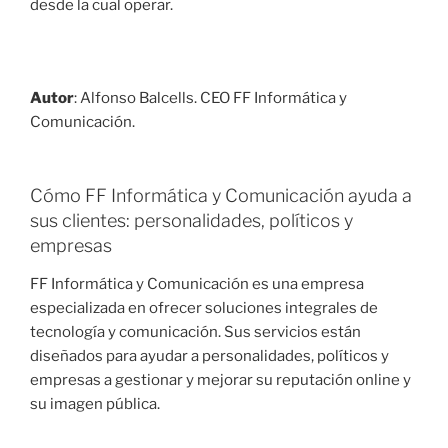
desde la cual operar​.
Autor
: Alfonso Balcells. CEO FF Informática y
Comunicación.
Cómo FF Informática y Comunicación ayuda a
sus clientes: personalidades, políticos y
empresas
FF Informática y Comunicación es una empresa
especializada en ofrecer soluciones integrales de
tecnología y comunicación. Sus servicios están
diseñados para ayudar a personalidades, políticos y
empresas a gestionar y mejorar su reputación online y
su imagen pública.