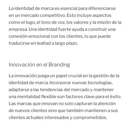
La identidad de marca es esencial para diferenciarse
en un mercado competitivo. Esto incluye aspectos
como el logo, el tono de voz, los valores y la misión de la
empresa. Una identidad fuerte ayuda a construir una
conexión emocional con los clientes, lo que puede
traducirse en lealtad a largo plazo.
Innovación en el Branding
La innovación juega un papel crucial en la gestión de la
identidad de marca. Incorporar nuevas tecnologías,
adaptarse a las tendencias del mercado y mantener
una mentalidad flexible son factores clave para el éxito.
Las marcas que innovan no solo capturan la atención
de nuevos clientes sino que también mantienen a sus
clientes actuales interesados y comprometidos.