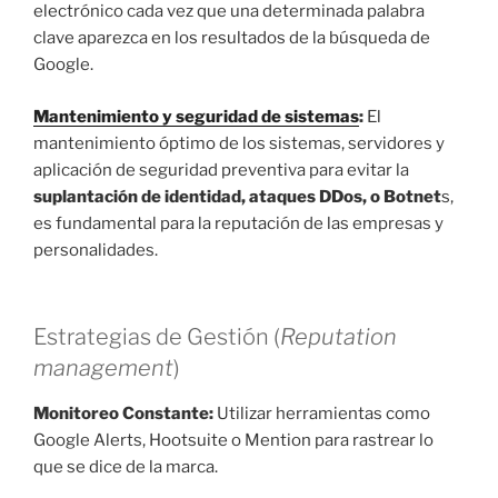
electrónico cada vez que una determinada palabra
clave aparezca en los resultados de la búsqueda de
Google.
Mantenimiento y seguridad de sistemas
:
El
mantenimiento óptimo de los sistemas, servidores y
aplicación de seguridad preventiva para evitar la
suplantación de identidad, ataques DDos, o Botnet
s,
es fundamental para la reputación de las empresas y
personalidades.
Estrategias de Gestión (
Reputation
management
)
Monitoreo Constante:
Utilizar herramientas como
Google Alerts, Hootsuite o Mention para rastrear lo
que se dice de la marca.