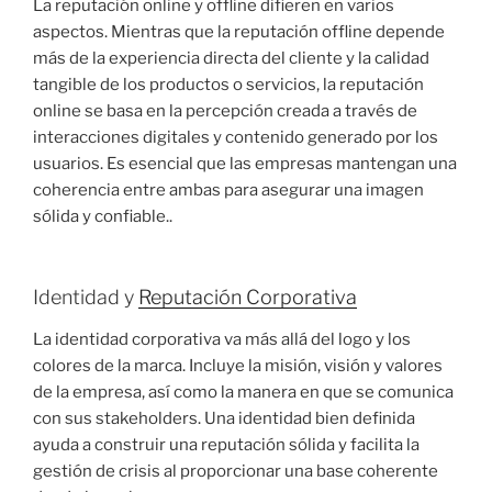
La reputación online y offline difieren en varios
aspectos. Mientras que la reputación offline depende
más de la experiencia directa del cliente y la calidad
tangible de los productos o servicios, la reputación
online se basa en la percepción creada a través de
interacciones digitales y contenido generado por los
usuarios. Es esencial que las empresas mantengan una
coherencia entre ambas para asegurar una imagen
sólida y confiable.​.
Identidad y
Reputación Corporativa
La identidad corporativa va más allá del logo y los
colores de la marca. Incluye la misión, visión y valores
de la empresa, así como la manera en que se comunica
con sus stakeholders. Una identidad bien definida
ayuda a construir una reputación sólida y facilita la
gestión de crisis al proporcionar una base coherente