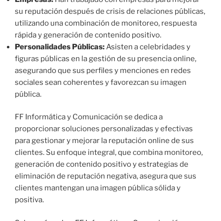
su reputación después de crisis de relaciones públicas,
utilizando una combinación de monitoreo, respuesta
rápida y generación de contenido positivo.
Personalidades Públicas:
Asisten a celebridades y
figuras públicas en la gestión de su presencia online,
asegurando que sus perfiles y menciones en redes
sociales sean coherentes y favorezcan su imagen
pública.
FF Informática y Comunicación se dedica a
proporcionar soluciones personalizadas y efectivas
para gestionar y mejorar la reputación online de sus
clientes. Su enfoque integral, que combina monitoreo,
generación de contenido positivo y estrategias de
eliminación de reputación negativa, asegura que sus
clientes mantengan una imagen pública sólida y
positiva.