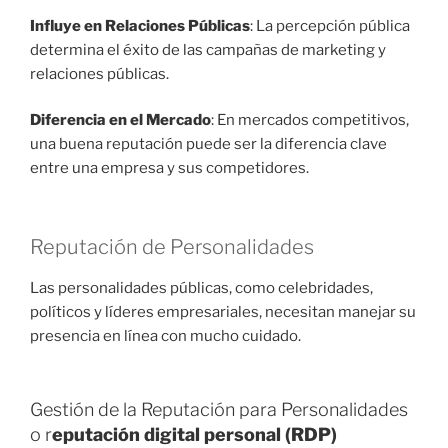
Influye en Relaciones Públicas
: La percepción pública
determina el éxito de las campañas de marketing y
relaciones públicas.
Diferencia en el Mercado
: En mercados competitivos,
una buena reputación puede ser la diferencia clave
entre una empresa y sus competidores.
Reputación de Personalidades
Las personalidades públicas, como celebridades,
políticos y líderes empresariales, necesitan manejar su
presencia en línea con mucho cuidado.
Gestión de la Reputación para Personalidades
o r
eputación digital personal (RDP)