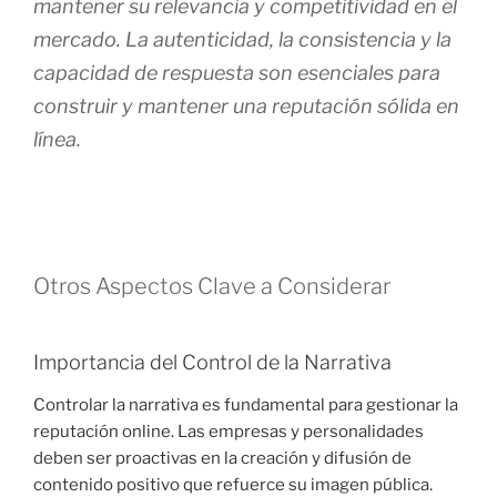
mantener su relevancia y competitividad en el
mercado. La autenticidad, la consistencia y la
capacidad de respuesta son esenciales para
construir y mantener una reputación sólida en
línea.
Otros Aspectos Clave a Considerar
Importancia del Control de la Narrativa
Controlar la narrativa es fundamental para gestionar la
reputación online. Las empresas y personalidades
deben ser proactivas en la creación y difusión de
contenido positivo que refuerce su imagen pública.