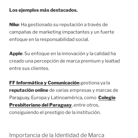
Los ejemplos más destacados.
Nike
: Ha gestionado su reputación a través de
campañas de marketing impactantes y un fuerte
enfoque en la responsabilidad social.
Apple
: Su enfoque en la innovación y la calidad ha
creado una percepción de marca premium y lealtad
entre sus clientes.
FF Informática y Comunicación
gestiona ya la
reputación online
de varias empresas y marcas de
Paraguay, Europa y Latinoamérica, como
Colegio
Presbiteriano del Paraguay
, entre otros,
consiguiendo el prestigio de la institución.
Importancia de la Identidad de Marca