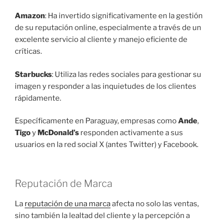
Amazon
: Ha invertido significativamente en la gestión
de su reputación online, especialmente a través de un
excelente servicio al cliente y manejo eficiente de
críticas.
Starbucks
: Utiliza las redes sociales para gestionar su
imagen y responder a las inquietudes de los clientes
rápidamente.
Específicamente en Paraguay, empresas como
Ande
,
Tigo
y
McDonald’s
responden activamente a sus
usuarios en la red social X (antes Twitter) y Facebook.
Reputación de Marca
La
reputación de una marca
afecta no solo las ventas,
sino también la lealtad del cliente y la percepción a