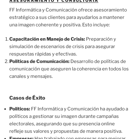
ASESORAMIENTO Y CONSULTORÍA
FF Informática y Comunicación ofrece asesoramiento
estratégico a sus clientes para ayudarlos a mantener
una imagen coherente y positiva. Esto incluye:
Capacitación en Manejo de Crisis:
Preparación y
simulación de escenarios de crisis para asegurar
respuestas rápidas y efectivas.
Políticas de Comunicación:
Desarrollo de políticas de
comunicación que aseguren la coherencia en todos los
canales y mensajes.
Casos de Éxito
Políticos:
FF Informática y Comunicación ha ayudado a
políticos a gestionar su imagen durante campañas
electorales, asegurando que su presencia online
refleje sus valores y propuestas de manera positiva.
Empresas:
Han trabajado con empresas para mejorar