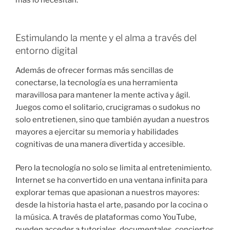
Estimulando la mente y el alma a través del
entorno digital
Además de ofrecer formas más sencillas de
conectarse, la tecnología es una herramienta
maravillosa para mantener la mente activa y ágil.
Juegos como el solitario, crucigramas o sudokus no
solo entretienen, sino que también ayudan a nuestros
mayores a ejercitar su memoria y habilidades
cognitivas de una manera divertida y accesible.
Pero la tecnología no solo se limita al entretenimiento.
Internet se ha convertido en una ventana infinita para
explorar temas que apasionan a nuestros mayores:
desde la historia hasta el arte, pasando por la cocina o
la música. A través de plataformas como YouTube,
pueden acceder a tutoriales, documentales, conciertos