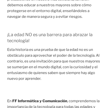
debemos educar a nuestros mayores sobre cómo
protegerse en el entorno digital, enseñándoles a
navegar de manera segura y a evitar riesgos.
¡La edad NO es una barrera para abrazar la
tecnología!
Esta historia es una prueba de que la edad no es un
obstáculo para aprovechar el poder de la tecnología. Al
contrario, es una invitación para que nuestros mayores
se sumerjan en el mundo digital, con la curiosidad y el
entusiasmo de quienes saben que siempre hay algo
nuevo por aprender.
En
FF Informática y Comunicación
, comprendemos la
importancia de la tecnología para todas las edades y