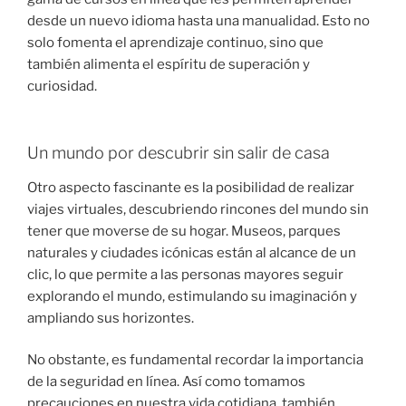
desde un nuevo idioma hasta una manualidad. Esto no
solo fomenta el aprendizaje continuo, sino que
también alimenta el espíritu de superación y
curiosidad.
Un mundo por descubrir sin salir de casa
Otro aspecto fascinante es la posibilidad de realizar
viajes virtuales, descubriendo rincones del mundo sin
tener que moverse de su hogar. Museos, parques
naturales y ciudades icónicas están al alcance de un
clic, lo que permite a las personas mayores seguir
explorando el mundo, estimulando su imaginación y
ampliando sus horizontes.
No obstante, es fundamental recordar la importancia
de la seguridad en línea. Así como tomamos
precauciones en nuestra vida cotidiana, también