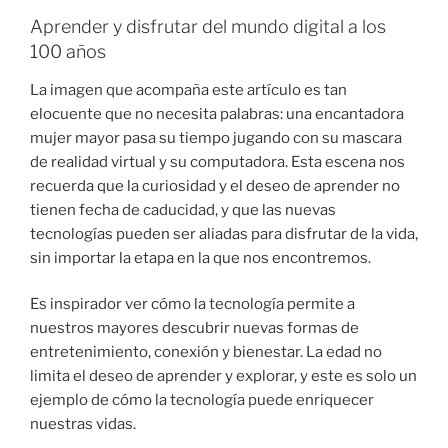
Aprender y disfrutar del mundo digital a los
100 años
La imagen que acompaña este artículo es tan
elocuente que no necesita palabras: una encantadora
mujer mayor pasa su tiempo jugando con su mascara
de realidad virtual y su computadora. Esta escena nos
recuerda que la curiosidad y el deseo de aprender no
tienen fecha de caducidad, y que las nuevas
tecnologías pueden ser aliadas para disfrutar de la vida,
sin importar la etapa en la que nos encontremos.
Es inspirador ver cómo la tecnología permite a
nuestros mayores descubrir nuevas formas de
entretenimiento, conexión y bienestar. La edad no
limita el deseo de aprender y explorar, y este es solo un
ejemplo de cómo la tecnología puede enriquecer
nuestras vidas.