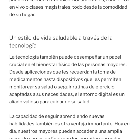
en vivo o clases magistrales, todo desde la comodidad
de su hogar.
Un estilo de vida saludable a través de la
tecnología
La tecnología también puede desempeñar un papel
crucial en el bienestar físico de las personas mayores.
Desde aplicaciones que les recuerdan la toma de
medicamentos hasta dispositivos que les permiten
monitorear su salud o seguir rutinas de ejercicio
adaptadas a sus necesidades, el entorno digital es un
aliado valioso para cuidar de su salud.
La capacidad de seguir aprendiendo nuevas
habilidades también es otra ventaja importante. Hoy en
día, nuestros mayores pueden acceder a una amplia
gama de cursos en línea que les permiten aprender