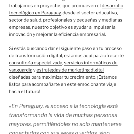
trabajamos en proyectos que promueven el
desarrollo
tecnológico en Paraguay
, desde el sector educativo,
sector de salud, profesionales y pequeñas y medianas
empresas, nuestro objetivo es ayudar a impulsar la
innovación y mejorar la eficiencia empresarial.
Si estás buscando dar el siguiente paso en tu proceso
de transformación digital, estamos aquí para ofrecerte
consultoría especializada
,
servicios informáticos de
vanguardia
y
estrategias de marketing digital
diseñadas para maximizar tu crecimiento. ¡Estamos
listos para acompañarte en este emocionante viaje
hacia el futuro!
«En Paraguay, el acceso a la tecnología está
transformando la vida de muchas personas
mayores, permitiéndoles no solo mantenerse
conectados con sus seres queridos, sino