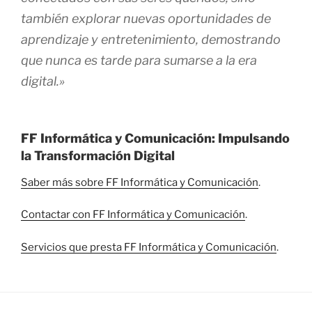
también explorar nuevas oportunidades de
aprendizaje y entretenimiento, demostrando
que nunca es tarde para sumarse a la era
digital.»
FF Informática y Comunicación: Impulsando
la Transformación Digital
Saber más sobre FF Informática y Comunicación
.
Contactar con FF Informática y Comunicación
.
Servicios que presta FF Informática y Comunicación
.