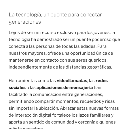
La tecnología, un puente para conectar
generaciones
Lejos de ser un recurso exclusivo para los jóvenes, la
tecnología ha demostrado ser un puente poderoso que
conecta a las personas de todas las edades. Para
nuestros mayores, ofrece una oportunidad única de
mantenerse en contacto con sus seres queridos,
independientemente de las distancias geográficas.
Herramientas como las
videollamadas
, las
redes
sociales
o las
aplicaciones de mensajería
han
facilitado la comunicación entre generaciones,
permitiendo compartir momentos, recuerdos y risas
sin importar la ubicación. Abrazar estas nuevas formas
de interacción digital fortalece los lazos familiares y
aporta un sentido de comunidad y cercanía a quienes
más lo necesitan.