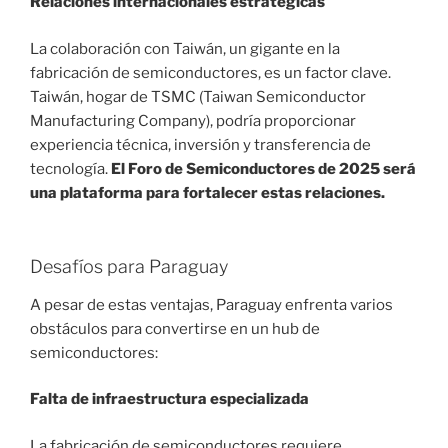
Relaciones internacionales estratégicas
La colaboración con Taiwán, un gigante en la
fabricación de semiconductores, es un factor clave.
Taiwán, hogar de TSMC (Taiwan Semiconductor
Manufacturing Company), podría proporcionar
experiencia técnica, inversión y transferencia de
tecnología.
El Foro de Semiconductores de 2025 será
una plataforma para fortalecer estas relaciones.
Desafíos para Paraguay
A pesar de estas ventajas, Paraguay enfrenta varios
obstáculos para convertirse en un hub de
semiconductores:
Falta de infraestructura especializada
La fabricación de semiconductores requiere