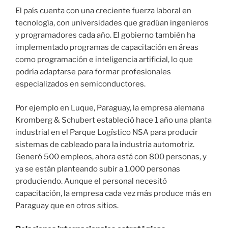
El país cuenta con una creciente fuerza laboral en
tecnología, con universidades que gradúan ingenieros
y programadores cada año. El gobierno también ha
implementado programas de capacitación en áreas
como programación e inteligencia artificial, lo que
podría adaptarse para formar profesionales
especializados en semiconductores.
Por ejemplo en Luque, Paraguay, la empresa alemana
Kromberg & Schubert estableció hace 1 año una planta
industrial en el Parque Logístico NSA para producir
sistemas de cableado para la industria automotriz.
Generó 500 empleos, ahora está con 800 personas, y
ya se están planteando subir a 1.000 personas
produciendo. Aunque el personal necesitó
capacitación, la empresa cada vez más produce más en
Paraguay que en otros sitios.