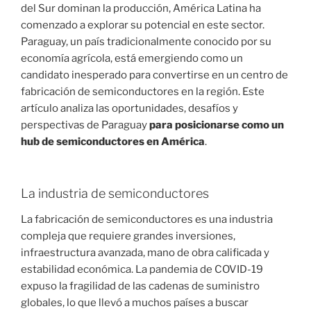
del Sur dominan la producción, América Latina ha
comenzado a explorar su potencial en este sector.
Paraguay, un país tradicionalmente conocido por su
economía agrícola, está emergiendo como un
candidato inesperado para convertirse en un centro de
fabricación de semiconductores en la región. Este
artículo analiza las oportunidades, desafíos y
perspectivas de Paraguay
para posicionarse como un
hub de semiconductores en América
.
La industria de semiconductores
La fabricación de semiconductores es una industria
compleja que requiere grandes inversiones,
infraestructura avanzada, mano de obra calificada y
estabilidad económica. La pandemia de COVID-19
expuso la fragilidad de las cadenas de suministro
globales, lo que llevó a muchos países a buscar