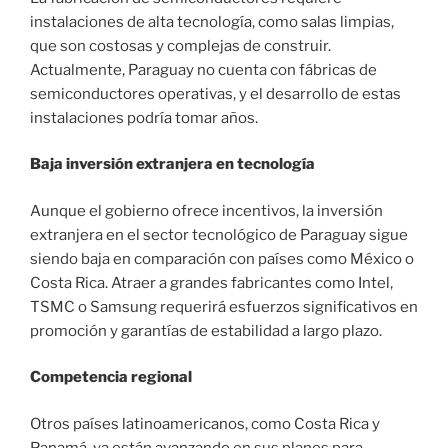
instalaciones de alta tecnología, como salas limpias,
que son costosas y complejas de construir.
Actualmente, Paraguay no cuenta con fábricas de
semiconductores operativas, y el desarrollo de estas
instalaciones podría tomar años.
Baja inversión extranjera en tecnología
Aunque el gobierno ofrece incentivos, la inversión
extranjera en el sector tecnológico de Paraguay sigue
siendo baja en comparación con países como México o
Costa Rica. Atraer a grandes fabricantes como Intel,
TSMC o Samsung requerirá esfuerzos significativos en
promoción y garantías de estabilidad a largo plazo.
Competencia regional
Otros países latinoamericanos, como Costa Rica y
Panamá, ya están avanzando en sus planes para