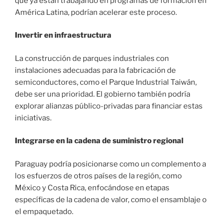
que ya están trabajando en programas de formación en
América Latina, podrían acelerar este proceso.
Invertir en infraestructura
La construcción de parques industriales con
instalaciones adecuadas para la fabricación de
semiconductores, como el Parque Industrial Taiwán,
debe ser una prioridad. El gobierno también podría
explorar alianzas público-privadas para financiar estas
iniciativas.
Integrarse en la cadena de suministro regional
Paraguay podría posicionarse como un complemento a
los esfuerzos de otros países de la región, como
México y Costa Rica, enfocándose en etapas
específicas de la cadena de valor, como el ensamblaje o
el empaquetado.