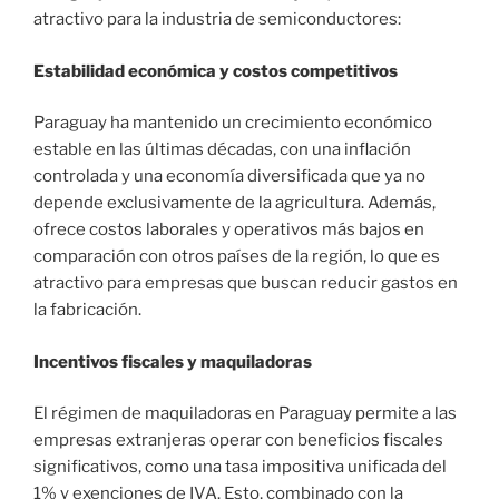
atractivo para la industria de semiconductores:
Estabilidad económica y costos competitivos
Paraguay ha mantenido un crecimiento económico
estable en las últimas décadas, con una inflación
controlada y una economía diversificada que ya no
depende exclusivamente de la agricultura. Además,
ofrece costos laborales y operativos más bajos en
comparación con otros países de la región, lo que es
atractivo para empresas que buscan reducir gastos en
la fabricación.
Incentivos fiscales y maquiladoras
El régimen de maquiladoras en Paraguay permite a las
empresas extranjeras operar con beneficios fiscales
significativos, como una tasa impositiva unificada del
1% y exenciones de IVA. Esto, combinado con la