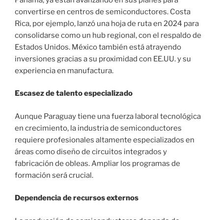
convertirse en centros de semiconductores. Costa
Rica, por ejemplo, lanzó una hoja de ruta en 2024 para
consolidarse como un hub regional, con el respaldo de
Estados Unidos. México también está atrayendo
inversiones gracias a su proximidad con EE.UU. y su
experiencia en manufactura.
Escasez de talento especializado
Aunque Paraguay tiene una fuerza laboral tecnológica
en crecimiento, la industria de semiconductores
requiere profesionales altamente especializados en
áreas como diseño de circuitos integrados y
fabricación de obleas. Ampliar los programas de
formación será crucial.
Dependencia de recursos externos