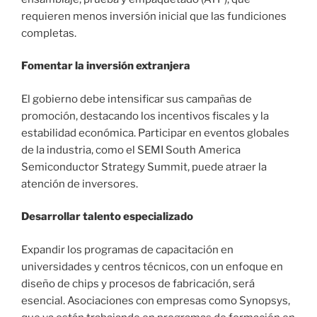
requieren menos inversión inicial que las fundiciones
completas.
Fomentar la inversión extranjera
El gobierno debe intensificar sus campañas de
promoción, destacando los incentivos fiscales y la
estabilidad económica. Participar en eventos globales
de la industria, como el SEMI South America
Semiconductor Strategy Summit, puede atraer la
atención de inversores.
Desarrollar talento especializado
Expandir los programas de capacitación en
universidades y centros técnicos, con un enfoque en
diseño de chips y procesos de fabricación, será
esencial. Asociaciones con empresas como Synopsys,