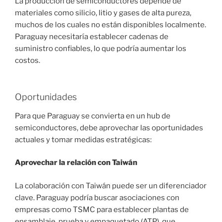
La producción de semiconductores depende de
materiales como silicio, litio y gases de alta pureza,
muchos de los cuales no están disponibles localmente.
Paraguay necesitaría establecer cadenas de
suministro confiables, lo que podría aumentar los
costos.
Oportunidades
Para que Paraguay se convierta en un hub de
semiconductores, debe aprovechar las oportunidades
actuales y tomar medidas estratégicas:
Aprovechar la relación con Taiwán
La colaboración con Taiwán puede ser un diferenciador
clave. Paraguay podría buscar asociaciones con
empresas como TSMC para establecer plantas de
ensamblaje, prueba y empaquetado (ATP), que