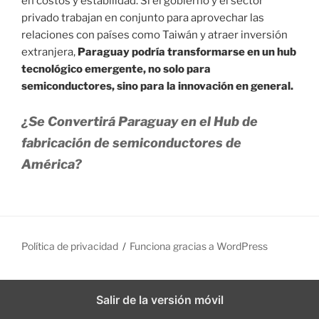
en costos y estabilidad. Si el gobierno y el sector
privado trabajan en conjunto para aprovechar las
relaciones con países como Taiwán y atraer inversión
extranjera,
Paraguay podría transformarse en un hub
tecnológico emergente, no solo para
semiconductores, sino para la innovación en general.
¿Se Convertirá Paraguay en el Hub de
fabricación de semiconductores de
América?
Política de privacidad
Funciona gracias a WordPress
Salir de la versión móvil