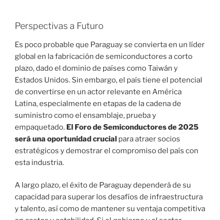
Perspectivas a Futuro
Es poco probable que Paraguay se convierta en un líder
global en la fabricación de semiconductores a corto
plazo, dado el dominio de países como Taiwán y
Estados Unidos. Sin embargo, el país tiene el potencial
de convertirse en un actor relevante en América
Latina, especialmente en etapas de la cadena de
suministro como el ensamblaje, prueba y
empaquetado.
El Foro de Semiconductores de 2025
será una oportunidad crucial
para atraer socios
estratégicos y demostrar el compromiso del país con
esta industria.
A largo plazo, el éxito de Paraguay dependerá de su
capacidad para superar los desafíos de infraestructura
y talento, así como de mantener su ventaja competitiva