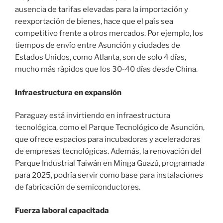
ausencia de tarifas elevadas para la importación y
reexportación de bienes, hace que el país sea
competitivo frente a otros mercados. Por ejemplo, los
tiempos de envío entre Asunción y ciudades de
Estados Unidos, como Atlanta, son de solo 4 días,
mucho más rápidos que los 30-40 días desde China.
Infraestructura en expansión
Paraguay está invirtiendo en infraestructura
tecnológica, como el Parque Tecnológico de Asunción,
que ofrece espacios para incubadoras y aceleradoras
de empresas tecnológicas. Además, la renovación del
Parque Industrial Taiwán en Minga Guazú, programada
para 2025, podría servir como base para instalaciones
de fabricación de semiconductores.
Fuerza laboral capacitada