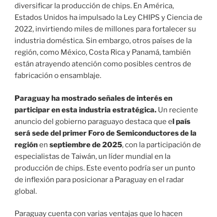
diversificar la producción de chips. En América,
Estados Unidos ha impulsado la Ley CHIPS y Ciencia de
2022, invirtiendo miles de millones para fortalecer su
industria doméstica. Sin embargo, otros países de la
región, como México, Costa Rica y Panamá, también
están atrayendo atención como posibles centros de
fabricación o ensamblaje.
Paraguay ha mostrado señales de interés en
participar en esta industria estratégica.
Un reciente
anuncio del gobierno paraguayo destaca que e
l país
será sede del primer Foro de Semiconductores de la
región
en
septiembre de 2025
, con la participación de
especialistas de Taiwán, un líder mundial en la
producción de chips. Este evento podría ser un punto
de inflexión para posicionar a Paraguay en el radar
global.
Paraguay cuenta con varias ventajas que lo hacen