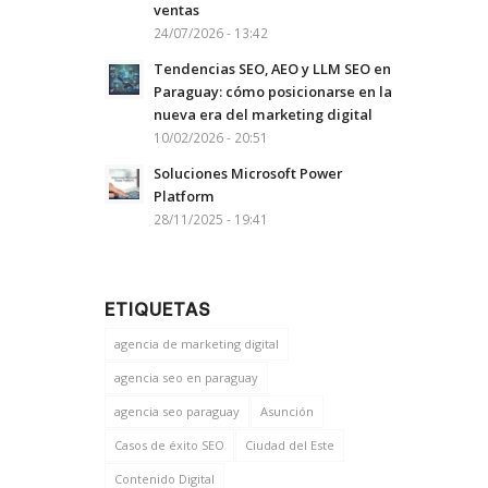
ventas
24/07/2026 - 13:42
Tendencias SEO, AEO y LLM SEO en
Paraguay: cómo posicionarse en la
nueva era del marketing digital
10/02/2026 - 20:51
Soluciones Microsoft Power
Platform
28/11/2025 - 19:41
ETIQUETAS
agencia de marketing digital
agencia seo en paraguay
agencia seo paraguay
Asunción
Casos de éxito SEO
Ciudad del Este
Contenido Digital