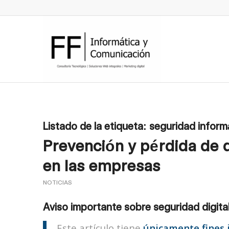
Listado de la etiqueta:
seguridad inform
Prevención y pérdida de 
en las empresas
NOTICIAS
Aviso importante sobre seguridad digita
Este artículo tiene
únicamente fines 