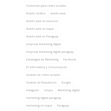
Contenido para redes sociales
Diseño Gráfico
diseño web
diseño web en asuncion
diseño web en luque
diseño web en Paraguay
empresa marketing digital
empresa marketing digital paraguay
Estrategias de Marketing
Facebook
FF Informática y Comunicación
Gestión de redes sociales
Gestión de Reputación
Google
Instagram
Limpio
Marketing digital
marketing digital paraguay
marketing en luque
Paraguay