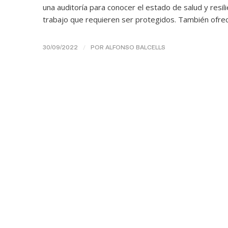
una auditoría para conocer el estado de salud y resil
trabajo que requieren ser protegidos. También ofrec
/
30/09/2022
POR
ALFONSO BALCELLS