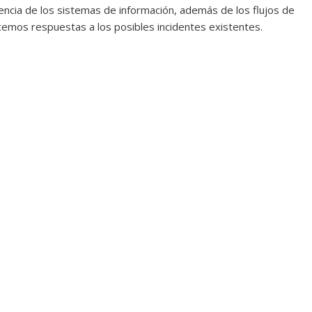
iencia de los sistemas de información, además de los flujos de
emos respuestas a los posibles incidentes existentes.