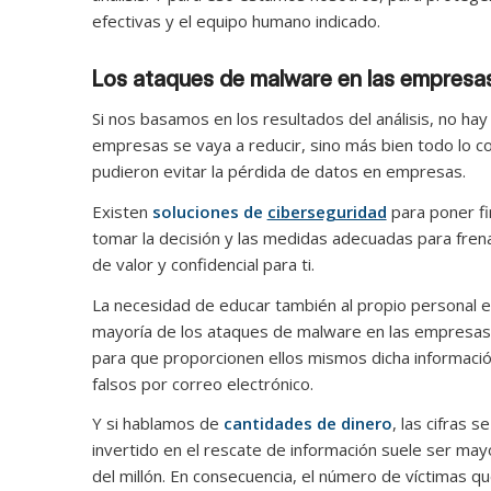
efectivas y el equipo humano indicado.
Los ataques de malware en las empresas
Si nos basamos en los resultados del análisis, no h
empresas se vaya a reducir, sino más bien todo lo c
pudieron evitar la pérdida de datos en empresas.
Existen
soluciones de
ciberseguridad
para poner fi
tomar la decisión y las medidas adecuadas para fren
de valor y confidencial para ti.
La necesidad de educar también al propio personal 
mayoría de los ataques de malware en las empresas
para que proporcionen ellos mismos dicha informació
falsos por correo electrónico.
Y si hablamos de
cantidades de dinero
, las cifras
invertido en el rescate de información suele ser m
del millón. En consecuencia, el número de víctimas