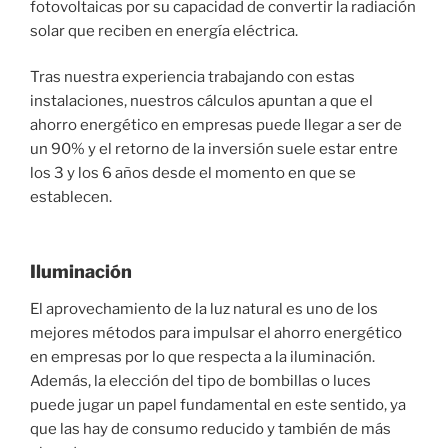
fotovoltaicas por su capacidad de convertir la radiación
solar que reciben en energía eléctrica.
Tras nuestra experiencia trabajando con estas
instalaciones, nuestros cálculos apuntan a que el
ahorro energético en empresas puede llegar a ser de
un 90% y el retorno de la inversión suele estar entre
los 3 y los 6 años desde el momento en que se
establecen.
Iluminación
El aprovechamiento de la luz natural es uno de los
mejores métodos para impulsar el ahorro energético
en empresas por lo que respecta a la iluminación.
Además, la elección del tipo de bombillas o luces
puede jugar un papel fundamental en este sentido, ya
que las hay de consumo reducido y también de más