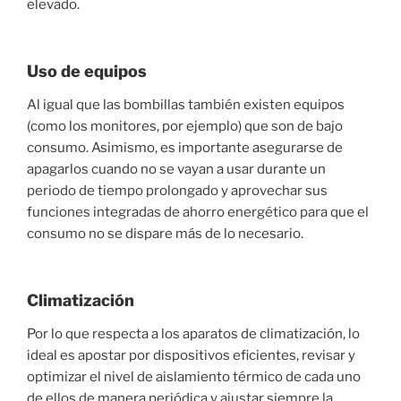
elevado.
Uso de equipos
Al igual que las bombillas también existen equipos
(como los monitores, por ejemplo) que son de bajo
consumo. Asimismo, es importante asegurarse de
apagarlos cuando no se vayan a usar durante un
periodo de tiempo prolongado y aprovechar sus
funciones integradas de ahorro energético para que el
consumo no se dispare más de lo necesario.
Climatización
Por lo que respecta a los aparatos de climatización, lo
ideal es apostar por dispositivos eficientes, revisar y
optimizar el nivel de aislamiento térmico de cada uno
de ellos de manera periódica y ajustar siempre la