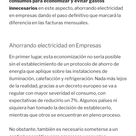
consumos para economizar y evitar gastos
innecesarios
en este aspecto, ahorrando electricidad
en empresas dando el paso definitivo que marcará la
diferencia en las facturas mensuales.
Ahorrando electricidad en Empresas
En primer lugar, esta economización no sería posible
sin el establecimiento de un protocolo de ahorro de
energía que aplique sobre las instalaciones de
iluminación, calefacción y refrigeración. Nada más lejos
de la realidad, gracias a un decreto europeo se va a
regular con mayor severidad el consumo, con
expectativas de reducirlo un 7%. Algunos países ni
siquiera han tomado la decisión de establecerlo,
mientras que otros se encuentran en pleno proceso.
No obstante, también es necesario someterse a un