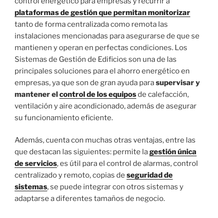
control energético para empresas y recurrir a
plataformas de gestión que permitan monitorizar
tanto de forma centralizada como remota las
instalaciones mencionadas para asegurarse de que se
mantienen y operan en perfectas condiciones. Los
Sistemas de Gestión de Edificios son una de las
principales soluciones para el ahorro energético en
empresas, ya que son de gran ayuda para
supervisar y
mantener
el
control de los equipos
de calefacción,
ventilación y aire acondicionado, además de asegurar
su funcionamiento eficiente.
Además, cuenta con muchas otras ventajas, entre las
que destacan las siguientes: permite la
gestión única
de servicios
, es útil para el control de alarmas, control
centralizado y remoto, copias de
seguridad de
sistemas
, se puede integrar con otros sistemas y
adaptarse a diferentes tamaños de negocio.