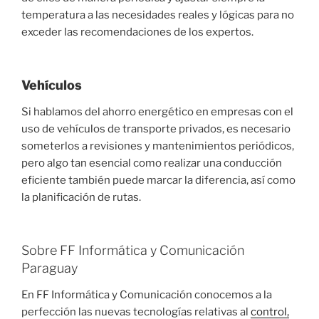
temperatura a las necesidades reales y lógicas para no
exceder las recomendaciones de los expertos.
Vehículos
Si hablamos del ahorro energético en empresas con el
uso de vehículos de transporte privados, es necesario
someterlos a revisiones y mantenimientos periódicos,
pero algo tan esencial como realizar una conducción
eficiente también puede marcar la diferencia, así como
la planificación de rutas.
Sobre FF Informática y Comunicación
Paraguay
En FF Informática y Comunicación conocemos a la
perfección las nuevas tecnologías relativas al
control,