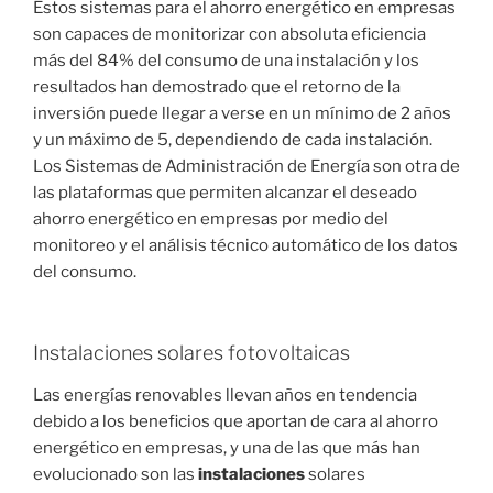
Estos sistemas para el ahorro energético en empresas
son capaces de monitorizar con absoluta eficiencia
más del 84% del consumo de una instalación y los
resultados han demostrado que el retorno de la
inversión puede llegar a verse en un mínimo de 2 años
y un máximo de 5, dependiendo de cada instalación.
Los Sistemas de Administración de Energía son otra de
las plataformas que permiten alcanzar el deseado
ahorro energético en empresas por medio del
monitoreo y el análisis técnico automático de los datos
del consumo.
Instalaciones solares fotovoltaicas
Las energías renovables llevan años en tendencia
debido a los beneficios que aportan de cara al ahorro
energético en empresas, y una de las que más han
evolucionado son las
instalaciones
solares