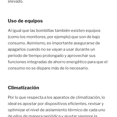
elevado.
Uso de equipos
Al igual que las bombillas también existen equipos
(como los monitores, por ejemplo) que son de bajo
consumo. Asimismo, es importante asegurarse de
apagarlos cuando no se vayan a usar durante un
periodo de tiempo prolongado y aprovechar sus
funciones integradas de ahorro energético para que el
consumo no se dispare más de lo necesario.
Climatización
Por lo que respecta a los aparatos de climatización, lo
ideal es apostar por dispositivos eficientes, revisar y
optimizar el nivel de aislamiento térmico de cada uno
de ellos de manera periódica y ajustar siempre la