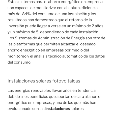
Estos sistemas para el ahorro energético en empresas
son capaces de monitorizar con absoluta eficiencia
más del 84% del consumo de una instalación y los
resultados han demostrado que el retorno de la
inversión puede llegar a verse en un mínimo de 2 años
y un máximo de 5, dependiendo de cada instalación.
Los Sistemas de Administración de Energía son otra de
las plataformas que permiten alcanzar el deseado
ahorro energético en empresas por medio del
monitoreo y el análisis técnico automático de los datos
del consumo.
Instalaciones solares fotovoltaicas
Las energías renovables llevan años en tendencia
debido a los beneficios que aportan de cara al ahorro
energético en empresas, y una de las que más han
evolucionado son las
instalaciones
solares