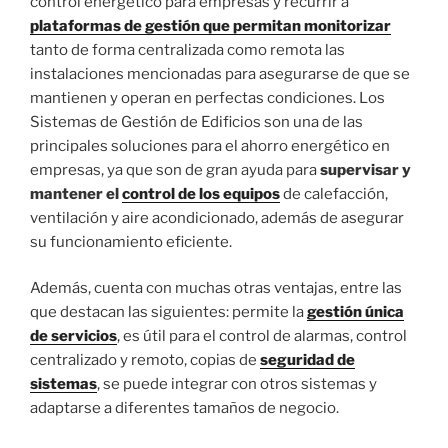
control energético para empresas y recurrir a
plataformas de gestión que permitan monitorizar
tanto de forma centralizada como remota las
instalaciones mencionadas para asegurarse de que se
mantienen y operan en perfectas condiciones. Los
Sistemas de Gestión de Edificios son una de las
principales soluciones para el ahorro energético en
empresas, ya que son de gran ayuda para
supervisar y
mantener
el
control de los equipos
de calefacción,
ventilación y aire acondicionado, además de asegurar
su funcionamiento eficiente.
Además, cuenta con muchas otras ventajas, entre las
que destacan las siguientes: permite la
gestión única
de servicios
, es útil para el control de alarmas, control
centralizado y remoto, copias de
seguridad de
sistemas
, se puede integrar con otros sistemas y
adaptarse a diferentes tamaños de negocio.