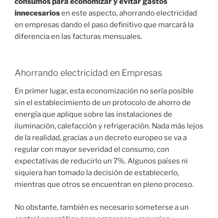
consumos para economizar y evitar gastos
innecesarios
en este aspecto, ahorrando electricidad
en empresas dando el paso definitivo que marcará la
diferencia en las facturas mensuales.
Ahorrando electricidad en Empresas
En primer lugar, esta economización no sería posible
sin el establecimiento de un protocolo de ahorro de
energía que aplique sobre las instalaciones de
iluminación, calefacción y refrigeración. Nada más lejos
de la realidad, gracias a un decreto europeo se va a
regular con mayor severidad el consumo, con
expectativas de reducirlo un 7%. Algunos países ni
siquiera han tomado la decisión de establecerlo,
mientras que otros se encuentran en pleno proceso.
No obstante, también es necesario someterse a un