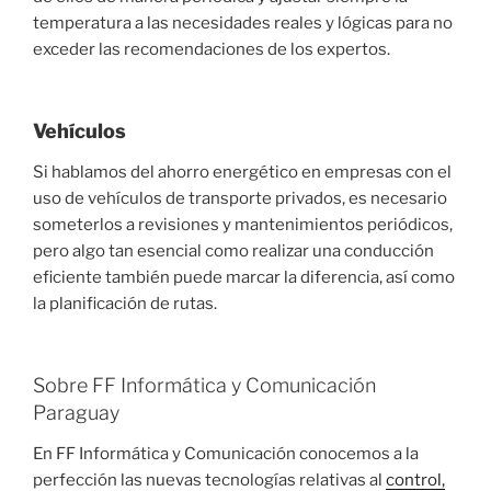
temperatura a las necesidades reales y lógicas para no
exceder las recomendaciones de los expertos.
Vehículos
Si hablamos del ahorro energético en empresas con el
uso de vehículos de transporte privados, es necesario
someterlos a revisiones y mantenimientos periódicos,
pero algo tan esencial como realizar una conducción
eficiente también puede marcar la diferencia, así como
la planificación de rutas.
Sobre FF Informática y Comunicación
Paraguay
En FF Informática y Comunicación conocemos a la
perfección las nuevas tecnologías relativas al
control,