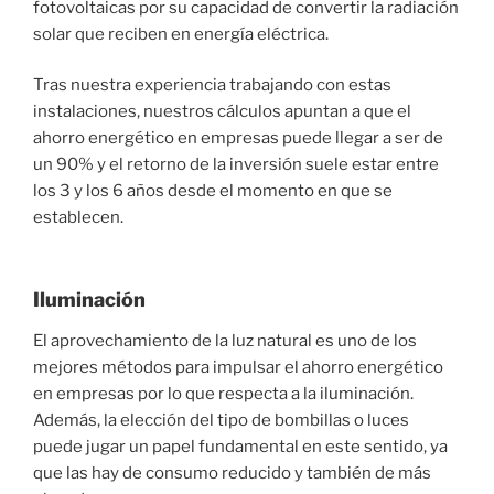
fotovoltaicas por su capacidad de convertir la radiación
solar que reciben en energía eléctrica.
Tras nuestra experiencia trabajando con estas
instalaciones, nuestros cálculos apuntan a que el
ahorro energético en empresas puede llegar a ser de
un 90% y el retorno de la inversión suele estar entre
los 3 y los 6 años desde el momento en que se
establecen.
Iluminación
El aprovechamiento de la luz natural es uno de los
mejores métodos para impulsar el ahorro energético
en empresas por lo que respecta a la iluminación.
Además, la elección del tipo de bombillas o luces
puede jugar un papel fundamental en este sentido, ya
que las hay de consumo reducido y también de más