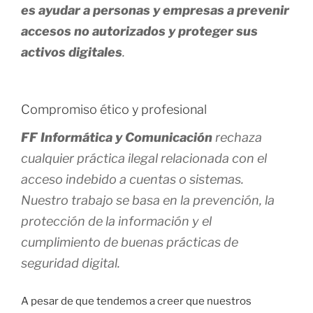
es ayudar a personas y empresas a prevenir
accesos no autorizados y proteger sus
activos digitales
.
Compromiso ético y profesional
FF Informática y Comunicación
rechaza
cualquier práctica ilegal relacionada con el
acceso indebido a cuentas o sistemas.
Nuestro trabajo se basa en la prevención, la
protección de la información y el
cumplimiento de buenas prácticas de
seguridad digital.
A pesar de que tendemos a creer que nuestros