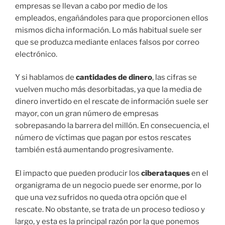
empresas se llevan a cabo por medio de los
empleados, engañándoles para que proporcionen ellos
mismos dicha información. Lo más habitual suele ser
que se produzca mediante enlaces falsos por correo
electrónico.
Y si hablamos de
cantidades de dinero
, las cifras se
vuelven mucho más desorbitadas, ya que la media de
dinero invertido en el rescate de información suele ser
mayor, con un gran número de empresas
sobrepasando la barrera del millón. En consecuencia, el
número de víctimas que pagan por estos rescates
también está aumentando progresivamente.
El impacto que pueden producir los
ciberataques
en el
organigrama de un negocio puede ser enorme, por lo
que una vez sufridos no queda otra opción que el
rescate. No obstante, se trata de un proceso tedioso y
largo, y esta es la principal razón por la que ponemos