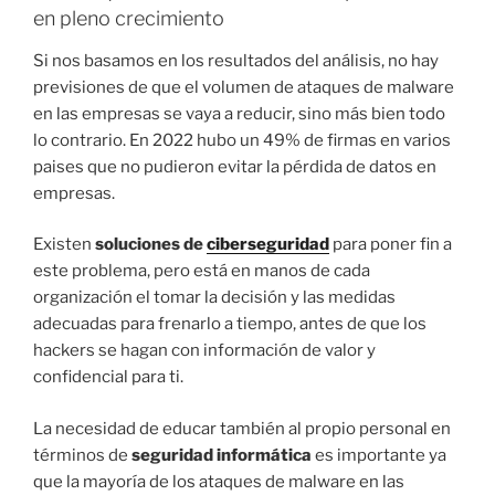
en pleno crecimiento
Si nos basamos en los resultados del análisis, no hay
previsiones de que el volumen de ataques de malware
en las empresas se vaya a reducir, sino más bien todo
lo contrario. En 2022 hubo un 49% de firmas en varios
paises que no pudieron evitar la pérdida de datos en
empresas.
Existen
soluciones de
ciberseguridad
para poner fin a
este problema, pero está en manos de cada
organización el tomar la decisión y las medidas
adecuadas para frenarlo a tiempo, antes de que los
hackers se hagan con información de valor y
confidencial para ti.
La necesidad de educar también al propio personal en
términos de
seguridad informática
es importante ya
que la mayoría de los ataques de malware en las