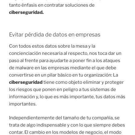
tanto énfasis en contratar soluciones de
ciberseguridad.
Evitar pérdida de datos en empresas
Con todos estos datos sobre la mesa y la
concienciación necesaria al respecto, nos toca dar un
paso al frente para ayudarte a poner fin a los ataques
de malware en las empresas mediante el que debe
convertirse en un pilar básico en tu organización: La
ciberseguridad
tiene como objeto eliminar y proteger
los riesgos que ponen en peligro a tus sistemas de
información y, lo que es más importante, tus datos más
importantes.
Independientemente del tamaño de tu compañía, se
trata de algo indispensable y con lo que siempre debes
contar. El cambio en los modelos de negocio, el modo