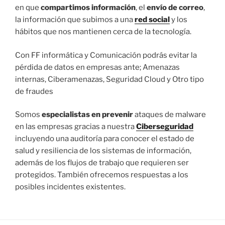
en que
compartimos información
, el
envío de correo
,
la información que subimos a una
red social
y los
hábitos que nos mantienen cerca de la tecnología.
Con FF informática y Comunicación podrás evitar la
pérdida de datos en empresas ante; Amenazas
internas, Ciberamenazas, Seguridad Cloud y Otro tipo
de fraudes
Somos
especialistas en prevenir
ataques de malware
en las empresas gracias a nuestra
Ciberseguridad
incluyendo una auditoría para conocer el estado de
salud y resiliencia de los sistemas de información,
además de los flujos de trabajo que requieren ser
protegidos. También ofrecemos respuestas a los
posibles incidentes existentes.