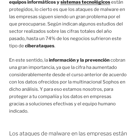
equipos informáticos y
sistemas tecnológicos
están
protegidos, lo cierto es que los ataques de malware en
las empresas siguen siendo un gran problema por el
que preocuparse. Según indican algunos estudios del
sector realizados sobre las cifras totales del año
pasado, hasta un 74% de los negocios sufrieron este
tipo de
ciberataques
.
En este sentido, la
información y la prevención
cobran
una gran importancia, ya que la cifra ha aumentado
considerablemente desde el curso anterior de acuerdo
con los datos ofrecidos por la multinacional Sophos en
dicho análisis. Y para eso estamos nosotros, para
proteger a tu compañía y los datos en empresas
gracias a soluciones efectivas y el equipo humano
indicado.
Los ataques de malware en las empresas están