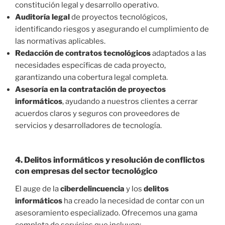
constitución legal y desarrollo operativo.
Auditoría legal
de proyectos tecnológicos,
identificando riesgos y asegurando el cumplimiento de
las normativas aplicables.
Redacción de contratos tecnológicos
adaptados a las
necesidades específicas de cada proyecto,
garantizando una cobertura legal completa.
Asesoría en la contratación de proyectos
informáticos
, ayudando a nuestros clientes a cerrar
acuerdos claros y seguros con proveedores de
servicios y desarrolladores de tecnología.
4.
Delitos informáticos y resolución de conflictos
con empresas del sector tecnológico
El auge de la
ciberdelincuencia
y los
delitos
informáticos
ha creado la necesidad de contar con un
asesoramiento especializado. Ofrecemos una gama