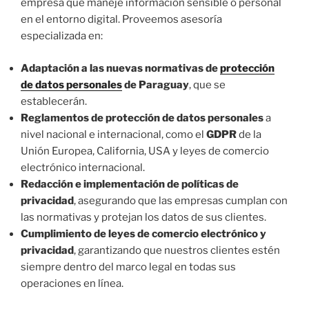
empresa que maneje información sensible o personal
en el entorno digital. Proveemos asesoría
especializada en:
Adaptación a las nuevas normativas de
protección
de datos personales
de Paraguay
, que se
establecerán.
Reglamentos de protección de datos personales
a
nivel nacional e internacional, como el
GDPR
de la
Unión Europea, California, USA y leyes de comercio
electrónico internacional.
Redacción e implementación de políticas de
privacidad
, asegurando que las empresas cumplan con
las normativas y protejan los datos de sus clientes.
Cumplimiento de leyes de comercio electrónico y
privacidad
, garantizando que nuestros clientes estén
siempre dentro del marco legal en todas sus
operaciones en línea.