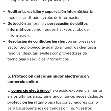
completa de servicios que incluyen:
Auditoría, revisión y supervisión
informática
de
medidas antifraude y robo de información.
Detección
temprana
y persecución de delitos
informáticos
como fraudes, hackeos y robo de
información.
Resolución de conflictos legales
con empresas del
sector tecnológico, ayudando a nuestros clientes a
resolver disputas legales con proveedores de
tecnología o servicios informáticos.
5.
Protección del consumidor electrónico y
comercio online
El
comercio electrónico
ha crecido exponencialmente
en los últimos años, generando nuevas necesidades de
protección legal
tanto para los consumidores como
para los propietarios de tiendas online. Nuestros