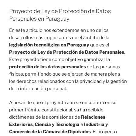
Proyecto de Ley de Protección de Datos
Personales en Paraguay
En este artículo nos extendemos en uno de los
desarrollos más importantes en el ámbito de la
legislación tecnológica en Paraguay
que es el
Proyecto de Ley de Protección de Datos Personales
.
Este proyecto tiene como objetivo garantizar la
protección de los datos personales
de las personas
físicas, permitiendo que se ejerzan de manera plena
los derechos relacionados con la privacidad y la gestión
de la información personal.
A pesar de que el proyecto aún se encuentra en su
primer trámite constitucional, ya ha recibido
dictámenes de las comisiones de
Relaciones
Exteriores
,
Ciencia y Tecnología
e
Industria y
Comercio
de la Cámara de Diputados
. El proyecto