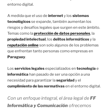
entorno digital.
A medida que el uso de
internet
y los
sistemas
tecnológicos
se expande, también aumentan los
riesgos y desafíos legales que surgen en este ámbito.
Temas como la
protección de datos personales
, la
propiedad intelectual
, los
delitos informáticos
y la
reputación online
son solo algunos de los problemas
que enfrentan tanto personas como empresas en
Paraguay
.
Los
servicios legales
especializados en
tecnología
e
informática
han pasado de ser una opción a una
necesidad para garantizar la
seguridad
y el
cumplimiento de las normativas
en el entorno digital.
Con un enfoque integral, el área legal de
FF
Informática y Comunicación
ofrecemos