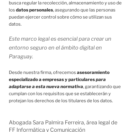
busca regular la recolección, almacenamiento y uso de
los
datos personales
, asegurando que las personas
puedan ejercer control sobre cómo se utilizan sus
datos.
Este marco legal es esencial para crear un
entorno seguro en el ámbito digital en
Paraguay.
Desde nuestra firma, ofrecemos
asesoramiento
especializado a empresas y particulares
para
adaptarse a esta nueva normativa
, garantizando que
cumplan con los requisitos que se establecerán y
protejan los derechos de los titulares de los datos.
Abogada Sara Palmira Ferreira, área legal de
FF Informática y Comunicación