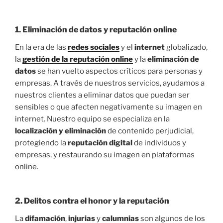
1.
Eliminación de datos y reputación online
En la era de las
redes sociales
y el
internet
globalizado,
la
gestión de la reputación online
y la
eliminación de
datos
se han vuelto aspectos críticos para personas y
empresas. A través de nuestros servicios, ayudamos a
nuestros clientes a eliminar datos que puedan ser
sensibles o que afecten negativamente su imagen en
internet. Nuestro equipo se especializa en la
localización y eliminación
de contenido perjudicial,
protegiendo la
reputación digital
de individuos y
empresas, y restaurando su imagen en plataformas
online.
2.
Delitos contra el honor y la reputación
La
difamación
,
injurias
y
calumnias
son algunos de los