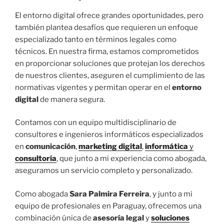
El entorno digital ofrece grandes oportunidades, pero
también plantea desafíos que requieren un enfoque
especializado tanto en términos legales como
técnicos. En nuestra firma, estamos comprometidos
en proporcionar soluciones que protejan los derechos
de nuestros clientes, aseguren el cumplimiento de las
normativas vigentes y permitan operar en el
entorno
digital
de manera segura.
Contamos con un equipo multidisciplinario de
consultores e ingenieros informáticos especializados
en
comunicación
,
marketing digital
,
informática
y
consultoría
, que junto a mi experiencia como abogada,
aseguramos un servicio completo y personalizado.
Como abogada
Sara Palmira Ferreira
, y junto a mi
equipo de profesionales en Paraguay, ofrecemos una
combinación única de
asesoría legal
y
soluciones