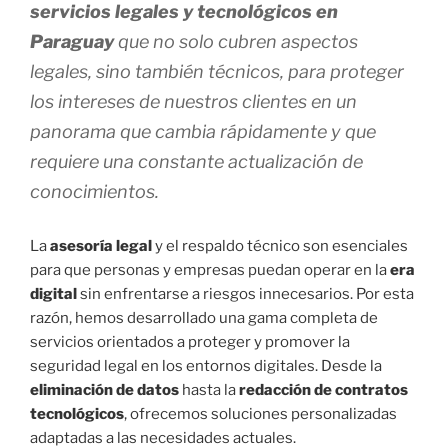
servicios legales y tecnológicos en
Paraguay
que no solo cubren aspectos
legales, sino también técnicos, para proteger
los intereses de nuestros clientes en un
panorama que cambia rápidamente y que
requiere una constante actualización de
conocimientos.
La
asesoría legal
y el respaldo técnico son esenciales
para que personas y empresas puedan operar en la
era
digital
sin enfrentarse a riesgos innecesarios. Por esta
razón, hemos desarrollado una gama completa de
servicios orientados a proteger y promover la
seguridad legal en los entornos digitales. Desde la
eliminación de datos
hasta la
redacción de contratos
tecnológicos
, ofrecemos soluciones personalizadas
adaptadas a las necesidades actuales.