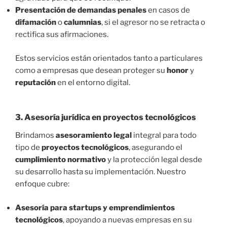
Presentación de demandas penales
en casos de
difamación
o
calumnias
, si el agresor no se retracta o
rectifica sus afirmaciones.
Estos servicios están orientados tanto a particulares
como a empresas que desean proteger su
honor
y
reputación
en el entorno digital.
3.
Asesoría jurídica en proyectos tecnológicos
Brindamos
asesoramiento legal
integral para todo
tipo de
proyectos tecnológicos
, asegurando el
cumplimiento normativo
y la protección legal desde
su desarrollo hasta su implementación. Nuestro
enfoque cubre:
Asesoría para startups y emprendimientos
tecnológicos
, apoyando a nuevas empresas en su