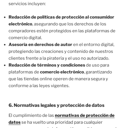
servicios incluyen:
Redacción de políticas de protección al consumidor
electrónico
, asegurando que los derechos de los
compradores estén protegidos en las plataformas de
comercio digital.
Asesoría en derechos de autor
en el entorno digital,
protegiendo las creaciones y contenido de nuestros
clientes frente a la piratería y el uso no autorizado.
Redacción de términos y condiciones
de uso para
plataformas de
comercio electrónico
, garantizando
que las tiendas online operen de manera segura y
conforme a las leyes vigentes.
6.
Normativas legales y protección de datos
El cumplimiento de las
normativas de protección de
datos
se ha vuelto una prioridad para cualquier