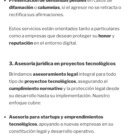
Presentación de demandas penales
en casos de
difamación
o
calumnias
, si el agresor no se retracta o
rectifica sus afirmaciones.
Estos servicios están orientados tanto a particulares
como a empresas que desean proteger su
honor
y
reputación
en el entorno digital.
3.
Asesoría jurídica en proyectos tecnológicos
Brindamos
asesoramiento legal
integral para todo
tipo de
proyectos tecnológicos
, asegurando el
cumplimiento normativo
y la protección legal desde
su desarrollo hasta su implementación. Nuestro
enfoque cubre:
Asesoría para startups y emprendimientos
tecnológicos
, apoyando a nuevas empresas en su
constitución legal y desarrollo operativo.