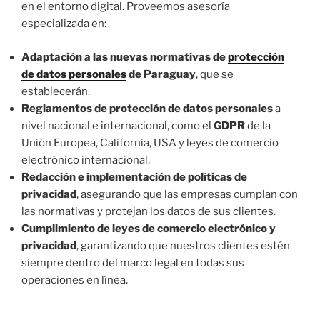
en el entorno digital. Proveemos asesoría
especializada en:
Adaptación a las nuevas normativas de
protección
de datos personales
de Paraguay
, que se
establecerán.
Reglamentos de protección de datos personales
a
nivel nacional e internacional, como el
GDPR
de la
Unión Europea, California, USA y leyes de comercio
electrónico internacional.
Redacción e implementación de políticas de
privacidad
, asegurando que las empresas cumplan con
las normativas y protejan los datos de sus clientes.
Cumplimiento de leyes de comercio electrónico y
privacidad
, garantizando que nuestros clientes estén
siempre dentro del marco legal en todas sus
operaciones en línea.