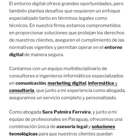
El entorno digital ofrece grandes oportunidades, pero
también plantea desafíos que requieren un enfoque
especializado tanto en términos legales como
técnicos. En nuestra firma, estamos comprometidos
en proporcionar soluciones que protejan los derechos
de nuestros clientes, aseguren el cumplimiento de las
normativas vigentes y permitan operar en el
entorno
digital
de manera segura.
Contamos con un equipo multidisciplinario de
consultores e ingenieros informáticos especializados
en
comunicación
,
marketing digital
,
informática
y
consultoría
, que junto a mi experiencia como abogada,
aseguramos un servicio completo y personalizado.
Como abogada
Sara Palmira Ferreira
, y junto a mi
equipo de profesionales en Paraguay, ofrecemos una
combinación única de
asesoría legal
y
soluciones
tecnológicas
para que nuestros clientes puedan