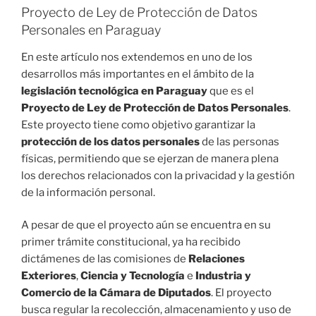
Proyecto de Ley de Protección de Datos
Personales en Paraguay
En este artículo nos extendemos en uno de los
desarrollos más importantes en el ámbito de la
legislación tecnológica en Paraguay
que es el
Proyecto de Ley de Protección de Datos Personales
.
Este proyecto tiene como objetivo garantizar la
protección de los datos personales
de las personas
físicas, permitiendo que se ejerzan de manera plena
los derechos relacionados con la privacidad y la gestión
de la información personal.
A pesar de que el proyecto aún se encuentra en su
primer trámite constitucional, ya ha recibido
dictámenes de las comisiones de
Relaciones
Exteriores
,
Ciencia y Tecnología
e
Industria y
Comercio
de la Cámara de Diputados
. El proyecto
busca regular la recolección, almacenamiento y uso de