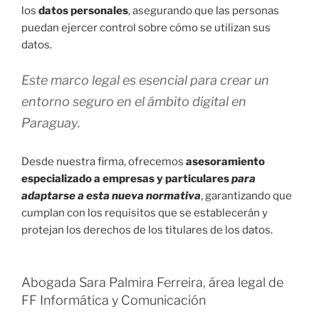
los
datos personales
, asegurando que las personas
puedan ejercer control sobre cómo se utilizan sus
datos.
Este marco legal es esencial para crear un
entorno seguro en el ámbito digital en
Paraguay.
Desde nuestra firma, ofrecemos
asesoramiento
especializado a empresas y particulares
para
adaptarse a esta nueva normativa
, garantizando que
cumplan con los requisitos que se establecerán y
protejan los derechos de los titulares de los datos.
Abogada Sara Palmira Ferreira, área legal de
FF Informática y Comunicación