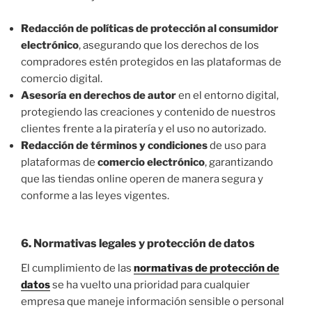
Redacción de políticas de protección al consumidor
electrónico
, asegurando que los derechos de los
compradores estén protegidos en las plataformas de
comercio digital.
Asesoría en derechos de autor
en el entorno digital,
protegiendo las creaciones y contenido de nuestros
clientes frente a la piratería y el uso no autorizado.
Redacción de términos y condiciones
de uso para
plataformas de
comercio electrónico
, garantizando
que las tiendas online operen de manera segura y
conforme a las leyes vigentes.
6.
Normativas legales y protección de datos
El cumplimiento de las
normativas de protección de
datos
se ha vuelto una prioridad para cualquier
empresa que maneje información sensible o personal