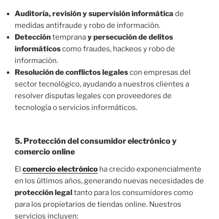
Auditoría, revisión y supervisión
informática
de
medidas antifraude y robo de información.
Detección
temprana
y persecución de delitos
informáticos
como fraudes, hackeos y robo de
información.
Resolución de conflictos legales
con empresas del
sector tecnológico, ayudando a nuestros clientes a
resolver disputas legales con proveedores de
tecnología o servicios informáticos.
5.
Protección del consumidor electrónico y
comercio online
El
comercio electrónico
ha crecido exponencialmente
en los últimos años, generando nuevas necesidades de
protección legal
tanto para los consumidores como
para los propietarios de tiendas online. Nuestros
servicios incluyen: