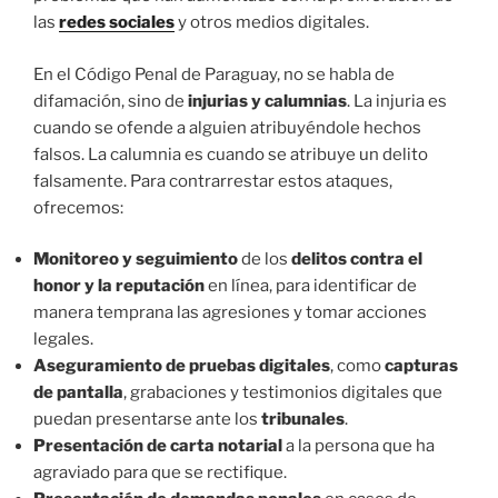
las
redes sociales
y otros medios digitales.
En el Código Penal de Paraguay, no se habla de
difamación, sino de
injurias y calumnias
. La injuria es
cuando se ofende a alguien atribuyéndole hechos
falsos. La calumnia es cuando se atribuye un delito
falsamente. Para contrarrestar estos ataques,
ofrecemos:
Monitoreo y seguimiento
de los
delitos contra el
honor y la reputación
en línea, para identificar de
manera temprana las agresiones y tomar acciones
legales.
Aseguramiento de pruebas digitales
, como
capturas
de pantalla
, grabaciones y testimonios digitales que
puedan presentarse ante los
tribunales
.
Presentación de carta notarial
a la persona que ha
agraviado para que se rectifique.