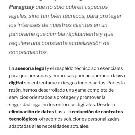
Paraguay
que no solo cubren aspectos
legales, sino también técnicos, para proteger
los intereses de nuestros clientes en un
panorama que cambia rápidamente y que
requiere una constante actualización de
conocimientos.
La
asesoría legal
y el respaldo técnico son esenciales
para que personas y empresas puedan operar en la
era
digital
sin enfrentarse a riesgos innecesarios. Por esta
razón, hemos desarrollado una gama completa de
servicios orientados a proteger y promover la
seguridad legal en los entornos digitales. Desde la
eliminación de datos
hasta la
redacción de contratos
tecnológicos
, ofrecemos soluciones personalizadas
adaptadas a las necesidades actuales.