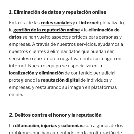
1.
Eliminación de datos y reputación online
En la era de las
redes sociales
y el
internet
globalizado,
la
gestión de la reputación online
y la
eliminación de
datos
se han vuelto aspectos críticos para personas y
empresas. A través de nuestros servicios, ayudamos a
nuestros clientes a eliminar datos que puedan ser
sensibles o que afecten negativamente su imagen en
internet. Nuestro equipo se especializa en la
localización y eliminación
de contenido perjudicial,
protegiendo la
reputación digital
de individuos y
empresas, y restaurando su imagen en plataformas
online.
2.
Delitos contra el honor y la reputación
La
difamación
,
injurias
y
calumnias
son algunos de los
problemas que han aumentado con la proliferación de