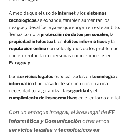
A medida que el uso de
internet
y los
sistemas
tecnológicos
se expande, también aumentan los
riesgos y desafíos legales que surgen en este ámbito.
Temas como la
protección de datos personales
, la
propiedad intelectual
, los
delitos informáticos
y la
reputación online
son solo algunos de los problemas
que enfrentan tanto personas como empresas en
Paraguay
.
Los
servicios legales
especializados en
tecnología
e
informática
han pasado de ser una opción a una
necesidad para garantizar la
seguridad
y el
cumplimiento de las normativas
en el entorno digital.
Con un enfoque integral, el área legal de
FF
Informática y Comunicación
ofrecemos
servicios legales y tecnológicos en