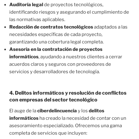
Auditoría legal
de proyectos tecnológicos,
identificando riesgos y asegurando el cumplimiento de
las normativas aplicables.
Redacción de contratos tecnológicos
adaptados a las
necesidades específicas de cada proyecto,
garantizando una cobertura legal completa.
Asesoría en la contratación de proyectos
informáticos
, ayudando a nuestros clientes a cerrar
acuerdos claros y seguros con proveedores de
servicios y desarrolladores de tecnología.
4.
Delitos informáticos y resolución de conflictos
con empresas del sector tecnológico
El auge de la
ciberdelincuencia
y los
delitos
informáticos
ha creado la necesidad de contar con un
asesoramiento especializado. Ofrecemos una gama
completa de servicios que incluyen: