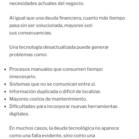
necesidades actuales del negocio.
Al igual que una deuda financiera, cuanto más tiempo
pasa sin ser solucionada, mayores son
sus consecuencias.
Una tecnología desactualizada puede generar
problemas como:
Procesos manuales que consumen tiempo
innecesario.
Sistemas que no se comunican entre sí.
Información duplicada o difícil de localizar.
Mayores costos de mantenimiento.
Dificultades para incorporar nuevas herramientas
digitales.
En muchos casos, la deuda tecnológica no aparece
como una falla evidente, sino como una