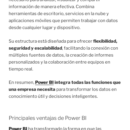
información de manera efectiva. Combina
herramientas de escritorio, servicios en la nube y
aplicaciones móviles que permiten trabajar con datos
desde cualquier lugar y dispositivo.
Su estructura está diseñada para ofrecer
flexibilidad,
seguridad y escalabilidad
, facilitando la conexión con
múltiples fuentes de datos, la creación de informes
personalizados y la colaboración entre equipos en
tiempo real.
En resumen,
Power BI
integra todas las funciones que
una empresa necesita
para transformar los datos en
conocimiento útil y decisiones inteligentes.
Principales ventajas de Power BI
Power BI
ha transformado la forma en que las