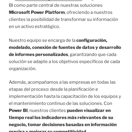
BI como parte central de nuestras soluciones
Microsoft Power Platform
, ofreciendo a nuestros
clientes la posibilidad de transformar su información
en un activo estratégico.
Nuestro equipo se encarga de la
configuración,
modelado, conexión de fuentes de datos y desarrollo
de informes personalizados
, garantizando que cada
solución se adapte a los objetivos específicos de cada
organización.
Además, acompañamos a las empresas en todas las
etapas del proceso: desde la planificación e
implementación hasta la capacitación de los equipos y
el mantenimiento continuo de las soluciones. Con
Power BI
, nuestros clientes
pueden visualizar en
tiempo real los indicadores más relevantes de su
negocio, tomar decisiones basadas en información
precisa y mejorar su competitividad
.