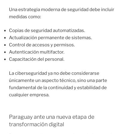
Una estrategia moderna de seguridad debe incluir
medidas como:
Copias de seguridad automatizadas.
Actualización permanente de sistemas.
Control de accesos y permisos.
Autenticación multifactor.
Capacitación del personal.
La ciberseguridad ya no debe considerarse
únicamente un aspecto técnico, sino una parte
fundamental de la continuidad y estabilidad de
cualquier empresa.
Paraguay ante una nueva etapa de
transformación digital