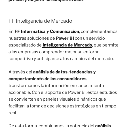
FF Inteligencia de Mercado
En
FF Informática y Comunicación
, complementamos
nuestras soluciones de
Power BI
con un servicio
especializado de
Inteligencia de Mercado
, que permite
a las empresas comprender mejor su entorno
competitivo y anticiparse a los cambios del mercado.
A través del
análisis de datos, tendencias y
comportamiento de los consumidores
,
transformamos la información en conocimiento
accionable. Con el soporte de Power BI, estos estudios
se convierten en paneles visuales dinámicos que
facilitan la toma de decisiones estratégicas en tiempo
real.
De esta forma, combinamos la potencia del
análisis