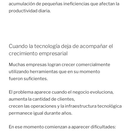
acumulación de pequeñas ineficiencias que afectan la
productividad diaria.
Cuando la tecnología deja de acompañar el
crecimiento empresarial
Muchas empresas logran crecer comercialmente
utilizando herramientas que en su momento
fueron suficientes.
El problema aparece cuando el negocio evoluciona,
aumenta la cantidad de clientes,
crecen las operaciones y la infraestructura tecnológica
permanece igual durante años.
En ese momento comienzan a aparecer dificultades: