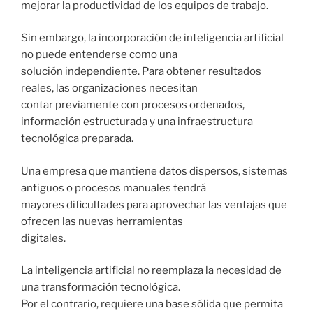
mejorar la productividad de los equipos de trabajo.
Sin embargo, la incorporación de inteligencia artificial
no puede entenderse como una
solución independiente. Para obtener resultados
reales, las organizaciones necesitan
contar previamente con procesos ordenados,
información estructurada y una infraestructura
tecnológica preparada.
Una empresa que mantiene datos dispersos, sistemas
antiguos o procesos manuales tendrá
mayores dificultades para aprovechar las ventajas que
ofrecen las nuevas herramientas
digitales.
La inteligencia artificial no reemplaza la necesidad de
una transformación tecnológica.
Por el contrario, requiere una base sólida que permita