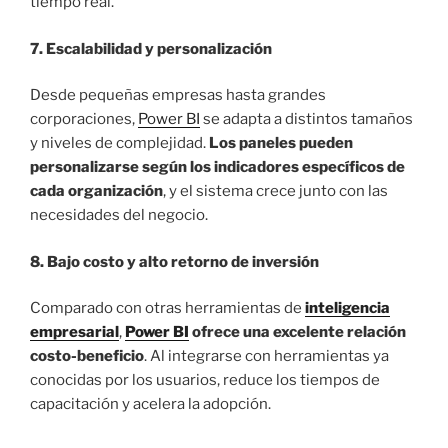
tiempo real.
7. Escalabilidad y personalización
Desde pequeñas empresas hasta grandes
corporaciones,
Power BI
se adapta a distintos tamaños
y niveles de complejidad.
Los paneles pueden
personalizarse según los indicadores específicos de
cada organización
, y el sistema crece junto con las
necesidades del negocio.
8. Bajo costo y alto retorno de inversión
Comparado con otras herramientas de
inteligencia
empresarial
,
Power BI
ofrece una excelente relación
costo-beneficio
. Al integrarse con herramientas ya
conocidas por los usuarios, reduce los tiempos de
capacitación y acelera la adopción.