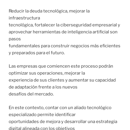
Reducir la deuda tecnológica, mejorar la
infraestructura
tecnológica, fortalecer la ciberseguridad empresarial y
aprovechar herramientas de inteligencia artificial son
pasos
fundamentales para construir negocios más eficientes
y preparados para el futuro.
Las empresas que comiencen este proceso podrán
optimizar sus operaciones, mejorar la
experiencia de sus clientes y aumentar su capacidad
de adaptación frente a los nuevos
desafíos del mercado.
En este contexto, contar con un aliado tecnológico
especializado permite identificar
oportunidades de mejora y desarrollar una estrategia
digital alineada con los objetivos