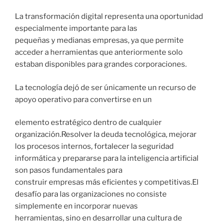
La transformación digital representa una oportunidad
especialmente importante para las
pequeñas y medianas empresas, ya que permite
acceder a herramientas que anteriormente solo
estaban disponibles para grandes corporaciones.
La tecnología dejó de ser únicamente un recurso de
apoyo operativo para convertirse en un
elemento estratégico dentro de cualquier
organización.Resolver la deuda tecnológica, mejorar
los procesos internos, fortalecer la seguridad
informática y prepararse para la inteligencia artificial
son pasos fundamentales para
construir empresas más eficientes y competitivas.El
desafío para las organizaciones no consiste
simplemente en incorporar nuevas
herramientas, sino en desarrollar una cultura de