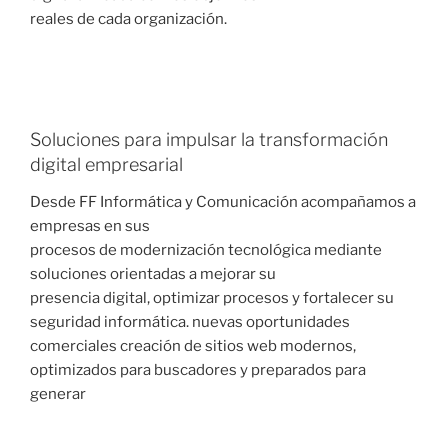
reales de cada organización.
Soluciones para impulsar la transformación
digital empresarial
Desde FF Informática y Comunicación acompañamos a
empresas en sus
procesos de modernización tecnológica mediante
soluciones orientadas a mejorar su
presencia digital, optimizar procesos y fortalecer su
seguridad informática. nuevas oportunidades
comerciales creación de sitios web modernos,
optimizados para buscadores y preparados para
generar