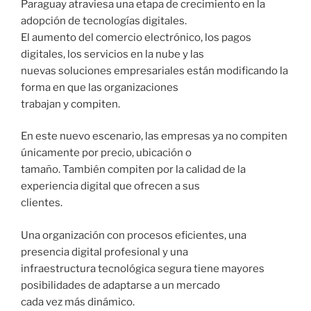
Paraguay atraviesa una etapa de crecimiento en la
adopción de tecnologías digitales.
El aumento del comercio electrónico, los pagos
digitales, los servicios en la nube y las
nuevas soluciones empresariales están modificando la
forma en que las organizaciones
trabajan y compiten.
En este nuevo escenario, las empresas ya no compiten
únicamente por precio, ubicación o
tamaño. También compiten por la calidad de la
experiencia digital que ofrecen a sus
clientes.
Una organización con procesos eficientes, una
presencia digital profesional y una
infraestructura tecnológica segura tiene mayores
posibilidades de adaptarse a un mercado
cada vez más dinámico.