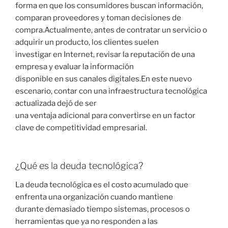
forma en que los consumidores buscan información,
comparan proveedores y toman decisiones de
compra.Actualmente, antes de contratar un servicio o
adquirir un producto, los clientes suelen
investigar en Internet, revisar la reputación de una
empresa y evaluar la información
disponible en sus canales digitales.En este nuevo
escenario, contar con una infraestructura tecnológica
actualizada dejó de ser
una ventaja adicional para convertirse en un factor
clave de competitividad empresarial.
¿Qué es la deuda tecnológica?
La deuda tecnológica es el costo acumulado que
enfrenta una organización cuando mantiene
durante demasiado tiempo sistemas, procesos o
herramientas que ya no responden a las