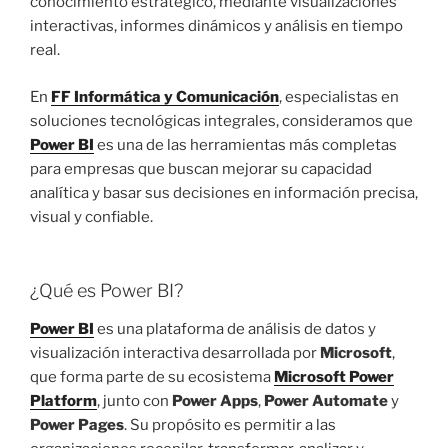
conocimiento estratégico, mediante visualizaciones
interactivas, informes dinámicos y análisis en tiempo
real.
En
FF Informática y Comunicación
, especialistas en
soluciones tecnológicas integrales, consideramos que
Power BI
es una de las herramientas más completas
para empresas que buscan mejorar su capacidad
analítica y basar sus decisiones en información precisa,
visual y confiable.
¿Qué es Power BI?
Power BI
es una plataforma de análisis de datos y
visualización interactiva desarrollada por
Microsoft
,
que forma parte de su ecosistema
Microsoft Power
Platform
, junto con
Power Apps
,
Power Automate
y
Power Pages
. Su propósito es permitir a las