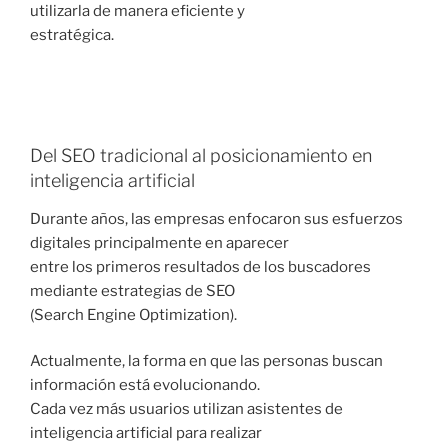
utilizarla de manera eficiente y
estratégica.
Del SEO tradicional al posicionamiento en
inteligencia artificial
Durante años, las empresas enfocaron sus esfuerzos
digitales principalmente en aparecer
entre los primeros resultados de los buscadores
mediante estrategias de SEO
(Search Engine Optimization).
Actualmente, la forma en que las personas buscan
información está evolucionando.
Cada vez más usuarios utilizan asistentes de
inteligencia artificial para realizar