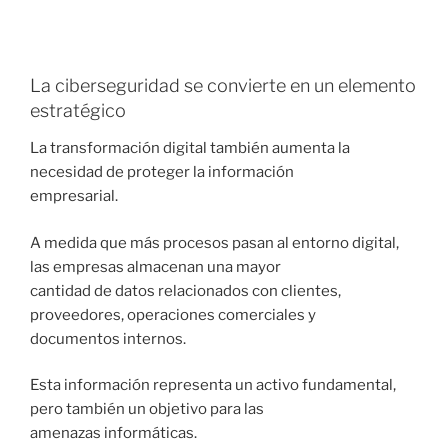
La ciberseguridad se convierte en un elemento
estratégico
La transformación digital también aumenta la
necesidad de proteger la información
empresarial.
A medida que más procesos pasan al entorno digital,
las empresas almacenan una mayor
cantidad de datos relacionados con clientes,
proveedores, operaciones comerciales y
documentos internos.
Esta información representa un activo fundamental,
pero también un objetivo para las
amenazas informáticas.