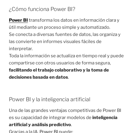
¿Cómo funciona Power BI?
Power BI
transforma los datos en información clara y
útil mediante un proceso simple y automatizado.
Se conecta a diversas fuentes de datos, las organiza y
las convierte en informes visuales fáciles de
interpretar.
Toda la información se actualiza en tiempo real y puede
compartirse con otros usuarios de forma segura,
facilitando el trabajo colaborativo y la toma de
decisiones basada en datos
.
Power BI y la inteligencia artificial
Una de las grandes ventajas competitivas de Power BI
es su capacidad de integrar modelos de
inteligencia
artificial y análisis predictivo
.
Gracias a la IA,
Power BI
puede: