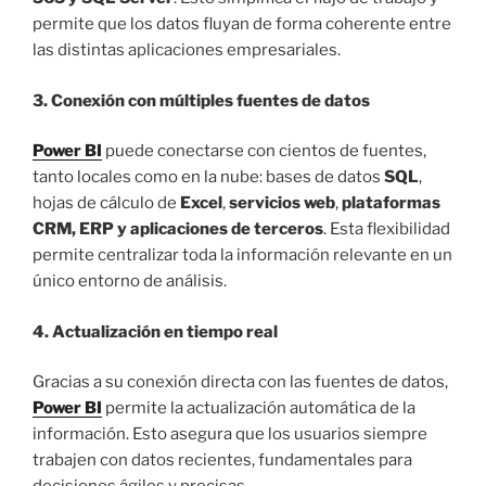
permite que los datos fluyan de forma coherente entre
las distintas aplicaciones empresariales.
3. Conexión con múltiples fuentes de datos
Power BI
puede conectarse con cientos de fuentes,
tanto locales como en la nube: bases de datos
SQL
,
hojas de cálculo de
Excel
,
servicios web
,
plataformas
CRM, ERP y aplicaciones de terceros
. Esta flexibilidad
permite centralizar toda la información relevante en un
único entorno de análisis.
4. Actualización en tiempo real
Gracias a su conexión directa con las fuentes de datos,
Power BI
permite la actualización automática de la
información. Esto asegura que los usuarios siempre
trabajen con datos recientes, fundamentales para