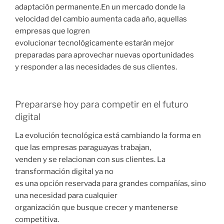
adaptación permanente.En un mercado donde la
velocidad del cambio aumenta cada año, aquellas
empresas que logren
evolucionar tecnológicamente estarán mejor
preparadas para aprovechar nuevas oportunidades
y responder a las necesidades de sus clientes.
Prepararse hoy para competir en el futuro
digital
La evolución tecnológica está cambiando la forma en
que las empresas paraguayas trabajan,
venden y se relacionan con sus clientes. La
transformación digital ya no
es una opción reservada para grandes compañías, sino
una necesidad para cualquier
organización que busque crecer y mantenerse
competitiva.