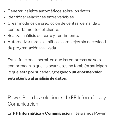
Generar insights automáticos sobre los datos.
Identificar relaciones entre variables.
Crear modelos de predicción de ventas, demanda o
comportamiento del cliente.
Realizar análisis de texto y sentimiento.
Automatizar tareas analíticas complejas sin necesidad
de programación avanzada.
Estas funciones permiten que las empresas no solo
comprendan lo que ha ocurrido, sino también anticipen
lo que está por suceder, agregando
un enorme valor
estratégico al análisis de datos
.
Power BI en las soluciones de FF Informática y
Comunicación
En
FF Informática y Comunicación
integramos Power