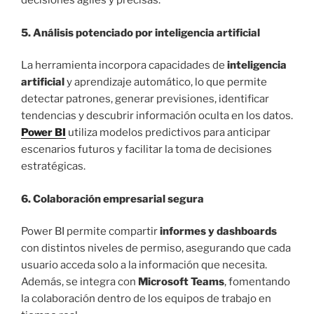
decisiones ágiles y precisas.
5. Análisis potenciado por inteligencia artificial
La herramienta incorpora capacidades de
inteligencia
artificial
y aprendizaje automático, lo que permite
detectar patrones, generar previsiones, identificar
tendencias y descubrir información oculta en los datos.
Power BI
utiliza modelos predictivos para anticipar
escenarios futuros y facilitar la toma de decisiones
estratégicas.
6. Colaboración empresarial segura
Power BI permite compartir
informes y dashboards
con distintos niveles de permiso, asegurando que cada
usuario acceda solo a la información que necesita.
Además, se integra con
Microsoft Teams
, fomentando
la colaboración dentro de los equipos de trabajo en