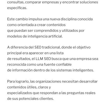
consultas, comparar empresas y encontrar soluciones
específicas.
Este cambio impulsa una nueva disciplina conocida
como orientada a crear contenidos
que puedan ser comprendidos y utilizados por
modelos de inteligencia artificial.
A diferencia del SEO tradicional, donde el objetivo
principal era aparecer en una lista
de resultados, el LLM SEO busca que una empresa sea
reconocida como una fuente confiable
de información dentro de los sistemas inteligentes.
Para lograrlo, las organizaciones necesitan desarrollar
contenidos útiles, claros y
especializados que respondan a las preguntas reales
de sus potenciales clientes.