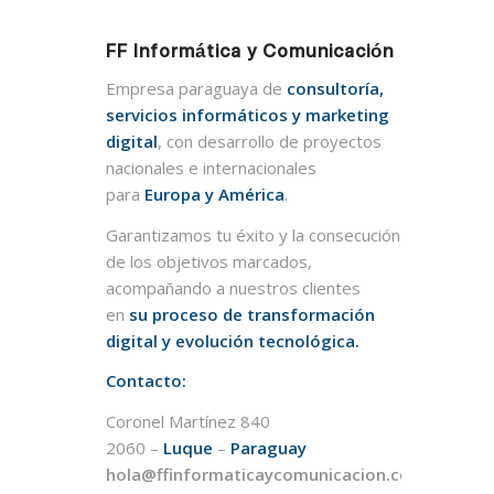
FF Informática y Comunicación
Empresa paraguaya de
consultoría,
servicios informáticos y marketing
digital
, con desarrollo de proyectos
nacionales e internacionales
para
Europa y América
.
Garantizamos tu éxito y la consecución
de los objetivos marcados,
acompañando a nuestros clientes
en
su proceso de transformación
digital y evolución tecnológica.
Contacto:
Coronel Martínez 840
2060 –
Luque
–
Paraguay
hola@ffinformaticaycomunicacion.com