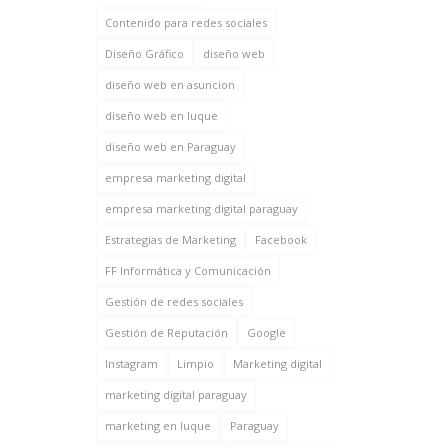
Contenido para redes sociales
Diseño Gráfico
diseño web
diseño web en asuncion
diseño web en luque
diseño web en Paraguay
empresa marketing digital
empresa marketing digital paraguay
Estrategias de Marketing
Facebook
FF Informática y Comunicación
Gestión de redes sociales
Gestión de Reputación
Google
Instagram
Limpio
Marketing digital
marketing digital paraguay
marketing en luque
Paraguay