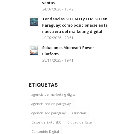
ventas
24/07/2026 - 13:42
Tendencias SEO, AEO y LLM SEO en
Paraguay: cómo posicionarse en la
nueva era del marketing digital
10/02/2026 - 20:51
Soluciones Microsoft Power
Platform
28/11/2025 - 19:41
ETIQUETAS
agencia de marketing digital
agencia seo en paraguay
agencia seo paraguay
Asunción
Casos de éxito SEO
Ciudad del Este
Contenido Digital