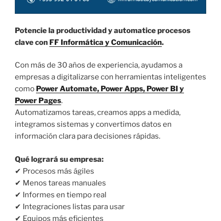
Potencie la productividad y automatice procesos
clave con
FF Informática y Comunicación
.
Con más de 30 años de experiencia, ayudamos a
empresas a digitalizarse con herramientas inteligentes
como
Power Automate, Power Apps, Power BI y
Power Pages
.
Automatizamos tareas, creamos apps a medida,
integramos sistemas y convertimos datos en
información clara para decisiones rápidas.
Qué logrará su empresa:
✔ Procesos más ágiles
✔ Menos tareas manuales
✔ Informes en tiempo real
✔ Integraciones listas para usar
✔ Equipos más eficientes