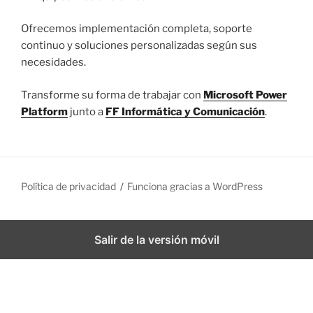
Ofrecemos implementación completa, soporte
continuo y soluciones personalizadas según sus
necesidades.
Transforme su forma de trabajar con
Microsoft Power
Platform
junto a
FF Informática y Comunicación
.
Política de privacidad
Funciona gracias a WordPress
Salir de la versión móvil