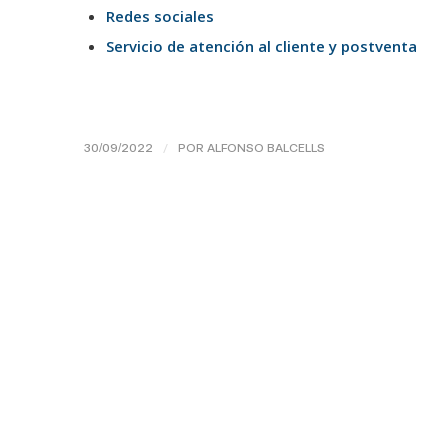
Redes sociales
Servicio de atención al cliente y postventa
/
30/09/2022
POR
ALFONSO BALCELLS