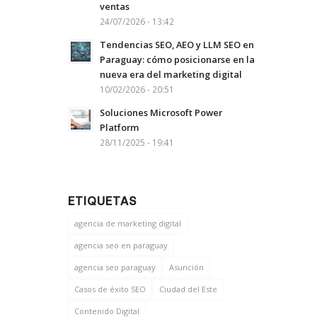
ventas
24/07/2026 - 13:42
Tendencias SEO, AEO y LLM SEO en
Paraguay: cómo posicionarse en la
nueva era del marketing digital
10/02/2026 - 20:51
Soluciones Microsoft Power
Platform
28/11/2025 - 19:41
ETIQUETAS
agencia de marketing digital
agencia seo en paraguay
agencia seo paraguay
Asunción
Casos de éxito SEO
Ciudad del Este
Contenido Digital