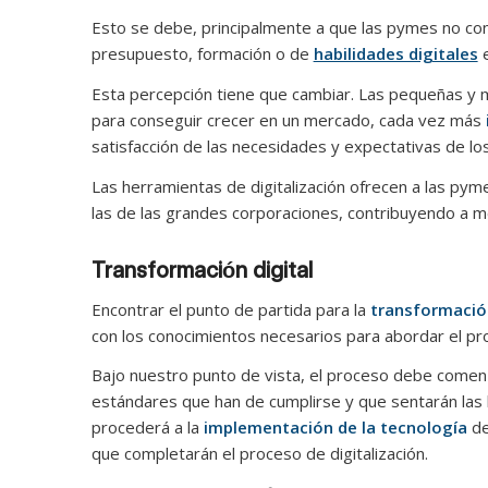
Esto se debe, principalmente a que las pymes no consi
presupuesto, formación o de
habilidades digitales
e
Esta percepción tiene que cambiar. Las pequeñas y m
para conseguir crecer en un mercado, cada vez más
satisfacción de las necesidades y expectativas de los
Las herramientas de digitalización ofrecen a las pym
las de las grandes corporaciones, contribuyendo a m
Transformación digital
Encontrar el punto de partida para la
transformación
con los conocimientos necesarios para abordar el pr
Bajo nuestro punto de vista, el proceso debe comenza
estándares que han de cumplirse y que sentarán las 
procederá a la
implementación de la tecnología
de
que completarán el proceso de digitalización.