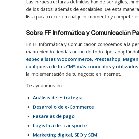
Las infraestructuras definidas han de ser ágiles, inno
de los datos; además de escalables. De esta manera
lista para crecer en cualquier momento y competir e
Sobre FF Informática y Comunicación P
En FF Informática y Comunicación conocemos a la per
manteniendo tiendas online de todo tipo, adaptándol
especialistas Woocommerce, Prestashop, Magent
cualquiera de los CMS más conocidos y utilizado
la implementación de tu negocio en Internet.
Te ayudamos en:
Análisis de estrategia
Desarrollo de e-Commerce
Pasarelas de pago
Logística de transporte
Marketing digital, SEO y SEM