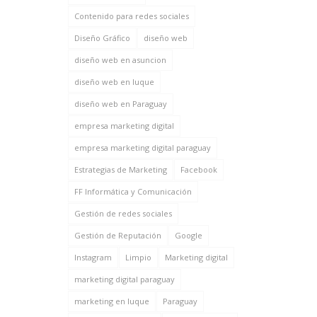
Contenido para redes sociales
Diseño Gráfico
diseño web
diseño web en asuncion
diseño web en luque
diseño web en Paraguay
empresa marketing digital
empresa marketing digital paraguay
Estrategias de Marketing
Facebook
FF Informática y Comunicación
Gestión de redes sociales
Gestión de Reputación
Google
Instagram
Limpio
Marketing digital
marketing digital paraguay
marketing en luque
Paraguay