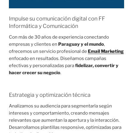
Impulse su comunicación digital con FF
Informática y Comunicación
Con más de 30 años de experiencia conectando
empresas y clientes en
Paraguay y el mundo
,
ofrecemos un servicio profesional de
Email Marketing
enfocado en resultados. Diseñamos campañas
efectivas y personalizadas para
fidelizar, convertir y
hacer crecer su negocio
.
Estrategia y optimización técnica
Analizamos su audiencia para segmentarla según
intereses y comportamiento, creando mensajes
relevantes que aumentan la apertura y la interacción.
Desarrollamos plantillas responsive, optimizadas para