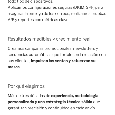
todo tipo de dispositivos.
Aplicamos configuraciones seguras (DKIM, SPF) para
asegurar la entrega de los correos, realizamos pruebas
A/B y reportes con métricas clave.
Resultados medibles y crecimiento real
Creamos campañas promocionales, newsletters y
secuencias automáticas que fortalecen la relación con
sus clientes,
impulsan las ventas y refuerzan su
marca
.
Por qué elegirnos
Más de tres décadas de
experiencia, metodología
personalizada y una estrategia técnica sólida
que
garantizan precisión y continuidad en cada envío.