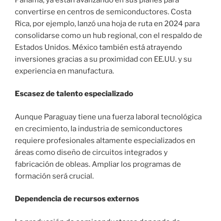
convertirse en centros de semiconductores. Costa
Rica, por ejemplo, lanzó una hoja de ruta en 2024 para
consolidarse como un hub regional, con el respaldo de
Estados Unidos. México también está atrayendo
inversiones gracias a su proximidad con EE.UU. y su
experiencia en manufactura.
Escasez de talento especializado
Aunque Paraguay tiene una fuerza laboral tecnológica
en crecimiento, la industria de semiconductores
requiere profesionales altamente especializados en
áreas como diseño de circuitos integrados y
fabricación de obleas. Ampliar los programas de
formación será crucial.
Dependencia de recursos externos