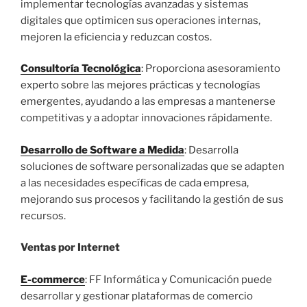
implementar tecnologías avanzadas y sistemas
digitales que optimicen sus operaciones internas,
mejoren la eficiencia y reduzcan costos.
Consultoría Tecnológica
: Proporciona asesoramiento
experto sobre las mejores prácticas y tecnologías
emergentes, ayudando a las empresas a mantenerse
competitivas y a adoptar innovaciones rápidamente.
Desarrollo de Software a Medida
: Desarrolla
soluciones de software personalizadas que se adapten
a las necesidades específicas de cada empresa,
mejorando sus procesos y facilitando la gestión de sus
recursos.
Ventas por Internet
E-commerce
: FF Informática y Comunicación puede
desarrollar y gestionar plataformas de comercio