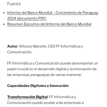
Fuente
Informe del Banco Mundial – Crecimiento de Paraguay
2024 (documento PDF)
Resumen Ejecutivo del Informe del Banco Mundial
Autor
: Alfonso Balcells. CEO FF Informática y
Comunicación.
FF Informática y Comunicación puede desempeñar un
papel crucial en el desarrollo digital y la innovación de
las empresas paraguayas de varias maneras:
Capacidades Digitales e Innovación
Transformación Digital
: FF Informática y
Comunicación puede ayudar a las empresas a