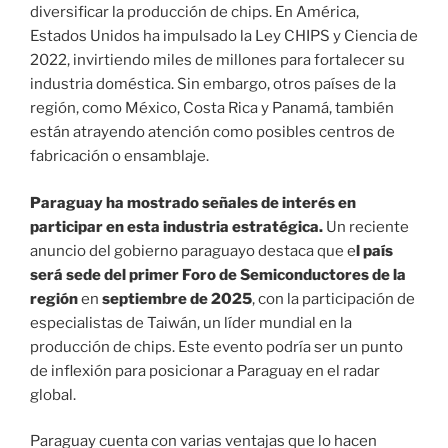
diversificar la producción de chips. En América,
Estados Unidos ha impulsado la Ley CHIPS y Ciencia de
2022, invirtiendo miles de millones para fortalecer su
industria doméstica. Sin embargo, otros países de la
región, como México, Costa Rica y Panamá, también
están atrayendo atención como posibles centros de
fabricación o ensamblaje.
Paraguay ha mostrado señales de interés en
participar en esta industria estratégica.
Un reciente
anuncio del gobierno paraguayo destaca que e
l país
será sede del primer Foro de Semiconductores de la
región
en
septiembre de 2025
, con la participación de
especialistas de Taiwán, un líder mundial en la
producción de chips. Este evento podría ser un punto
de inflexión para posicionar a Paraguay en el radar
global.
Paraguay cuenta con varias ventajas que lo hacen