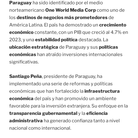
Paraguay
ha sido identificado por el medio
norteamericano
One World Media Corp
como uno de
los
destinos de negocios más prometedores
de
América Latina. El país ha demostrado un
crecimiento
económico
constante, con un PIB que creció al 4.7% en
2023, y una
estabilidad política
destacada. La
ubicación estratégica
de Paraguay y sus
políticas
económicas
han atraído inversiones internacionales
significativas.
Santiago Peña
, presidente de Paraguay, ha
implementado una serie de reformas y políticas
económicas que han fortalecido la
infraestructura
económica
del país y han promovido un ambiente
favorable para la inversión extranjera. Su enfoque en la
transparencia gubernamental
y la
eficiencia
administrativa
ha generado confianza tanto a nivel
nacional como internacional.