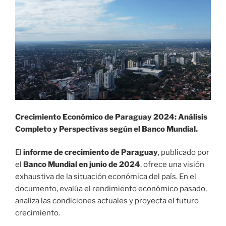
O
E
L
Crecimiento Económico de Paraguay 2024: Análisis
Completo y Perspectivas según el Banco Mundial.
El
informe de crecimiento de Paraguay
, publicado por
el
Banco Mundial en junio de 2024
, ofrece una visión
exhaustiva de la situación económica del país. En el
documento, evalúa el rendimiento económico pasado,
analiza las condiciones actuales y proyecta el futuro
crecimiento.