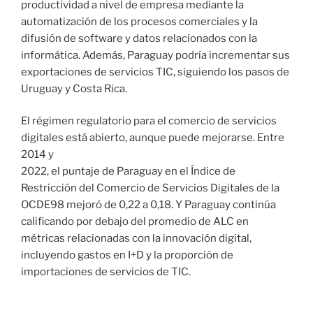
productividad a nivel de empresa mediante la
automatización de los procesos comerciales y la
difusión de software y datos relacionados con la
informática. Además, Paraguay podría incrementar sus
exportaciones de servicios TIC, siguiendo los pasos de
Uruguay y Costa Rica.
El régimen regulatorio para el comercio de servicios
digitales está abierto, aunque puede mejorarse. Entre
2014 y
2022, el puntaje de Paraguay en el Índice de
Restricción del Comercio de Servicios Digitales de la
OCDE98 mejoró de 0,22 a 0,18. Y Paraguay continúa
calificando por debajo del promedio de ALC en
métricas relacionadas con la innovación digital,
incluyendo gastos en I+D y la proporción de
importaciones de servicios de TIC.