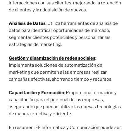
interacciones con sus clientes, mejorando la retención
de clientes y la adquisición de nuevos.
Análisis de Datos
: Utiliza herramientas de análisis de
datos para identificar oportunidades de mercado,
segmentar clientes potenciales y personalizar las
estrategias de marketing.
Gestión y dinamización de redes sociales
:
Implementa soluciones de automatización de
marketing que permiten a las empresas realizar
campañas efectivas, ahorrando tiempo y recursos.
Capacitación y Formación
: Proporciona formación y
capacitación para el personal de las empresas,
asegurando que puedan utilizar las nuevas tecnologías
de manera efectiva y eficiente.
En resumen, FF Informática y Comunicación puede ser