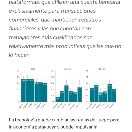
plataformas, que utilizan una cuenta bancaria
exclusivamente para transacciones
comerciales, que mantienen registros
financieros y las que cuentan con
trabajadores más cualificados son
relativamente más productivas que las que no
lo hacen
La tecnología puede cambiar las reglas del juego para
la economía paraguaya y puede impulsar la