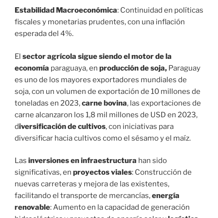
Estabilidad Macroeconómica
: Continuidad en políticas
fiscales y monetarias prudentes, con una inflación
esperada del 4%.
El
sector agrícola sigue siendo el motor de la
economía
paraguaya, en
producción de soja,
Paraguay
es uno de los mayores exportadores mundiales de
soja, con un volumen de exportación de 10 millones de
toneladas en 2023,
carne bovina
, las exportaciones de
carne alcanzaron los 1,8 mil millones de USD en 2023,
d
iversificación de cultivos
, con iniciativas para
diversificar hacia cultivos como el sésamo y el maíz.
Las
inversiones en infraestructura
han sido
significativas, en
proyectos viales
: Construcción de
nuevas carreteras y mejora de las existentes,
facilitando el transporte de mercancías,
energía
renovable
: Aumento en la capacidad de generación