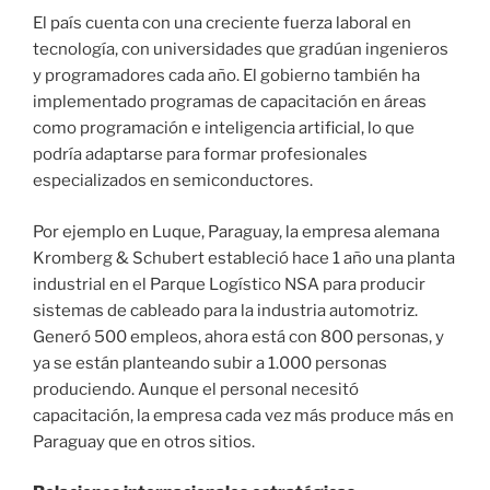
El país cuenta con una creciente fuerza laboral en
tecnología, con universidades que gradúan ingenieros
y programadores cada año. El gobierno también ha
implementado programas de capacitación en áreas
como programación e inteligencia artificial, lo que
podría adaptarse para formar profesionales
especializados en semiconductores.
Por ejemplo en Luque, Paraguay, la empresa alemana
Kromberg & Schubert estableció hace 1 año una planta
industrial en el Parque Logístico NSA para producir
sistemas de cableado para la industria automotriz.
Generó 500 empleos, ahora está con 800 personas, y
ya se están planteando subir a 1.000 personas
produciendo. Aunque el personal necesitó
capacitación, la empresa cada vez más produce más en
Paraguay que en otros sitios.