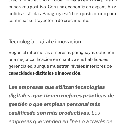
panorama positivo. Con una economía en expansión y
políticas sólidas, Paraguay está bien posicionado para
continuar su trayectoria de crecimiento.
Tecnología digital e innovación
Según el informe las empresas paraguayas obtienen
una mejor calificación en cuanto a sus habilidades
gerenciales, aunque muestran niveles inferiores de
capacidades digitales e innovación
.
Las empresas que utilizan tecnologías
digitales, que tienen mejores prácticas de
gestión o que emplean personal más
cualificado son más productivas
. Las
empresas que venden en línea o a través de