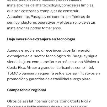
instalaciones de alta tecnología, como salas limpias,
que son costosas y complejas de construir.
Actualmente, Paraguay no cuenta con fábricas de
semiconductores operativas, y el desarrollo de estas
instalaciones podría tomar años.
Baja inversión extranjera en tecnología
Aunque el gobierno ofrece incentivos, la inversión
extranjera en el sector tecnológico de Paraguay sigue
siendo baja en comparación con países como México o
Costa Rica. Atraer a grandes fabricantes como Intel,
TSMC o Samsung requerirá esfuerzos significativos en
promoción y garantías de estabilidad a largo plazo.
Competencia regional
Otros países latinoamericanos, como Costa Rica y
Panamá, ya están avanzando en sus planes para