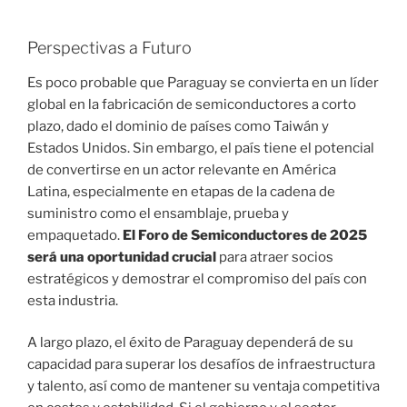
Perspectivas a Futuro
Es poco probable que Paraguay se convierta en un líder
global en la fabricación de semiconductores a corto
plazo, dado el dominio de países como Taiwán y
Estados Unidos. Sin embargo, el país tiene el potencial
de convertirse en un actor relevante en América
Latina, especialmente en etapas de la cadena de
suministro como el ensamblaje, prueba y
empaquetado.
El Foro de Semiconductores de 2025
será una oportunidad crucial
para atraer socios
estratégicos y demostrar el compromiso del país con
esta industria.
A largo plazo, el éxito de Paraguay dependerá de su
capacidad para superar los desafíos de infraestructura
y talento, así como de mantener su ventaja competitiva