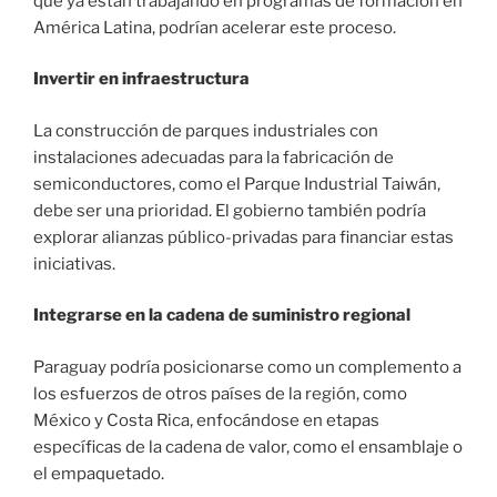
que ya están trabajando en programas de formación en
América Latina, podrían acelerar este proceso.
Invertir en infraestructura
La construcción de parques industriales con
instalaciones adecuadas para la fabricación de
semiconductores, como el Parque Industrial Taiwán,
debe ser una prioridad. El gobierno también podría
explorar alianzas público-privadas para financiar estas
iniciativas.
Integrarse en la cadena de suministro regional
Paraguay podría posicionarse como un complemento a
los esfuerzos de otros países de la región, como
México y Costa Rica, enfocándose en etapas
específicas de la cadena de valor, como el ensamblaje o
el empaquetado.