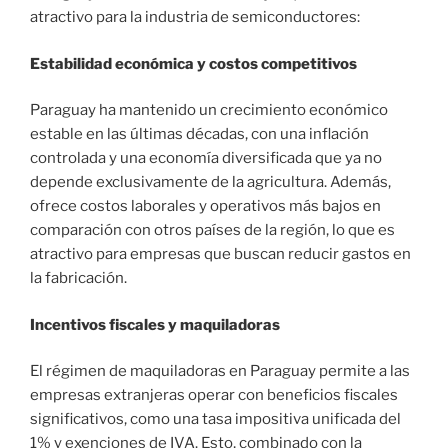
atractivo para la industria de semiconductores:
Estabilidad económica y costos competitivos
Paraguay ha mantenido un crecimiento económico
estable en las últimas décadas, con una inflación
controlada y una economía diversificada que ya no
depende exclusivamente de la agricultura. Además,
ofrece costos laborales y operativos más bajos en
comparación con otros países de la región, lo que es
atractivo para empresas que buscan reducir gastos en
la fabricación.
Incentivos fiscales y maquiladoras
El régimen de maquiladoras en Paraguay permite a las
empresas extranjeras operar con beneficios fiscales
significativos, como una tasa impositiva unificada del
1% y exenciones de IVA. Esto, combinado con la