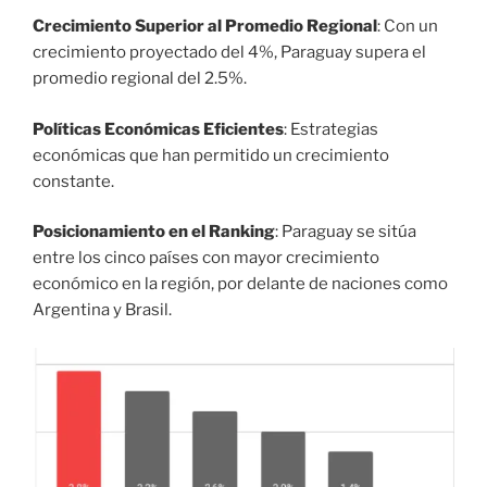
Crecimiento Superior al Promedio Regional
: Con un
crecimiento proyectado del 4%, Paraguay supera el
promedio regional del 2.5%.
Políticas Económicas Eficientes
: Estrategias
económicas que han permitido un crecimiento
constante.
Posicionamiento en el Ranking
: Paraguay se sitúa
entre los cinco países con mayor crecimiento
económico en la región, por delante de naciones como
Argentina y Brasil.