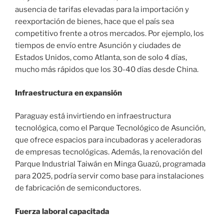
ausencia de tarifas elevadas para la importación y
reexportación de bienes, hace que el país sea
competitivo frente a otros mercados. Por ejemplo, los
tiempos de envío entre Asunción y ciudades de
Estados Unidos, como Atlanta, son de solo 4 días,
mucho más rápidos que los 30-40 días desde China.
Infraestructura en expansión
Paraguay está invirtiendo en infraestructura
tecnológica, como el Parque Tecnológico de Asunción,
que ofrece espacios para incubadoras y aceleradoras
de empresas tecnológicas. Además, la renovación del
Parque Industrial Taiwán en Minga Guazú, programada
para 2025, podría servir como base para instalaciones
de fabricación de semiconductores.
Fuerza laboral capacitada