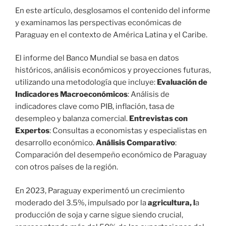
En este artículo, desglosamos el contenido del informe
y examinamos las perspectivas económicas de
Paraguay en el contexto de América Latina y el Caribe.
El informe del Banco Mundial se basa en datos
históricos, análisis económicos y proyecciones futuras,
utilizando una metodología que incluye:
Evaluación de
Indicadores Macroeconómicos
: Análisis de
indicadores clave como PIB, inflación, tasa de
desempleo y balanza comercial.
Entrevistas con
Expertos
: Consultas a economistas y especialistas en
desarrollo económico.
Análisis Comparativo
:
Comparación del desempeño económico de Paraguay
con otros países de la región.
En 2023, Paraguay experimentó un crecimiento
moderado del 3.5%, impulsado por la
agricultura, l
a
producción de soja y carne sigue siendo crucial,