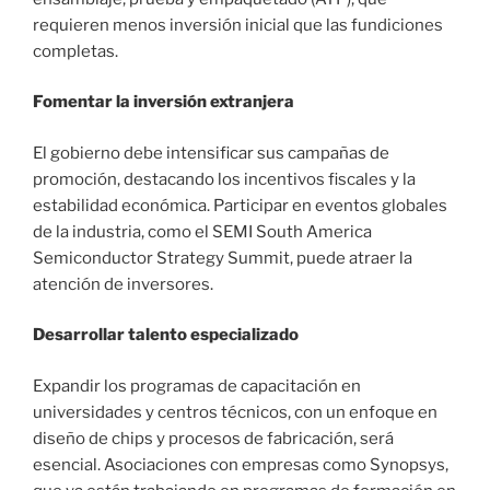
requieren menos inversión inicial que las fundiciones
completas.
Fomentar la inversión extranjera
El gobierno debe intensificar sus campañas de
promoción, destacando los incentivos fiscales y la
estabilidad económica. Participar en eventos globales
de la industria, como el SEMI South America
Semiconductor Strategy Summit, puede atraer la
atención de inversores.
Desarrollar talento especializado
Expandir los programas de capacitación en
universidades y centros técnicos, con un enfoque en
diseño de chips y procesos de fabricación, será
esencial. Asociaciones con empresas como Synopsys,