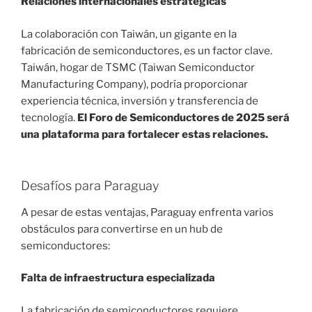
Relaciones internacionales estratégicas
La colaboración con Taiwán, un gigante en la
fabricación de semiconductores, es un factor clave.
Taiwán, hogar de TSMC (Taiwan Semiconductor
Manufacturing Company), podría proporcionar
experiencia técnica, inversión y transferencia de
tecnología.
El Foro de Semiconductores de 2025 será
una plataforma para fortalecer estas relaciones.
Desafíos para Paraguay
A pesar de estas ventajas, Paraguay enfrenta varios
obstáculos para convertirse en un hub de
semiconductores:
Falta de infraestructura especializada
La fabricación de semiconductores requiere