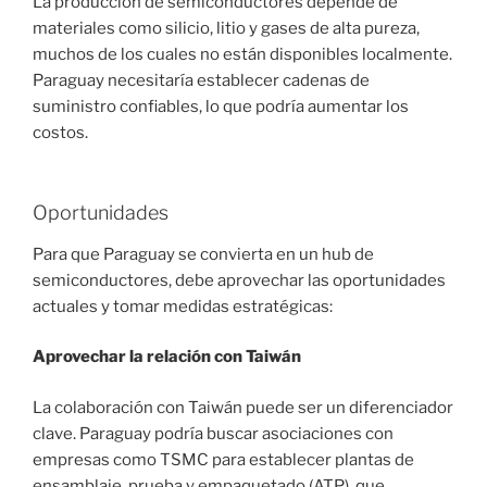
La producción de semiconductores depende de
materiales como silicio, litio y gases de alta pureza,
muchos de los cuales no están disponibles localmente.
Paraguay necesitaría establecer cadenas de
suministro confiables, lo que podría aumentar los
costos.
Oportunidades
Para que Paraguay se convierta en un hub de
semiconductores, debe aprovechar las oportunidades
actuales y tomar medidas estratégicas:
Aprovechar la relación con Taiwán
La colaboración con Taiwán puede ser un diferenciador
clave. Paraguay podría buscar asociaciones con
empresas como TSMC para establecer plantas de
ensamblaje, prueba y empaquetado (ATP), que