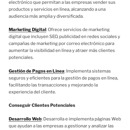
electrónico que permitan a las empresas vender sus
productos y servicios en línea, alcanzando a una
audiencia más amplia y diversificada.
Marketing Digital
: Ofrece servicios de marketing
digital que incluyen SEO, publicidad en redes sociales y
campañas de marketing por correo electrónico para
aumentar la visibilidad en línea y atraer más clientes
potenciales.
Gestión de Pagos en Línea
: Implementa sistemas
seguros y eficientes para la gestión de pagos en línea,
facilitando las transacciones y mejorando la
experiencia del cliente.
Conseguir Clientes Potenciales
Desarrollo Web
: Desarrolla e implementa páginas Web
que ayudan a las empresas a gestionar y analizar las