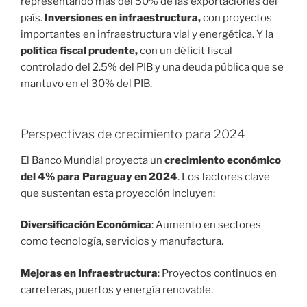
representando más del 50% de las exportaciones del
país.
Inversiones en infraestructura,
con proyectos
importantes en infraestructura vial y energética. Y la
política fiscal prudente,
con un déficit fiscal
controlado del 2.5% del PIB y una deuda pública que se
mantuvo en el 30% del PIB.
Perspectivas de crecimiento para 2024
El Banco Mundial proyecta un
crecimiento económico
del 4% para Paraguay en 2024
. Los factores clave
que sustentan esta proyección incluyen:
Diversificación Económica
: Aumento en sectores
como tecnología, servicios y manufactura.
Mejoras en Infraestructura
: Proyectos continuos en
carreteras, puertos y energía renovable.