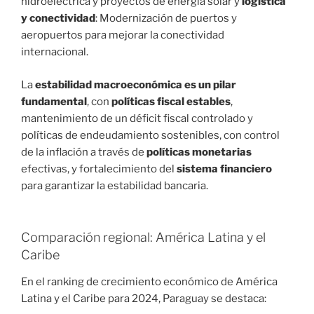
hidroeléctrica y proyectos de energía solar y
logística
y conectividad
: Modernización de puertos y
aeropuertos para mejorar la conectividad
internacional.
La
estabilidad macroeconómica es un pilar
fundamental
, con
políticas fiscal estables
,
mantenimiento de un déficit fiscal controlado y
políticas de endeudamiento sostenibles, con control
de la inflación a través de
políticas monetarias
efectivas, y fortalecimiento del
sistema financiero
para garantizar la estabilidad bancaria.
Comparación regional: América Latina y el
Caribe
En el ranking de crecimiento económico de América
Latina y el Caribe para 2024, Paraguay se destaca: