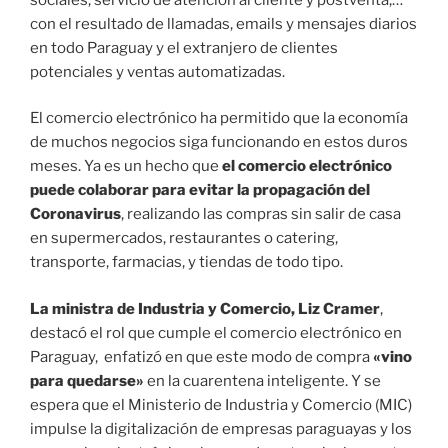
con el resultado de llamadas, emails y mensajes diarios
en todo Paraguay y el extranjero de clientes
potenciales y ventas automatizadas.
El comercio electrónico ha permitido que la economía
de muchos negocios siga funcionando en estos duros
meses. Ya es un hecho que
el comercio electrónico
puede colaborar para evitar la propagación del
Coronavirus
, realizando las compras sin salir de casa
en supermercados, restaurantes o catering,
transporte, farmacias, y tiendas de todo tipo.
La ministra de Industria y Comercio, Liz Cramer
,
destacó el rol que cumple el comercio electrónico en
Paraguay, enfatizó en que este modo de compra
«vino
para quedarse»
en la cuarentena inteligente. Y se
espera que el Ministerio de Industria y Comercio (MIC)
impulse la digitalización de empresas paraguayas y los