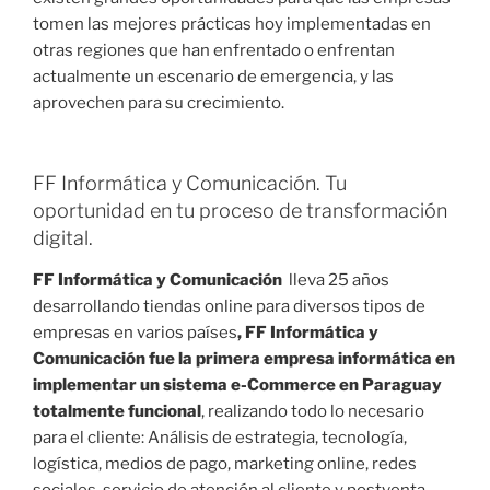
tomen las mejores prácticas hoy implementadas en
otras regiones que han enfrentado o enfrentan
actualmente un escenario de emergencia, y las
aprovechen para su crecimiento.
FF Informática y Comunicación. Tu
oportunidad en tu proceso de transformación
digital.
FF Informática y Comunicación
lleva 25 años
desarrollando tiendas online para diversos tipos de
empresas en varios países
, FF Informática y
Comunicación fue la primera empresa informática en
implementar un sistema e-Commerce en Paraguay
totalmente funcional
, realizando todo lo necesario
para el cliente: Análisis de estrategia, tecnología,
logística, medios de pago, marketing online, redes
sociales, servicio de atención al cliente y postventa,…