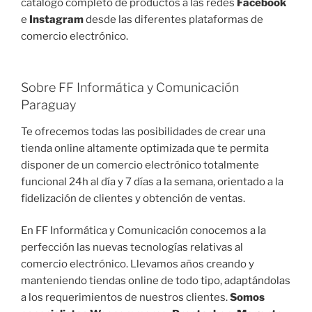
catálogo completo de productos a las redes
Facebook
e
Instagram
desde las diferentes plataformas de
comercio electrónico.
Sobre FF Informática y Comunicación
Paraguay
Te ofrecemos todas las posibilidades de crear una
tienda online altamente optimizada que te permita
disponer de un comercio electrónico totalmente
funcional 24h al día y 7 días a la semana, orientado a la
fidelización de clientes y obtención de ventas.
En FF Informática y Comunicación conocemos a la
perfección las nuevas tecnologías relativas al
comercio electrónico. Llevamos años creando y
manteniendo tiendas online de todo tipo, adaptándolas
a los requerimientos de nuestros clientes.
Somos