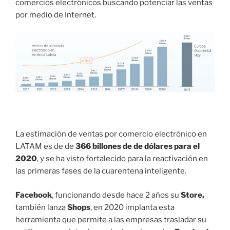
comercios electrónicos buscando potenciar las ventas
por medio de Internet.
La estimación de ventas por comercio electrónico en
LATAM es de de
366 billones de de dólares para el
2020
, y se ha visto fortalecido para la reactivación en
las primeras fases de la cuarentena inteligente.
Facebook
, funcionando desde hace 2 años su
Store,
también lanza
Shops
, en 2020 implanta esta
herramienta que permite a las empresas trasladar su