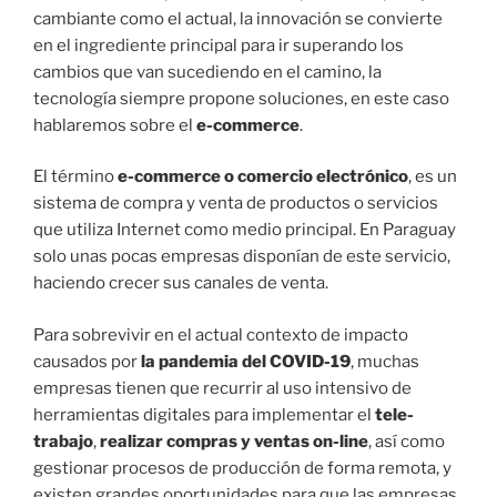
cambiante como el actual, la innovación se convierte
en el ingrediente principal para ir superando los
cambios que van sucediendo en el camino, la
tecnología siempre propone soluciones, en este caso
hablaremos sobre el
e-commerce
.
El término
e-commerce o comercio electrónico
, es un
sistema de compra y venta de productos o servicios
que utiliza Internet como medio principal. En Paraguay
solo unas pocas empresas disponían de este servicio,
haciendo crecer sus canales de venta.
Para sobrevivir en el actual contexto de impacto
causados por
la pandemia del COVID-19
, muchas
empresas tienen que recurrir al uso intensivo de
herramientas digitales para implementar el
tele-
trabajo
,
realizar compras y ventas on-line
, así como
gestionar procesos de producción de forma remota, y
existen grandes oportunidades para que las empresas