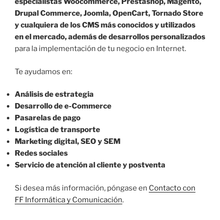
especialistas Woocommerce, Prestashop, Magento,
Drupal Commerce, Joomla, OpenCart, Tornado Store
y cualquiera de los CMS más conocidos y utilizados
en el mercado, además de desarrollos personalizados
para la implementación de tu negocio en Internet.
Te ayudamos en:
Análisis de estrategia
Desarrollo de e-Commerce
Pasarelas de pago
Logística de transporte
Marketing digital, SEO y SEM
Redes sociales
Servicio de atención al cliente y postventa
Si desea más información, póngase en
Contacto con
FF Informática y Comunicación
.