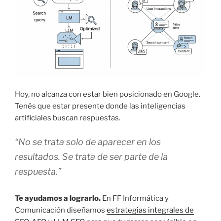
Hoy, no alcanza con estar bien posicionado en Google.
Tenés que estar presente donde las inteligencias
artificiales buscan respuestas.
“No se trata solo de aparecer en los
resultados. Se trata de ser parte de la
respuesta.”
Te ayudamos a lograrlo.
En FF Informática y
Comunicación diseñamos
estrategias integrales de