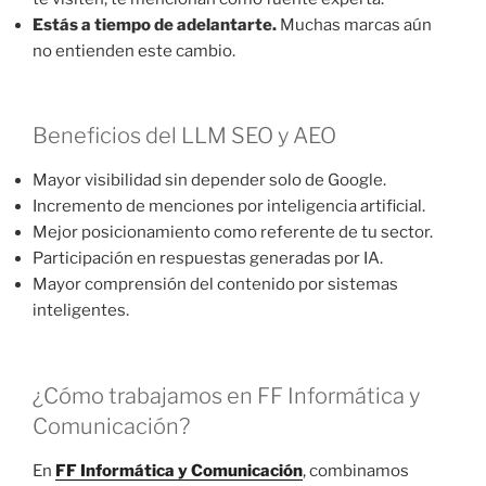
Estás a tiempo de adelantarte.
Muchas marcas aún
no entienden este cambio.
Beneficios del LLM SEO y AEO
Mayor visibilidad sin depender solo de Google.
Incremento de menciones por inteligencia artificial.
Mejor posicionamiento como referente de tu sector.
Participación en respuestas generadas por IA.
Mayor comprensión del contenido por sistemas
inteligentes.
¿Cómo trabajamos en FF Informática y
Comunicación?
En
FF Informática y Comunicación
, combinamos