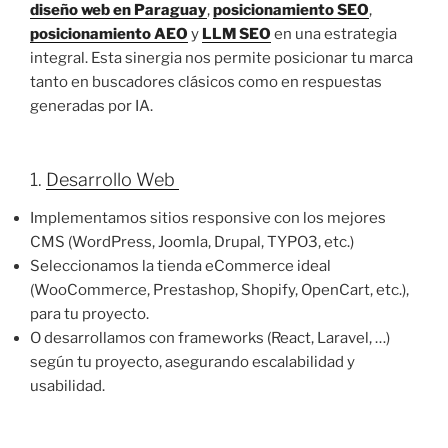
diseño web en Paraguay
,
posicionamiento SEO
,
posicionamiento AEO
y
LLM SEO
en una estrategia
integral. Esta sinergia nos permite posicionar tu marca
tanto en buscadores clásicos como en respuestas
generadas por IA.
1.
Desarrollo Web
Implementamos sitios responsive con los mejores
CMS (WordPress, Joomla, Drupal, TYPO3, etc.)
Seleccionamos la tienda eCommerce ideal
(WooCommerce, Prestashop, Shopify, OpenCart, etc.),
para tu proyecto.
O desarrollamos con frameworks (React, Laravel, …)
según tu proyecto, asegurando escalabilidad y
usabilidad.