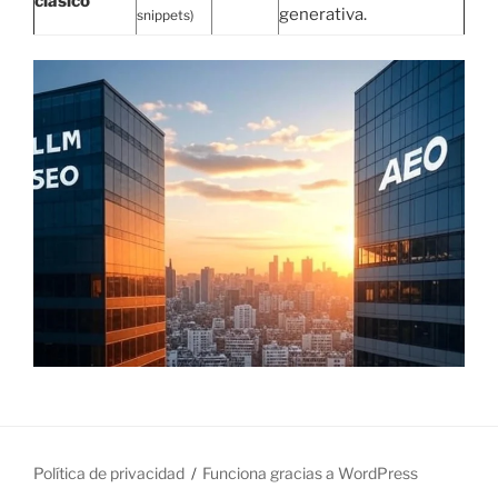
clásico
generativa.
snippets)
Política de privacidad
Funciona gracias a WordPress