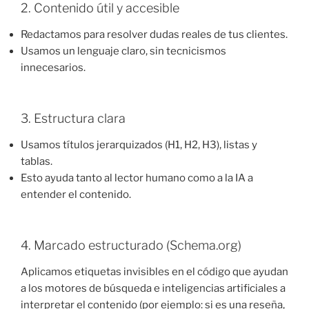
2. Contenido útil y accesible
Redactamos para resolver dudas reales de tus clientes.
Usamos un lenguaje claro, sin tecnicismos
innecesarios.
3. Estructura clara
Usamos títulos jerarquizados (H1, H2, H3), listas y
tablas.
Esto ayuda tanto al lector humano como a la IA a
entender el contenido.
4. Marcado estructurado (Schema.org)
Aplicamos etiquetas invisibles en el código que ayudan
a los motores de búsqueda e inteligencias artificiales a
interpretar el contenido (por ejemplo: si es una reseña,