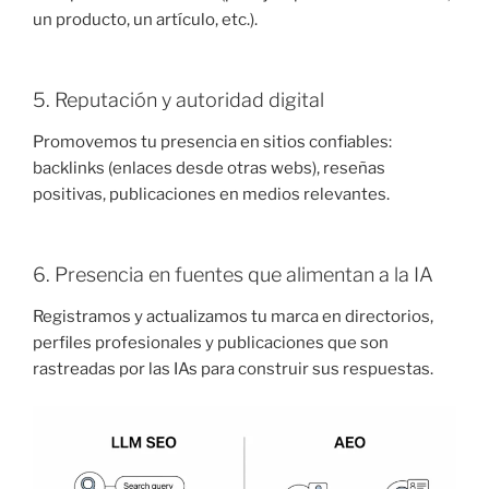
un producto, un artículo, etc.).
5. Reputación y autoridad digital
Promovemos tu presencia en sitios confiables:
backlinks (enlaces desde otras webs), reseñas
positivas, publicaciones en medios relevantes.
6. Presencia en fuentes que alimentan a la IA
Registramos y actualizamos tu marca en directorios,
perfiles profesionales y publicaciones que son
rastreadas por las IAs para construir sus respuestas.