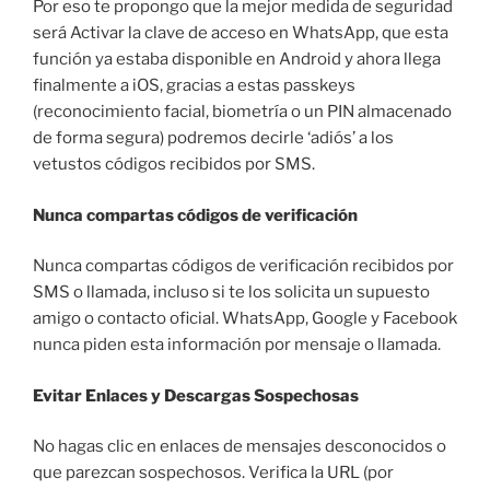
Por eso te propongo que la mejor medida de seguridad
será Activar la clave de acceso en WhatsApp, que esta
función ya estaba disponible en Android y ahora llega
finalmente a iOS, gracias a estas passkeys
(reconocimiento facial, biometría o un PIN almacenado
de forma segura) podremos decirle ‘adiós’ a los
vetustos códigos recibidos por SMS.
Nunca compartas códigos de verificación
Nunca compartas códigos de verificación recibidos por
SMS o llamada, incluso si te los solicita un supuesto
amigo o contacto oficial. WhatsApp, Google y Facebook
nunca piden esta información por mensaje o llamada.
Evitar Enlaces y Descargas Sospechosas
No hagas clic en enlaces de mensajes desconocidos o
que parezcan sospechosos. Verifica la URL (por