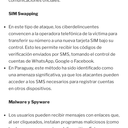
comunicaciones oficiales.
SIM Swapping
En este tipo de ataque, los ciberdelincuentes
convencen a la operadora telefónica de la víctima para
transferir su número a una nueva tarjeta SIM bajo su
control. Esto les permite recibir los códigos de
verificación enviados por SMS, tomando el control de
cuentas de WhatsApp, Google o Facebook.
En Paraguay, este método ha sido identificado como
una amenaza significativa, ya que los atacantes pueden
acceder a los SMS necesarios para registrar cuentas
en otros dispositivos.
Malware y Spyware
Los usuarios pueden recibir mensajes con enlaces que,
al ser cliqueados, instalan programas maliciosos (como