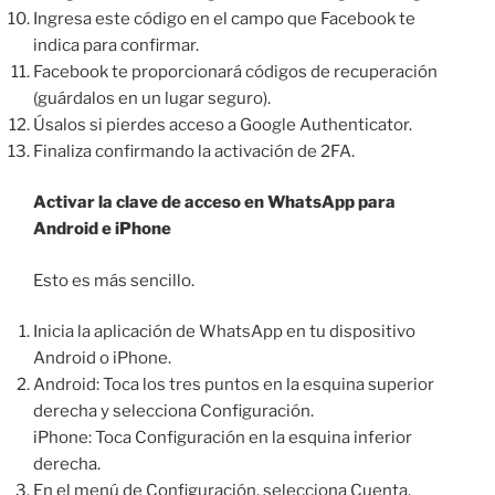
Ingresa este código en el campo que Facebook te
indica para confirmar.
Facebook te proporcionará códigos de recuperación
(guárdalos en un lugar seguro).
Úsalos si pierdes acceso a Google Authenticator.
Finaliza confirmando la activación de 2FA.
Activar la clave de acceso en WhatsApp para
Android e iPhone
Esto es más sencillo.
Inicia la aplicación de WhatsApp en tu dispositivo
Android o iPhone.
Android: Toca los tres puntos en la esquina superior
derecha y selecciona Configuración.
iPhone: Toca Configuración en la esquina inferior
derecha.
En el menú de Configuración, selecciona Cuenta.