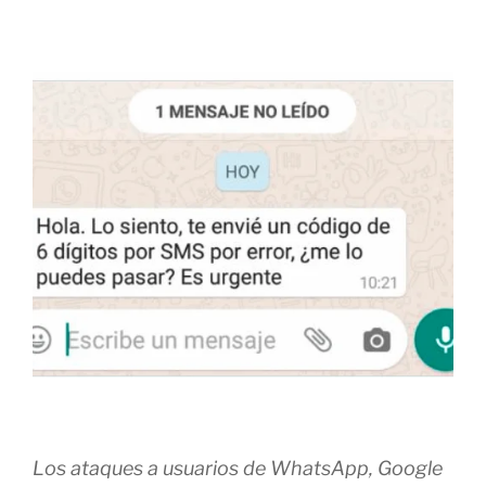
Los ataques a usuarios de WhatsApp, Google