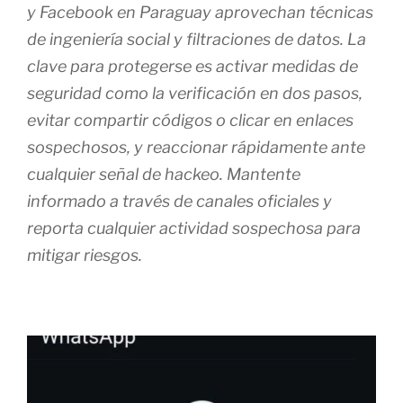
y Facebook en Paraguay aprovechan técnicas
de ingeniería social y filtraciones de datos. La
clave para protegerse es activar medidas de
seguridad como la verificación en dos pasos,
evitar compartir códigos o clicar en enlaces
sospechosos, y reaccionar rápidamente ante
cualquier señal de hackeo. Mantente
informado a través de canales oficiales y
reporta cualquier actividad sospechosa para
mitigar riesgos.