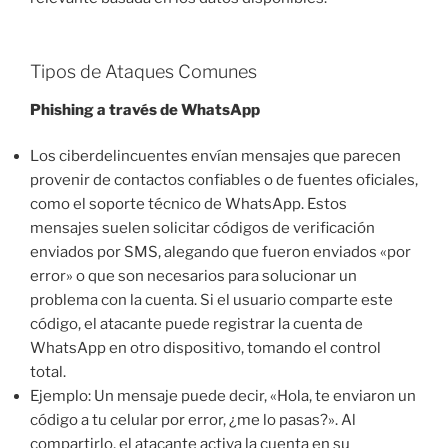
Tipos de Ataques Comunes
Phishing a través de WhatsApp
Los ciberdelincuentes envían mensajes que parecen
provenir de contactos confiables o de fuentes oficiales,
como el soporte técnico de WhatsApp. Estos
mensajes suelen solicitar códigos de verificación
enviados por SMS, alegando que fueron enviados «por
error» o que son necesarios para solucionar un
problema con la cuenta. Si el usuario comparte este
código, el atacante puede registrar la cuenta de
WhatsApp en otro dispositivo, tomando el control
total.
Ejemplo: Un mensaje puede decir, «Hola, te enviaron un
código a tu celular por error, ¿me lo pasas?». Al
compartirlo, el atacante activa la cuenta en su