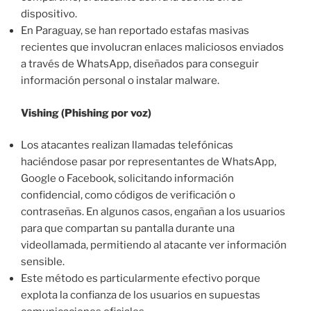
dispositivo.
En Paraguay, se han reportado estafas masivas
recientes que involucran enlaces maliciosos enviados
a través de WhatsApp, diseñados para conseguir
información personal o instalar malware.
Vishing (Phishing por voz)
Los atacantes realizan llamadas telefónicas
haciéndose pasar por representantes de WhatsApp,
Google o Facebook, solicitando información
confidencial, como códigos de verificación o
contraseñas. En algunos casos, engañan a los usuarios
para que compartan su pantalla durante una
videollamada, permitiendo al atacante ver información
sensible.
Este método es particularmente efectivo porque
explota la confianza de los usuarios en supuestas