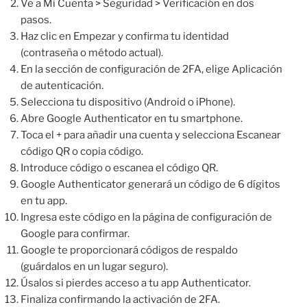
Ve a Mi Cuenta > Seguridad > Verificación en dos
pasos.
Haz clic en Empezar y confirma tu identidad
(contraseña o método actual).
En la sección de configuración de 2FA, elige Aplicación
de autenticación.
Selecciona tu dispositivo (Android o iPhone).
Abre Google Authenticator en tu smartphone.
Toca el + para añadir una cuenta y selecciona Escanear
código QR o copia código.
Introduce código o escanea el código QR.
Google Authenticator generará un código de 6 dígitos
en tu app.
Ingresa este código en la página de configuración de
Google para confirmar.
Google te proporcionará códigos de respaldo
(guárdalos en un lugar seguro).
Úsalos si pierdes acceso a tu app Authenticator.
Finaliza confirmando la activación de 2FA.