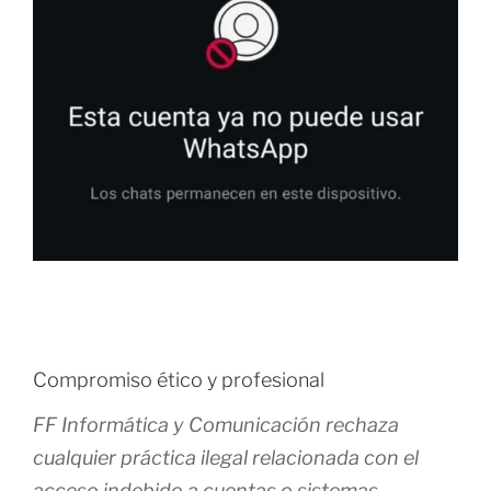
Compromiso ético y profesional
FF Informática y Comunicación rechaza
cualquier práctica ilegal relacionada con el
acceso indebido a cuentas o sistemas.