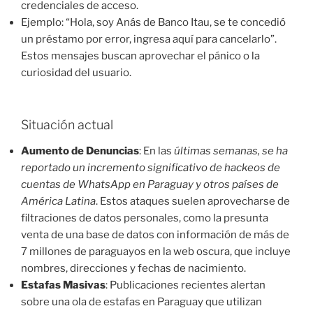
credenciales de acceso.
Ejemplo: “Hola, soy Anás de Banco Itau, se te concedió
un préstamo por error, ingresa aquí para cancelarlo”.
Estos mensajes buscan aprovechar el pánico o la
curiosidad del usuario.
Situación actual
Aumento de Denuncias
: En las
últimas semanas, se ha
reportado un incremento significativo de hackeos de
cuentas de WhatsApp en Paraguay y otros países de
América Latina
. Estos ataques suelen aprovecharse de
filtraciones de datos personales, como la presunta
venta de una base de datos con información de más de
7 millones de paraguayos en la web oscura, que incluye
nombres, direcciones y fechas de nacimiento.
Estafas Masivas
: Publicaciones recientes alertan
sobre una ola de estafas en Paraguay que utilizan