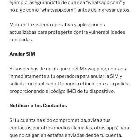
ejemplo, asegurándote de que sea “whatsapp.com” y
no algo como “ẉhatsapp.com”) antes de ingresar datos.
Mantén tu sistema operativo y aplicaciones
actualizadas para protegerte contra vulnerabilidades
conocidas.
Anular SIM
Si sospechas de un ataque de SIM swapping, contacta
inmediatamente a tu operadora para anular la SIM y
solicitar un duplicado. Denuncia el incidente a la policía,
proporcionando el código IMEI de tu dispositivo.
Notificar a tus Contactos
Si tu cuenta ha sido comprometida, avisa a tus
contactos por otros medios (llamadas, otras apps) para
que no caigan en estafas enviadas desde tu cuenta.