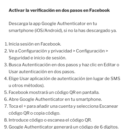
Activar la verificación en dos pasos en Facebook
Descarga la app Google Authenticator en tu
smartphone (iOS/Android), si no la has descargado ya.
Inicia sesión en Facebook.
Ve a Configuración y privacidad > Configuración >
Seguridad e inicio de sesión.
Busca Autenticación en dos pasos y haz clic en Editar o
Usar autenticación en dos pasos.
Elige Usar aplicación de autenticación (en lugar de SMS
u otros métodos).
Facebook mostrará un código QR en pantalla.
Abre Google Authenticator en tu smartphone.
Toca el + para añadir una cuenta y selecciona Escanear
código QR o copia código.
Introduce código o escanea el código QR.
Google Authenticator generará un código de 6 dígitos.