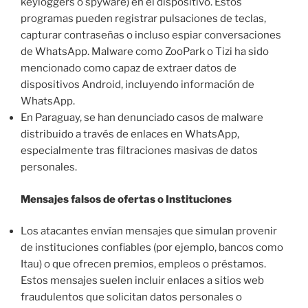
keyloggers o spyware) en el dispositivo. Estos
programas pueden registrar pulsaciones de teclas,
capturar contraseñas o incluso espiar conversaciones
de WhatsApp. Malware como ZooPark o Tizi ha sido
mencionado como capaz de extraer datos de
dispositivos Android, incluyendo información de
WhatsApp.
En Paraguay, se han denunciado casos de malware
distribuido a través de enlaces en WhatsApp,
especialmente tras filtraciones masivas de datos
personales.
Mensajes falsos de ofertas o Instituciones
Los atacantes envían mensajes que simulan provenir
de instituciones confiables (por ejemplo, bancos como
Itau) o que ofrecen premios, empleos o préstamos.
Estos mensajes suelen incluir enlaces a sitios web
fraudulentos que solicitan datos personales o