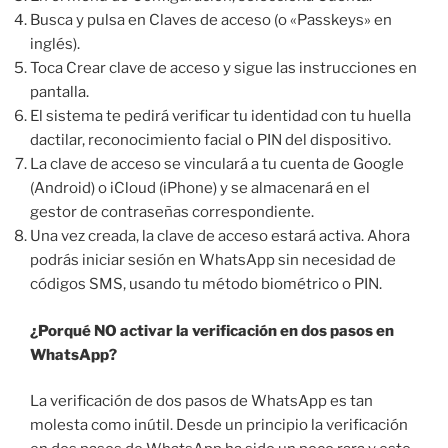
Busca y pulsa en Claves de acceso (o «Passkeys» en
inglés).
Toca Crear clave de acceso y sigue las instrucciones en
pantalla.
El sistema te pedirá verificar tu identidad con tu huella
dactilar, reconocimiento facial o PIN del dispositivo.
La clave de acceso se vinculará a tu cuenta de Google
(Android) o iCloud (iPhone) y se almacenará en el
gestor de contraseñas correspondiente.
Una vez creada, la clave de acceso estará activa. Ahora
podrás iniciar sesión en WhatsApp sin necesidad de
códigos SMS, usando tu método biométrico o PIN.
¿Porqué NO activar la verificación en dos pasos en
WhatsApp?
La verificación de dos pasos de WhatsApp es tan
molesta como inútil. Desde un principio la verificación