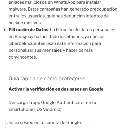
enlaces maliciosos en WhatsApp para instalar
malware. Estas campañas han generado preocupación
entre los usuarios, quienes denuncian intentos de
hackeo masivos.
Filtración de Datos
: La filtración de datos personales
en Paraguay ha facilitado los ataques, ya que los
ciberdelincuentes usan esta información para
personalizar sus mensajes y hacerlos más
convincentes.
Guía rápida de cómo protegerse
Activar la verificación en dos pasos en Google
Descarga la app Google Authenticator en tu
smartphone (iOS/Android).
Inicia sesión en tu cuenta de Google.