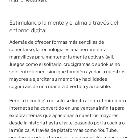
Estimulando la mente y el alma a través del
entorno digital
Además de ofrecer formas más sencillas de
conectarse, la tecnología es una herramienta
maravillosa para mantener la mente activa y ágil.
Juegos como el solitario, crucigramas o sudokus no
solo entretienen, sino que también ayudan a nuestros
mayores a ejercitar su memoria y habilidades
cognitivas de una manera divertida y accesible.
Pero la tecnología no solo se limita al entretenimiento.
Internet se ha convertido en una ventana infinita para
explorar temas que apasionan a nuestros mayores:
desde la historia hasta el arte, pasando por la cocina o
la música. A través de plataformas como YouTube,
pueden acceder a tutoriales, documentales, conciertos