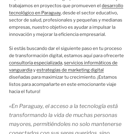
trabajamos en proyectos que promueven el
desarrollo
tecnológico en Paraguay
, desde el sector educativo,
sector de salud, profesionales y pequeñas y medianas
empresas, nuestro objetivo es ayudar a impulsar la
innovación y mejorar la eficiencia empresarial.
Si estás buscando dar el siguiente paso en tu proceso
de transformación digital, estamos aquí para ofrecerte
consultoría especializada
,
servicios informáticos de
vanguardia
y
estrategias de marketing digital
diseñadas para maximizar tu crecimiento. ¡Estamos
listos para acompañarte en este emocionante viaje
hacia el futuro!
«En Paraguay, el acceso a la tecnología está
transformando la vida de muchas personas
mayores, permitiéndoles no solo mantenerse
conectados con sus seres queridos, sino