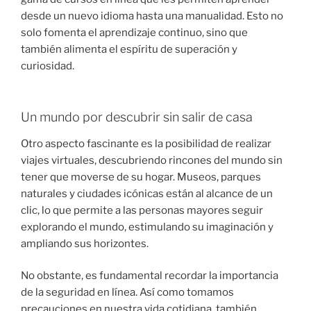
desde un nuevo idioma hasta una manualidad. Esto no
solo fomenta el aprendizaje continuo, sino que
también alimenta el espíritu de superación y
curiosidad.
Un mundo por descubrir sin salir de casa
Otro aspecto fascinante es la posibilidad de realizar
viajes virtuales, descubriendo rincones del mundo sin
tener que moverse de su hogar. Museos, parques
naturales y ciudades icónicas están al alcance de un
clic, lo que permite a las personas mayores seguir
explorando el mundo, estimulando su imaginación y
ampliando sus horizontes.
No obstante, es fundamental recordar la importancia
de la seguridad en línea. Así como tomamos
precauciones en nuestra vida cotidiana, también