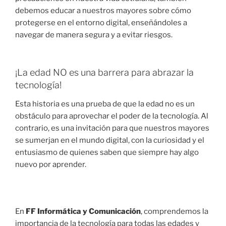
debemos educar a nuestros mayores sobre cómo
protegerse en el entorno digital, enseñándoles a
navegar de manera segura y a evitar riesgos.
¡La edad NO es una barrera para abrazar la
tecnología!
Esta historia es una prueba de que la edad no es un
obstáculo para aprovechar el poder de la tecnología. Al
contrario, es una invitación para que nuestros mayores
se sumerjan en el mundo digital, con la curiosidad y el
entusiasmo de quienes saben que siempre hay algo
nuevo por aprender.
En
FF Informática y Comunicación
, comprendemos la
importancia de la tecnología para todas las edades y