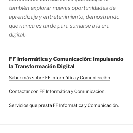
también explorar nuevas oportunidades de
aprendizaje y entretenimiento, demostrando
que nunca es tarde para sumarse a la era
digital.»
FF Informática y Comunicación: Impulsando
la Transformación Digital
Saber más sobre FF Informática y Comunicación
.
Contactar con FF Informática y Comunicación
.
Servicios que presta FF Informática y Comunicación
.