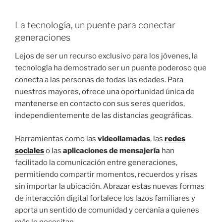
La tecnología, un puente para conectar
generaciones
Lejos de ser un recurso exclusivo para los jóvenes, la
tecnología ha demostrado ser un puente poderoso que
conecta a las personas de todas las edades. Para
nuestros mayores, ofrece una oportunidad única de
mantenerse en contacto con sus seres queridos,
independientemente de las distancias geográficas.
Herramientas como las
videollamadas
, las
redes
sociales
o las
aplicaciones de mensajería
han
facilitado la comunicación entre generaciones,
permitiendo compartir momentos, recuerdos y risas
sin importar la ubicación. Abrazar estas nuevas formas
de interacción digital fortalece los lazos familiares y
aporta un sentido de comunidad y cercanía a quienes
más lo necesitan.