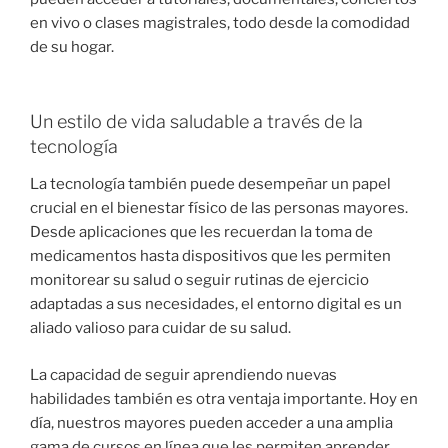
en vivo o clases magistrales, todo desde la comodidad
de su hogar.
Un estilo de vida saludable a través de la
tecnología
La tecnología también puede desempeñar un papel
crucial en el bienestar físico de las personas mayores.
Desde aplicaciones que les recuerdan la toma de
medicamentos hasta dispositivos que les permiten
monitorear su salud o seguir rutinas de ejercicio
adaptadas a sus necesidades, el entorno digital es un
aliado valioso para cuidar de su salud.
La capacidad de seguir aprendiendo nuevas
habilidades también es otra ventaja importante. Hoy en
día, nuestros mayores pueden acceder a una amplia
gama de cursos en línea que les permiten aprender