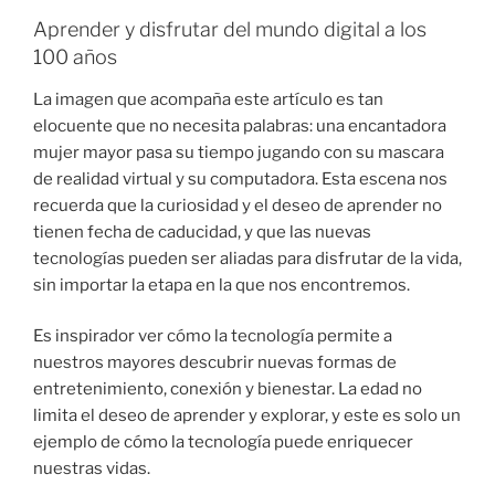
Aprender y disfrutar del mundo digital a los
100 años
La imagen que acompaña este artículo es tan
elocuente que no necesita palabras: una encantadora
mujer mayor pasa su tiempo jugando con su mascara
de realidad virtual y su computadora. Esta escena nos
recuerda que la curiosidad y el deseo de aprender no
tienen fecha de caducidad, y que las nuevas
tecnologías pueden ser aliadas para disfrutar de la vida,
sin importar la etapa en la que nos encontremos.
Es inspirador ver cómo la tecnología permite a
nuestros mayores descubrir nuevas formas de
entretenimiento, conexión y bienestar. La edad no
limita el deseo de aprender y explorar, y este es solo un
ejemplo de cómo la tecnología puede enriquecer
nuestras vidas.