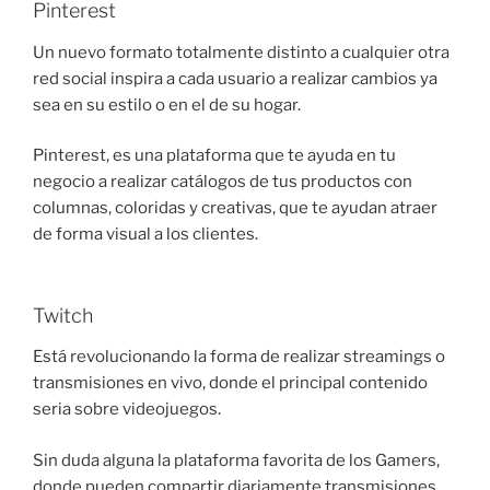
Pinterest
Un nuevo formato totalmente distinto a cualquier otra
red social inspira a cada usuario a realizar cambios ya
sea en su estilo o en el de su hogar.
Pinterest, es una plataforma que te ayuda en tu
negocio a realizar catálogos de tus productos con
columnas, coloridas y creativas, que te ayudan atraer
de forma visual a los clientes.
Twitch
Está revolucionando la forma de realizar streamings o
transmisiones en vivo, donde el principal contenido
seria sobre videojuegos.
Sin duda alguna la plataforma favorita de los Gamers,
donde pueden compartir diariamente transmisiones