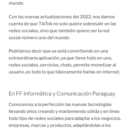
mundo.
Con las nuevas actualizaciones del 2022, nos damos
cuenta de que TikTok no solo quiere sobresalir en las
redes sociales, sino que también quiere ser la red
social número uno del mundo.
Podríamos decir que se está convirtiendo en una
extraordinaria aplicación, ya que tiene todo en uno,
redes sociales, servicios, chats, permite monetizar al
usuario, es todo lo que básicamente harías en internet.
En FF Informática y Comunicación Paraguay
Conocemos a la perfección las nuevas tecnologías
llevando años creando y manteniendo sólida y en línea
todo tipo de redes sociales para adaptar a los negocios,
empresas, marcas y productos, adaptándolas a los