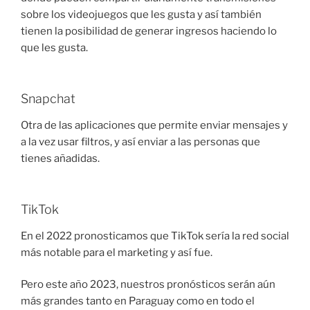
sobre los videojuegos que les gusta y así también
tienen la posibilidad de generar ingresos haciendo lo
que les gusta.
Snapchat
Otra de las aplicaciones que permite enviar mensajes y
a la vez usar filtros, y así enviar a las personas que
tienes añadidas.
TikTok
En el 2022 pronosticamos que TikTok sería la red social
más notable para el marketing y así fue.
Pero este año 2023, nuestros pronósticos serán aún
más grandes tanto en Paraguay como en todo el