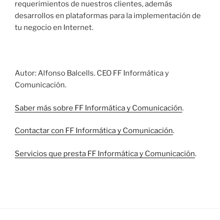
requerimientos de nuestros clientes, además
desarrollos en plataformas para la implementación de
tu negocio en Internet.
Autor: Alfonso Balcells. CEO FF Informática y
Comunicación.
Saber más sobre FF Informática y Comunicación
.
Contactar con FF Informática y Comunicación
.
Servicios que presta FF Informática y Comunicación
.