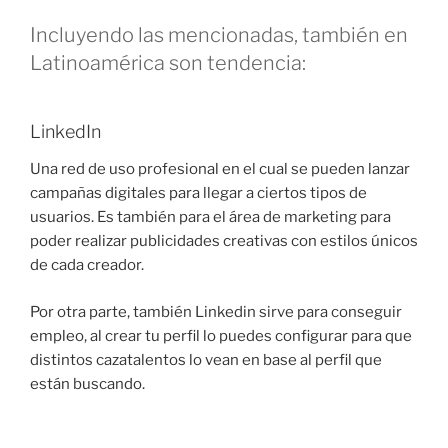
Incluyendo las mencionadas, también en
Latinoamérica son tendencia:
LinkedIn
Una red de uso profesional en el cual se pueden lanzar
campañas digitales para llegar a ciertos tipos de
usuarios. Es también para el área de marketing para
poder realizar publicidades creativas con estilos únicos
de cada creador.
Por otra parte, también Linkedin sirve para conseguir
empleo, al crear tu perfil lo puedes configurar para que
distintos cazatalentos lo vean en base al perfil que
están buscando.