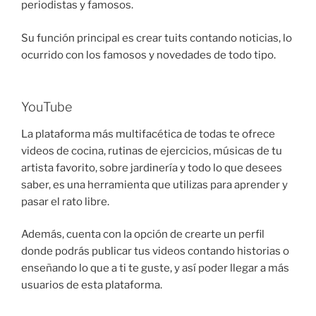
periodistas y famosos.
Su función principal es crear tuits contando noticias, lo
ocurrido con los famosos y novedades de todo tipo.
YouTube
La plataforma más multifacética de todas te ofrece
videos de cocina, rutinas de ejercicios, músicas de tu
artista favorito, sobre jardinería y todo lo que desees
saber, es una herramienta que utilizas para aprender y
pasar el rato libre.
Además, cuenta con la opción de crearte un perfil
donde podrás publicar tus videos contando historias o
enseñando lo que a ti te guste, y así poder llegar a más
usuarios de esta plataforma.