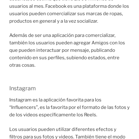
usuarios al mes. Facebook es una plataforma donde los
usuarios pueden comercializar sus marcas de ropas,
productos en general y a la vez socializar.
Además de ser una aplicación para comercializar,
también los usuarios pueden agregar Amigos con los
que pueden interactuar por mensaje, publicando
contenido en sus perfiles, subiendo estados, entre
otras cosas.
Instagram
Instagram es la aplicación favorita para los
“Influencers”, es la favorita por el formato de las fotos y
de los videos específicamente los Reels.
Los usuarios pueden utilizar diferentes efectos y
filtros para sus fotos y videos. También tiene el modo