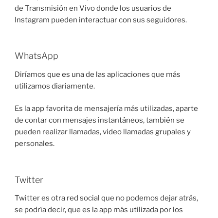
de Transmisión en Vivo donde los usuarios de
Instagram pueden interactuar con sus seguidores.
WhatsApp
Diríamos que es una de las aplicaciones que más
utilizamos diariamente.
Es la app favorita de mensajería más utilizadas, aparte
de contar con mensajes instantáneos, también se
pueden realizar llamadas, video llamadas grupales y
personales.
Twitter
Twitter es otra red social que no podemos dejar atrás,
se podría decir, que es la app más utilizada por los