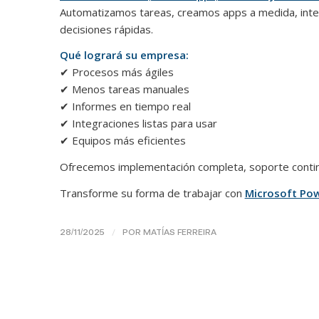
Automatizamos tareas, creamos apps a medida, inte
decisiones rápidas.
Qué logrará su empresa:
✔ Procesos más ágiles
✔ Menos tareas manuales
✔ Informes en tiempo real
✔ Integraciones listas para usar
✔ Equipos más eficientes
Ofrecemos implementación completa, soporte contin
Transforme su forma de trabajar con
Microsoft Po
/
28/11/2025
POR
MATÍAS FERREIRA