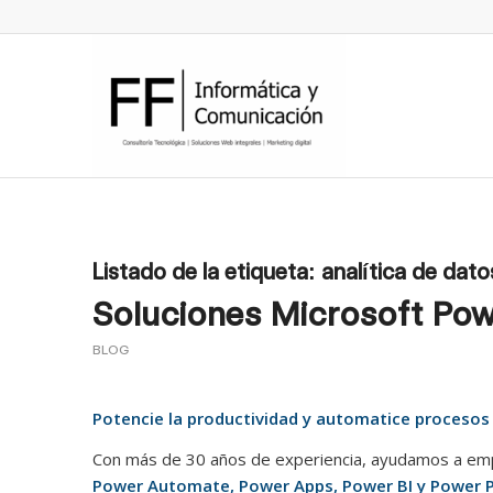
Listado de la etiqueta:
analítica de dato
Soluciones Microsoft Pow
BLOG
Potencie la productividad y automatice procesos
Con más de 30 años de experiencia, ayudamos a empr
Power Automate, Power Apps, Power BI y Power 