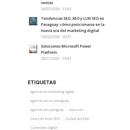
ventas
24/07/2026 - 13:42
Tendencias SEO, AEO y LLM SEO en
Paraguay: cómo posicionarse en la
nueva era del marketing digital
10/02/2026 - 20:51
Soluciones Microsoft Power
Platform
28/11/2025 - 19:41
ETIQUETAS
agencia de marketing digital
agencia seo en paraguay
agencia seo paraguay
Asunción
Casos de éxito SEO
Ciudad del Este
Contenido Digital