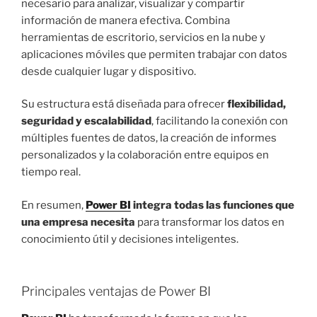
necesario para analizar, visualizar y compartir
información de manera efectiva. Combina
herramientas de escritorio, servicios en la nube y
aplicaciones móviles que permiten trabajar con datos
desde cualquier lugar y dispositivo.
Su estructura está diseñada para ofrecer
flexibilidad,
seguridad y escalabilidad
, facilitando la conexión con
múltiples fuentes de datos, la creación de informes
personalizados y la colaboración entre equipos en
tiempo real.
En resumen,
Power BI
integra todas las funciones que
una empresa necesita
para transformar los datos en
conocimiento útil y decisiones inteligentes.
Principales ventajas de Power BI