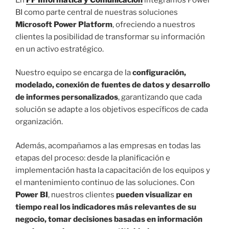
BI como parte central de nuestras soluciones
Microsoft Power Platform
, ofreciendo a nuestros
clientes la posibilidad de transformar su información
en un activo estratégico.
Nuestro equipo se encarga de la
configuración,
modelado, conexión de fuentes de datos y desarrollo
de informes personalizados
, garantizando que cada
solución se adapte a los objetivos específicos de cada
organización.
Además, acompañamos a las empresas en todas las
etapas del proceso: desde la planificación e
implementación hasta la capacitación de los equipos y
el mantenimiento continuo de las soluciones. Con
Power BI
, nuestros clientes
pueden visualizar en
tiempo real los indicadores más relevantes de su
negocio, tomar decisiones basadas en información