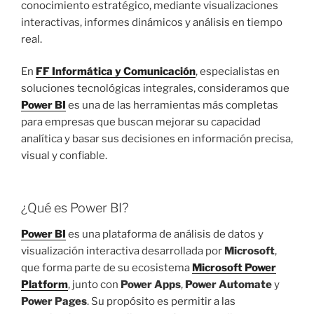
conocimiento estratégico, mediante visualizaciones
interactivas, informes dinámicos y análisis en tiempo
real.
En
FF Informática y Comunicación
, especialistas en
soluciones tecnológicas integrales, consideramos que
Power BI
es una de las herramientas más completas
para empresas que buscan mejorar su capacidad
analítica y basar sus decisiones en información precisa,
visual y confiable.
¿Qué es Power BI?
Power BI
es una plataforma de análisis de datos y
visualización interactiva desarrollada por
Microsoft
,
que forma parte de su ecosistema
Microsoft Power
Platform
, junto con
Power Apps
,
Power Automate
y
Power Pages
. Su propósito es permitir a las