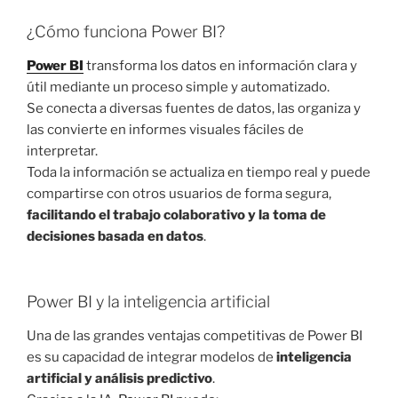
¿Cómo funciona Power BI?
Power BI
transforma los datos en información clara y
útil mediante un proceso simple y automatizado.
Se conecta a diversas fuentes de datos, las organiza y
las convierte en informes visuales fáciles de
interpretar.
Toda la información se actualiza en tiempo real y puede
compartirse con otros usuarios de forma segura,
facilitando el trabajo colaborativo y la toma de
decisiones basada en datos
.
Power BI y la inteligencia artificial
Una de las grandes ventajas competitivas de Power BI
es su capacidad de integrar modelos de
inteligencia
artificial y análisis predictivo
.