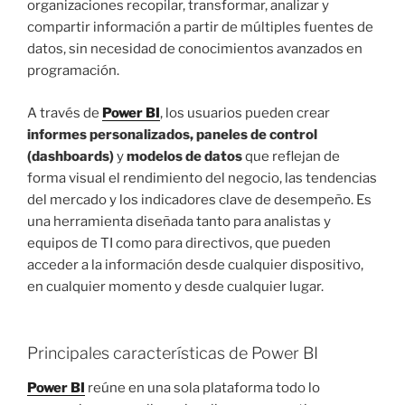
organizaciones recopilar, transformar, analizar y
compartir información a partir de múltiples fuentes de
datos, sin necesidad de conocimientos avanzados en
programación.
A través de
Power BI
, los usuarios pueden crear
informes personalizados, paneles de control
(dashboards)
y
modelos de datos
que reflejan de
forma visual el rendimiento del negocio, las tendencias
del mercado y los indicadores clave de desempeño. Es
una herramienta diseñada tanto para analistas y
equipos de TI como para directivos, que pueden
acceder a la información desde cualquier dispositivo,
en cualquier momento y desde cualquier lugar.
Principales características de Power BI
Power BI
reúne en una sola plataforma todo lo