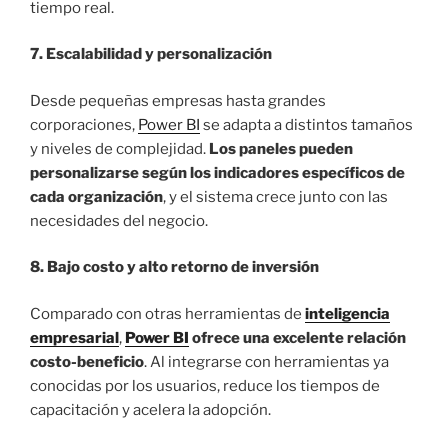
tiempo real.
7. Escalabilidad y personalización
Desde pequeñas empresas hasta grandes
corporaciones,
Power BI
se adapta a distintos tamaños
y niveles de complejidad.
Los paneles pueden
personalizarse según los indicadores específicos de
cada organización
, y el sistema crece junto con las
necesidades del negocio.
8. Bajo costo y alto retorno de inversión
Comparado con otras herramientas de
inteligencia
empresarial
,
Power BI
ofrece una excelente relación
costo-beneficio
. Al integrarse con herramientas ya
conocidas por los usuarios, reduce los tiempos de
capacitación y acelera la adopción.