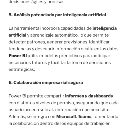
decisiones ágiles y precisas.
5. Análisis potenciado por inteligencia artificial
La herramienta incorpora capacidades de
inteligencia
artificial
y aprendizaje automático, lo que permite
detectar patrones, generar previsiones, identificar
tendencias y descubrir información oculta en los datos.
Power BI
utiliza modelos predictivos para anticipar
escenarios futuros y facilitar la toma de decisiones
estratégicas.
6. Colaboración empresarial segura
Power BI permite compartir
informes y dashboards
con distintos niveles de permiso, asegurando que cada
usuario acceda solo a la información que necesita.
Además, se integra con
Microsoft Teams
, fomentando
la colaboración dentro de los equipos de trabajo en