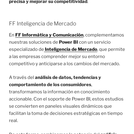
precisa y mejorar su competitividad
.
FF Inteligencia de Mercado
En
FF Informática y Comunicación
, complementamos
nuestras soluciones de
Power BI
con un servicio
especializado de
Inteligencia de Mercado
, que permite
a las empresas comprender mejor su entorno
competitivo y anticiparse a los cambios del mercado.
A través del
análisis de datos, tendencias y
comportamiento de los consumidores
,
transformamos la información en conocimiento
accionable. Con el soporte de Power BI, estos estudios
se convierten en paneles visuales dinámicos que
facilitan la toma de decisiones estratégicas en tiempo
real.