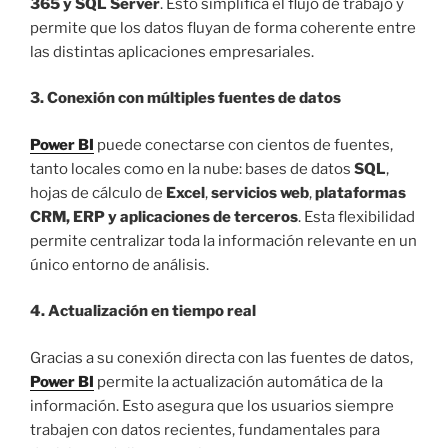
365 y SQL Server
. Esto simplifica el flujo de trabajo y
permite que los datos fluyan de forma coherente entre
las distintas aplicaciones empresariales.
3. Conexión con múltiples fuentes de datos
Power BI
puede conectarse con cientos de fuentes,
tanto locales como en la nube: bases de datos
SQL
,
hojas de cálculo de
Excel
,
servicios web
,
plataformas
CRM, ERP y aplicaciones de terceros
. Esta flexibilidad
permite centralizar toda la información relevante en un
único entorno de análisis.
4. Actualización en tiempo real
Gracias a su conexión directa con las fuentes de datos,
Power BI
permite la actualización automática de la
información. Esto asegura que los usuarios siempre
trabajen con datos recientes, fundamentales para