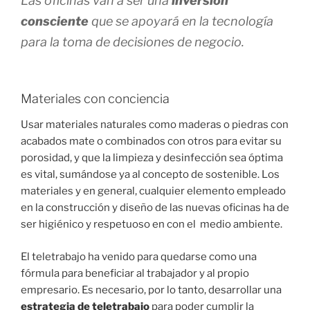
Las oficinas van a ser una
inversión
consciente
que se apoyará en la tecnología
para la toma de decisiones de negocio.
Materiales con conciencia
Usar materiales naturales como maderas o piedras con
acabados mate o combinados con otros para evitar su
porosidad, y que la limpieza y desinfección sea óptima
es vital, sumándose ya al concepto de sostenible. Los
materiales y en general, cualquier elemento empleado
en la construcción y diseño de las nuevas oficinas ha de
ser higiénico y respetuoso en con el medio ambiente.
El teletrabajo ha venido para quedarse como una
fórmula para beneficiar al trabajador y al propio
empresario. Es necesario, por lo tanto, desarrollar una
estrategia de teletrabajo
para poder cumplir la