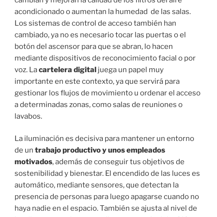
acondicionado o aumentan la humedad de las salas.
Los sistemas de control de acceso también han
cambiado, ya no es necesario tocar las puertas o el
botón del ascensor para que se abran, lo hacen
mediante dispositivos de reconocimiento facial o por
voz. La
cartelera digital
juega un papel muy
importante en este contexto, ya que servirá para
gestionar los flujos de movimiento u ordenar el acceso
a determinadas zonas, como salas de reuniones o
lavabos.
La iluminación es decisiva para mantener un entorno
de un
trabajo productivo y unos
empleados
motivados
, además de conseguir tus objetivos de
sostenibilidad y bienestar. El encendido de las luces es
automático, mediante sensores, que detectan la
presencia de personas para luego apagarse cuando no
haya nadie en el espacio. También se ajusta al nivel de