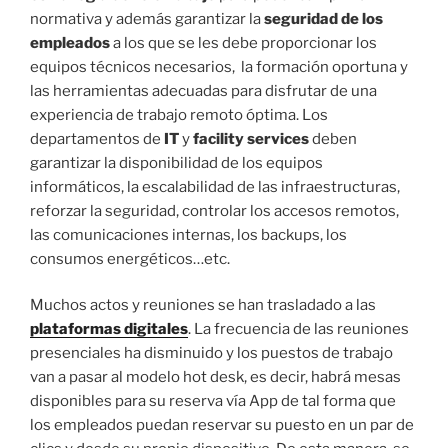
normativa y además garantizar la
seguridad de los
empleados
a los que se les debe proporcionar los
equipos técnicos necesarios, la formación oportuna y
las herramientas adecuadas para disfrutar de una
experiencia de trabajo remoto óptima. Los
departamentos de
IT
y
facility services
deben
garantizar la disponibilidad de los equipos
informáticos, la escalabilidad de las infraestructuras,
reforzar la seguridad, controlar los accesos remotos,
las comunicaciones internas, los backups, los
consumos energéticos…etc.
Muchos actos y reuniones se han trasladado a las
plataformas digitales
. La frecuencia de las reuniones
presenciales ha disminuido y los puestos de trabajo
van a pasar al modelo hot desk, es decir, habrá mesas
disponibles para su reserva vía App de tal forma que
los empleados puedan reservar su puesto en un par de