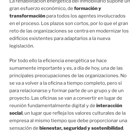
La rehabilitación energética del inmobiliario supone un
gran esfuerzo económico, de
formación y
transformación
para todos los agentes involucrados
en el proceso. Los plazos son cortos, por lo que el gran
reto de las organizaciones se centra en modernizar los
edificios existentes para adaptarlos a la nueva
legislación.
Por todo ello la eficiencia energética se hace
sumamente importante y es, a día de hoy, una de las
principales preocupaciones de las organizaciones. No
se va a volver a la oficina a tiempo completo, pero sí
para relacionarse y formar parte de un grupo y de un
proyecto. Las oficinas se van a convertir en lugar de
reunión fundamentalmente digital y de
interacción
social
, un lugar que refleja los valores culturales de la
empresa al mismo tiempo que debe proporcionar una
sensación de
bienestar, seguridad y sostenibilidad
.