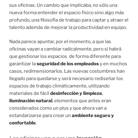
sus oficinas. Un cambio que implicaba, no sólo una
nueva forma entender el espacio físico sino algo más
profundo, una filosofía de trabajo para captar y atraer el
talento además de mejorar la productividad en equipo.
Nada parece apuntar, por el momento, a que las
oficinas vayan a cambiar radicalmente, pero sí habrá
que gestionar los espacios de forma diferente para
garantizar la
seguridad de los empleados
y en muchos
casos, redimensionarlos. Las nuevas costumbres han
llegado para quedarse y será necesario rediseñar los
espacios de trabajo climáticamente, utilizando
materiales de fácil
desinfección y limpieza
,
iluminación natural
, elementos que antes eran
considerados como un plus y que ahora van a
estandarizarse para crear un
ambiente seguro y
confortable
.