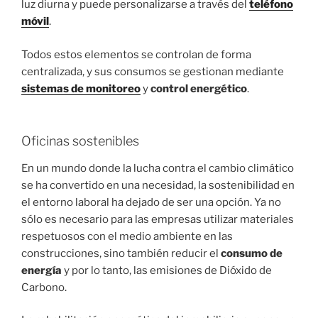
luz diurna y puede personalizarse a través del
teléfono
móvil
.
Todos estos elementos se controlan de forma
centralizada, y sus consumos se gestionan mediante
sistemas de monitoreo
y
control energético
.
Oficinas sostenibles
En un mundo donde la lucha contra el cambio climático
se ha convertido en una necesidad, la sostenibilidad en
el entorno laboral ha dejado de ser una opción. Ya no
sólo es necesario para las empresas utilizar materiales
respetuosos con el medio ambiente en las
construcciones, sino también reducir el
consumo de
energía
y por lo tanto, las emisiones de Dióxido de
Carbono.