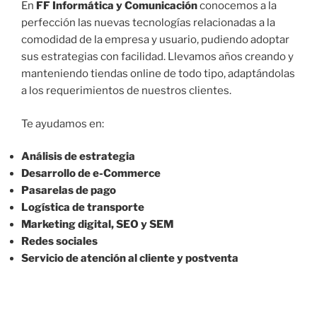
En
FF Informática y Comunicación
conocemos a la
perfección las nuevas tecnologías relacionadas a la
comodidad de la empresa y usuario, pudiendo adoptar
sus estrategias con facilidad. Llevamos años creando y
manteniendo tiendas online de todo tipo, adaptándolas
a los requerimientos de nuestros clientes.
Te ayudamos en:
Análisis de estrategia
Desarrollo de e-Commerce
Pasarelas de pago
Logística de transporte
Marketing digital, SEO y SEM
Redes sociales
Servicio de atención al cliente y postventa