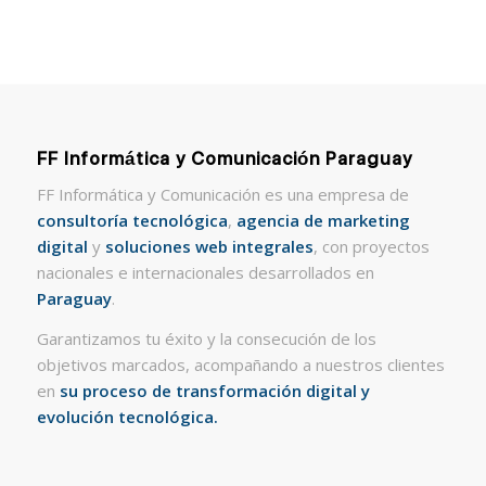
FF Informática y Comunicación Paraguay
FF Informática y Comunicación es una empresa de
consultoría tecnológica
,
agencia de marketing
digital
y
soluciones web integrales
, con proyectos
nacionales e internacionales desarrollados en
Paraguay
.
Garantizamos tu éxito y la consecución de los
objetivos marcados, acompañando a nuestros clientes
en
su proceso de transformación digital y
evolución tecnológica.