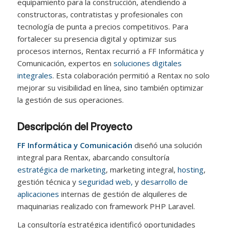
equipamiento para la construcción, atendiendo a
constructoras, contratistas y profesionales con
tecnología de punta a precios competitivos. Para
fortalecer su presencia digital y optimizar sus
procesos internos, Rentax recurrió a FF Informática y
Comunicación, expertos en
soluciones digitales
integrales
. Esta colaboración permitió a Rentax no solo
mejorar su visibilidad en línea, sino también optimizar
la gestión de sus operaciones.
Descripción del Proyecto
FF Informática y Comunicación
diseñó una solución
integral para Rentax, abarcando consultoría
estratégica de marketing
, marketing integral,
hosting
,
gestión técnica y
seguridad web,
y
desarrollo de
aplicaciones
internas de gestión de alquileres de
maquinarias realizado con framework PHP Laravel.
La consultoría estratégica identificó oportunidades