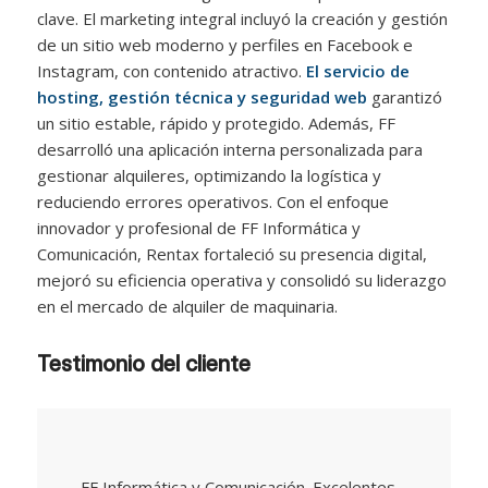
clave. El marketing integral incluyó la creación y gestión
de un sitio web moderno y perfiles en Facebook e
Instagram, con contenido atractivo.
El servicio de
hosting, gestión técnica y seguridad web
garantizó
un sitio estable, rápido y protegido. Además, FF
desarrolló una aplicación interna personalizada para
gestionar alquileres, optimizando la logística y
reduciendo errores operativos. Con el enfoque
innovador y profesional de FF Informática y
Comunicación, Rentax fortaleció su presencia digital,
mejoró su eficiencia operativa y consolidó su liderazgo
en el mercado de alquiler de maquinaria.
Testimonio del cliente
FF Informática y Comunicación. Excelentes