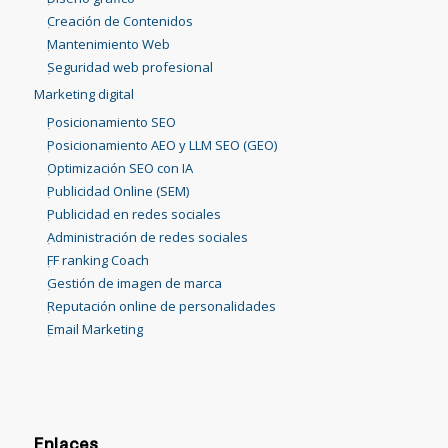
Creación de Contenidos
Mantenimiento Web
Seguridad web profesional
Marketing digital
Posicionamiento SEO
Posicionamiento AEO y LLM SEO (GEO)
Optimización SEO con IA
Publicidad Online (SEM)
Publicidad en redes sociales
Administración de redes sociales
FF ranking Coach
Gestión de imagen de marca
Reputación online de personalidades
Email Marketing
Enlaces