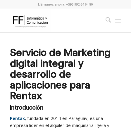
Llámanos ahora: +595 992 64 64 80
Servicio de Marketing
digital integral y
desarrollo de
aplicaciones para
Rentax
Introducción
Rentax
, fundada en 2014 en Paraguay, es una
empresa líder en el alquiler de maquinaria ligera y