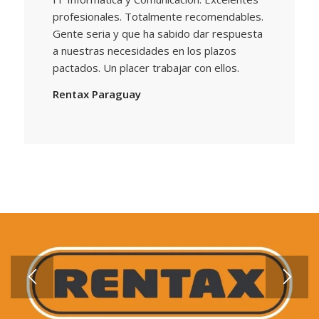
profesionales. Totalmente recomendables.
Gente seria y que ha sabido dar respuesta
a nuestras necesidades en los plazos
pactados. Un placer trabajar con ellos.
Rentax Paraguay