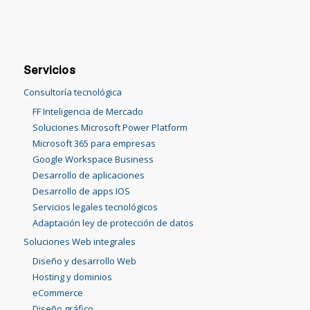
Servicios
Consultoría tecnológica
FF Inteligencia de Mercado
Soluciones Microsoft Power Platform
Microsoft 365 para empresas
Google Workspace Business
Desarrollo de aplicaciones
Desarrollo de apps IOS
Servicios legales tecnológicos
Adaptación ley de protección de datos
Soluciones Web integrales
Diseño y desarrollo Web
Hosting y dominios
eCommerce
Diseño gráfico