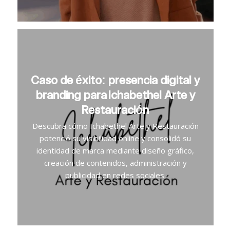
Caso de éxito: presencia digital y
branding para Ichabethel Arte y
Restauración
Descubra cómo Ichabethel Arte y Restauración
potenció su visibilidad online y consolidó su
identidad de marca mediante diseño gráfico,
creación de contenidos, administración y
publicidad en redes sociales.