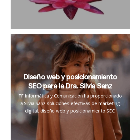
Diseño web y posicionamiento
SEO para la Dra. Silvia Sanz
FF Informática y Comunicación ha proporcionado
a Silvia Sanz soluciones efectivas de marketing
digital, diseño web y posicionamiento SEO