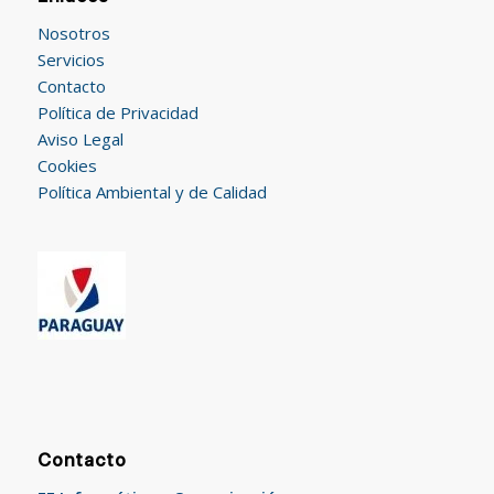
Nosotros
Servicios
Contacto
Política de Privacidad
Aviso Legal
Cookies
Política Ambiental y de Calidad
Contacto